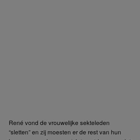
René vond de vrouwelijke sekteleden
“sletten” en zij moesten er de rest van hun