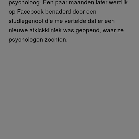
psycholoog. Een paar maanden later werd ik
op Facebook benaderd door een
studiegenoot die me vertelde dat er een
nieuwe afkickkliniek was geopend, waar ze
psychologen zochten.