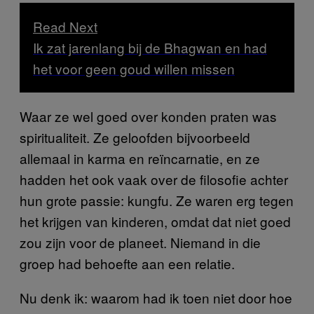
Read Next
Ik zat jarenlang bij de Bhagwan en had
het voor geen goud willen missen
Waar ze wel goed over konden praten was
spiritualiteit. Ze geloofden bijvoorbeeld
allemaal in karma en reïncarnatie, en ze
hadden het ook vaak over de filosofie achter
hun grote passie: kungfu. Ze waren erg tegen
het krijgen van kinderen, omdat dat niet goed
zou zijn voor de planeet. Niemand in die
groep had behoefte aan een relatie.
Nu denk ik: waarom had ik toen niet door hoe