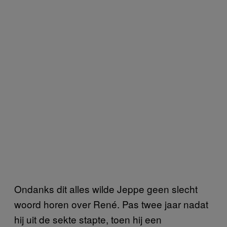
Ondanks dit alles wilde Jeppe geen slecht
woord horen over René. Pas twee jaar nadat
hij uit de sekte stapte, toen hij een