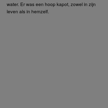
water. Er was een hoop kapot, zowel in zijn
leven als in hemzelf.