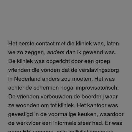
Het eerste contact met die kliniek was, laten
we zo zeggen,
dan ik gewend was.
anders
De kliniek was opgericht door een groep
vrienden die vonden dat de verslavingszorg
in Nederland anders zou moeten. Het was
achter de schermen nogal improvisatorisch.
De vrienden verbouwden de boerderij waar
ze woonden om tot kliniek. Het kantoor was
gevestigd in de voormalige keuken, waardoor
de werkvloer een informele sfeer had. Er was
geen HR-persoon, mijn sollicitatiegesprek