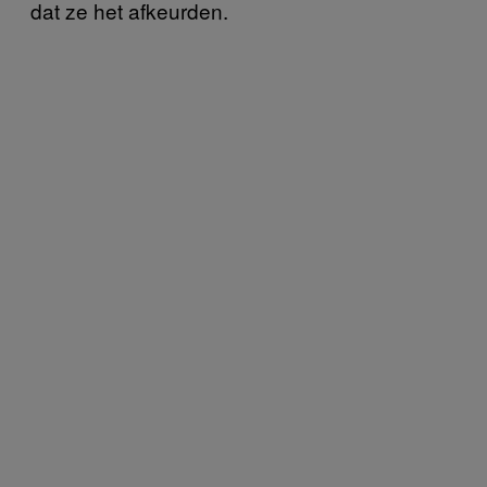
dat ze het afkeurden.