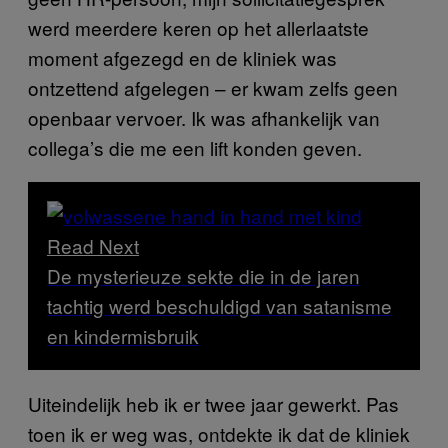
werd meerdere keren op het allerlaatste
moment afgezegd en de kliniek was
ontzettend afgelegen – er kwam zelfs geen
openbaar vervoer. Ik was afhankelijk van
collega’s die me een lift konden geven.
Read Next
De mysterieuze sekte die in de jaren
tachtig werd beschuldigd van satanisme
en kindermisbruik
Uiteindelijk heb ik er twee jaar gewerkt. Pas
toen ik er weg was, ontdekte ik dat de kliniek