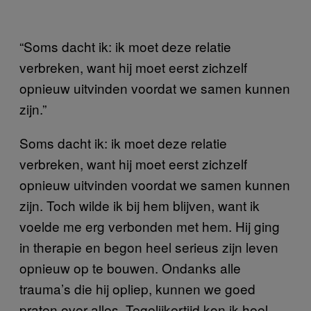
“Soms dacht ik: ik moet deze relatie
verbreken, want hij moet eerst zichzelf
opnieuw uitvinden voordat we samen kunnen
zijn.”
Soms dacht ik: ik moet deze relatie
verbreken, want hij moet eerst zichzelf
opnieuw uitvinden voordat we samen kunnen
zijn. Toch wilde ik bij hem blijven, want ik
voelde me erg verbonden met hem. Hij ging
in therapie en begon heel serieus zijn leven
opnieuw op te bouwen. Ondanks alle
trauma’s die hij opliep, kunnen we goed
praten over alles. Tegelijkertijd kon ik heel