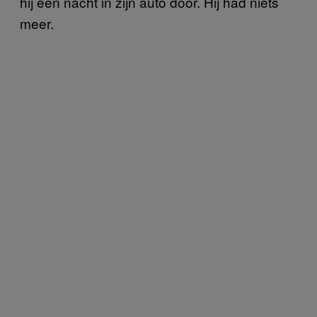
hij een nacht in zijn auto door. Hij had niets
meer.