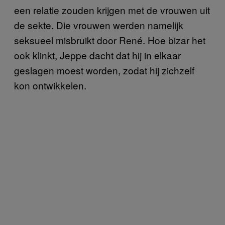
een relatie zouden krijgen met de vrouwen uit
de sekte. Die vrouwen werden namelijk
seksueel misbruikt door René. Hoe bizar het
ook klinkt, Jeppe dacht dat hij in elkaar
geslagen moest worden, zodat hij zichzelf
kon ontwikkelen.