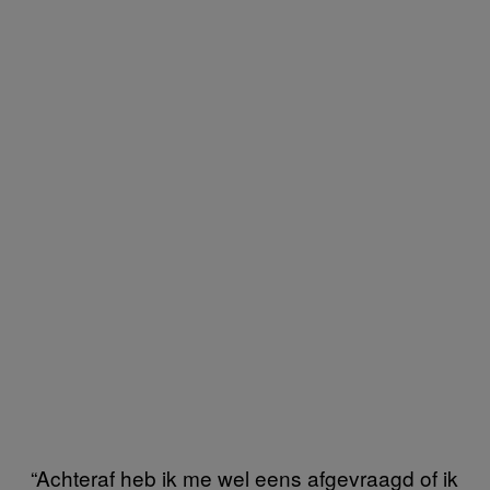
“Achteraf heb ik me wel eens afgevraagd of ik