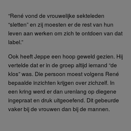
“René vond de vrouwelijke sekteleden
“sletten” en zij moesten er de rest van hun
leven aan werken om zich te ontdoen van dat
label.”
Ook heeft Jeppe een hoop geweld gezien. Hij
vertelde dat er in de groep altijd iemand “de
klos” was. Die persoon moest volgens René
bepaalde inzichten krijgen over zichzelf. In
een kring werd er dan urenlang op diegene
ingepraat en druk uitgeoefend. Dit gebeurde
vaker bij de vrouwen dan bij de mannen.