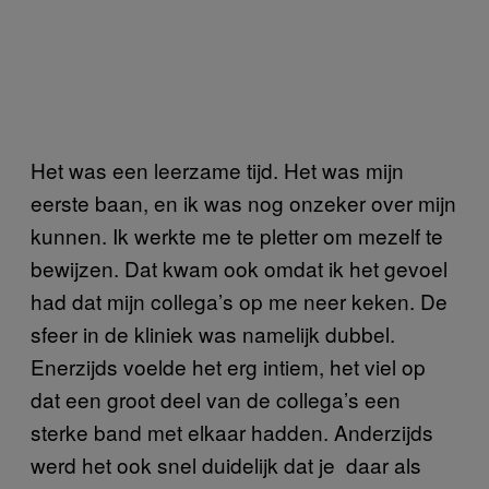
Het was een leerzame tijd. Het was mijn
eerste baan, en ik was nog onzeker over mijn
kunnen. Ik werkte me te pletter om mezelf te
bewijzen. Dat kwam ook omdat ik het gevoel
had dat mijn collega’s op me neer keken. De
sfeer in de kliniek was namelijk dubbel.
Enerzijds voelde het erg intiem, het viel op
dat een groot deel van de collega’s een
sterke band met elkaar hadden. Anderzijds
werd het ook snel duidelijk dat je daar als