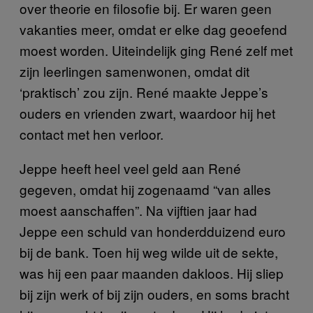
over theorie en filosofie bij. Er waren geen
vakanties meer, omdat er elke dag geoefend
moest worden. Uiteindelijk ging René zelf met
zijn leerlingen samenwonen, omdat dit
‘praktisch’ zou zijn. René maakte Jeppe’s
ouders en vrienden zwart, waardoor hij het
contact met hen verloor.
Jeppe heeft heel veel geld aan René
gegeven, omdat hij zogenaamd “van alles
moest aanschaffen”. Na vijftien jaar had
Jeppe een schuld van honderdduizend euro
bij de bank. Toen hij weg wilde uit de sekte,
was hij een paar maanden dakloos. Hij sliep
bij zijn werk of bij zijn ouders, en soms bracht