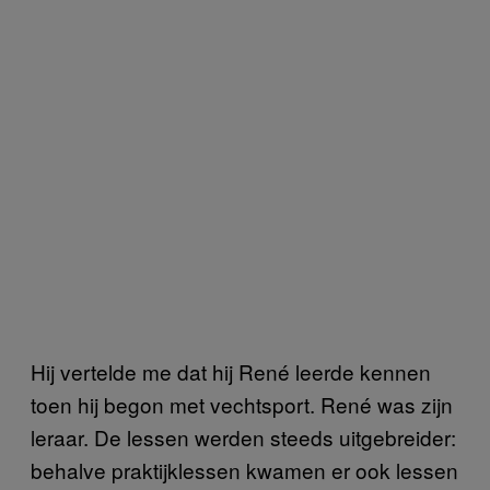
Hij vertelde me dat hij René leerde kennen
toen hij begon met vechtsport. René was zijn
leraar. De lessen werden steeds uitgebreider:
behalve praktijklessen kwamen er ook lessen