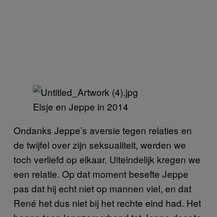
Elsje en Jeppe in 2014
Ondanks Jeppe’s aversie tegen relaties en
de twijfel over zijn seksualiteit, werden we
toch verliefd op elkaar. Uiteindelijk kregen we
een relatie. Op dat moment besefte Jeppe
pas dat hij echt niet op mannen viel, en dat
René het dus niet bij het rechte eind had. Het