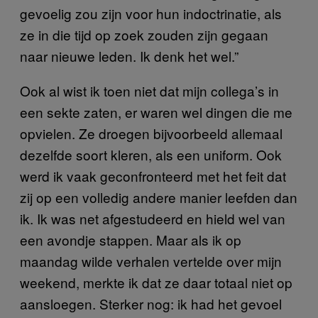
gevoelig zou zijn voor hun indoctrinatie, als
ze in die tijd op zoek zouden zijn gegaan
naar nieuwe leden. Ik denk het wel.”
Ook al wist ik toen niet dat mijn collega’s in
een sekte zaten, er waren wel dingen die me
opvielen. Ze droegen bijvoorbeeld allemaal
dezelfde soort kleren, als een uniform. Ook
werd ik vaak geconfronteerd met het feit dat
zij op een volledig andere manier leefden dan
ik. Ik was net afgestudeerd en hield wel van
een avondje stappen. Maar als ik op
maandag wilde verhalen vertelde over mijn
weekend, merkte ik dat ze daar totaal niet op
aansloegen. Sterker nog: ik had het gevoel