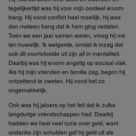
tegelijkertijd was hij voor mijn oordeel enorm
bang. Hij vond conflict heel moeilijk, hij was
dan meteen bang dat ik hem ging verlaten.
Toen we een jaar samen waren, vroeg hij me
ten huwelijk. Ik weigerde, omdat ik inzag dat
ook dit voortvloeide uit zijn
-mentaliteit.
all in
Daarbij was hij enorm angstig op sociaal vlak.
Als hij mijn vrienden en familie zag, begon hij
ontzettend te zweten. Hij vond het zo
ongemakkelijk.
Ook was hij jaloers op het feit dat ik zulke
langdurige vriendschappen had. Daarbij
hadden we heel veel ruzie over geld, want
ondanks zijn schulden gaf hij geld uit als