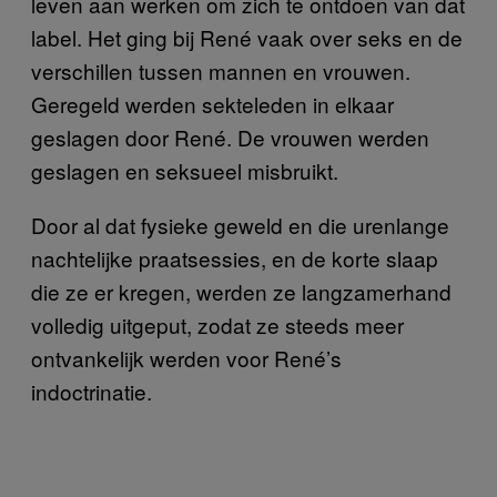
leven aan werken om zich te ontdoen van dat
label. Het ging bij René vaak over seks en de
verschillen tussen mannen en vrouwen.
Geregeld werden sekteleden in elkaar
geslagen door René. De vrouwen werden
geslagen en seksueel misbruikt.
Door al dat fysieke geweld en die urenlange
nachtelijke praatsessies, en de korte slaap
die ze er kregen, werden ze langzamerhand
volledig uitgeput, zodat ze steeds meer
ontvankelijk werden voor René’s
indoctrinatie.