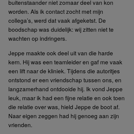
buitenstaander niet zomaar deel van kon
worden. Als ik contact zocht met mijn
collega’s, werd dat vaak afgeketst. De
boodschap was duidelijk: wij zitten niet te
wachten op indringers.
Jeppe maakte ook deel uit van die harde
kern. Hij was een teamleider en gaf me vaak
een lift naar de kliniek. Tijdens die autoritjes
ontstond er een vriendschap tussen ons, en
langzamerhand ontdooide hij. Ik vond Jeppe
leuk, maar ik had een fijne relatie en ook toen
die relatie over was, hield Jeppe de boot af.
Naar eigen zeggen had hij genoeg aan zijn
vrienden.