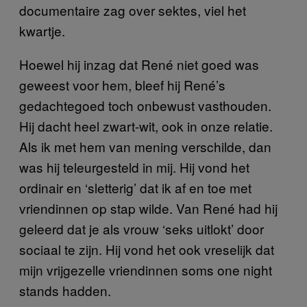
documentaire zag over sektes, viel het
kwartje.
Hoewel hij inzag dat René niet goed was
geweest voor hem, bleef hij René’s
gedachtegoed toch onbewust vasthouden.
Hij dacht heel zwart-wit, ook in onze relatie.
Als ik met hem van mening verschilde, dan
was hij teleurgesteld in mij. Hij vond het
ordinair en ‘sletterig’ dat ik af en toe met
vriendinnen op stap wilde. Van René had hij
geleerd dat je als vrouw ‘seks uitlokt’ door
sociaal te zijn. Hij vond het ook vreselijk dat
mijn vrijgezelle vriendinnen soms one night
stands hadden.