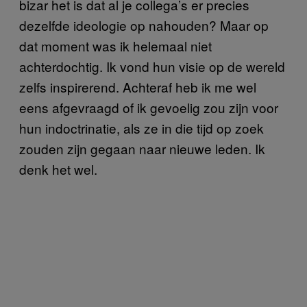
bizar het is dat al je collega’s er precies
dezelfde ideologie op nahouden? Maar op
dat moment was ik helemaal niet
achterdochtig. Ik vond hun visie op de wereld
zelfs inspirerend. Achteraf heb ik me wel
eens afgevraagd of ik gevoelig zou zijn voor
hun indoctrinatie, als ze in die tijd op zoek
zouden zijn gegaan naar nieuwe leden. Ik
denk het wel.