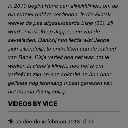
In 2010 begint René een afkickkliniek, om op
die manier geld te verdienen. In die kliniek
werkte de pas afgestudeerde Elsje (33). Zij
werd er verliefd op Jeppe, een van de
sekteleden. Dankzij hun liefde wist Jeppe
zich uiteindelijk te onttrekken aan de invloed
van René. Elsje vertelt hoe het was om te
werken in René’s kliniek, hoe het is om
verliefd te zijn op een sektelid en hoe haar
geliefde nog jarenlang moest genezen van
het trauma dat hij opliep.
VIDEOS BY VICE
“Ik studeerde in februari 2013 af als