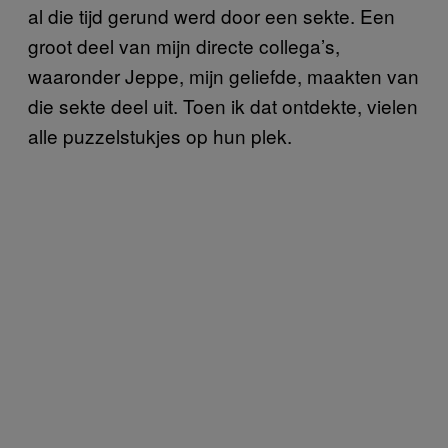
al die tijd gerund werd door een sekte. Een
groot deel van mijn directe collega’s,
waaronder Jeppe, mijn geliefde, maakten van
die sekte deel uit. Toen ik dat ontdekte, vielen
alle puzzelstukjes op hun plek.