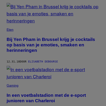
Eten
Bij Yen Pham in Brussel krijg je cocktails
op basis van je emoties, smaken en
herinneringen
12.31.18
DOOR
ELISABETH DEBOURSE
Gaming
In een voetbalstadion met de e-sport
junioren van Charleroi