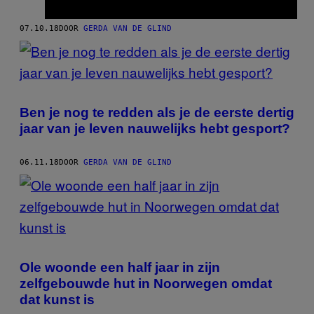
07.10.18
DOOR
GERDA VAN DE GLIND
Ben je nog te redden als je de eerste dertig
jaar van je leven nauwelijks hebt gesport?
06.11.18
DOOR
GERDA VAN DE GLIND
Ole woonde een half jaar in zijn
zelfgebouwde hut in Noorwegen omdat
dat kunst is