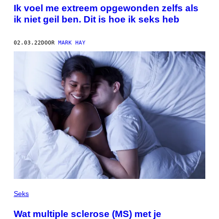
Ik voel me extreem opgewonden zelfs als
ik niet geil ben. Dit is hoe ik seks heb
02.03.22
DOOR
MARK HAY
Seks
Wat multiple sclerose (MS) met je