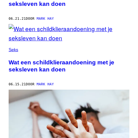
seksleven kan doen
06.21.21
DOOR
MARK HAY
Seks
Wat een schildklieraandoening met je
seksleven kan doen
06.15.21
DOOR
MARK HAY