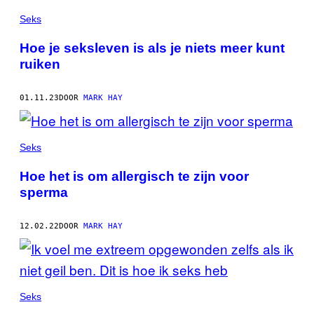
Seks
Hoe je seksleven is als je niets meer kunt
ruiken
01.11.23
DOOR
MARK HAY
Seks
Hoe het is om allergisch te zijn voor
sperma
12.02.22
DOOR
MARK HAY
Seks