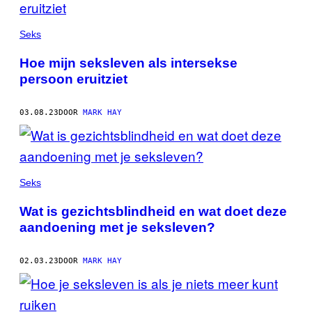
Seks
Hoe mijn seksleven als intersekse
persoon eruitziet
03.08.23
DOOR
MARK HAY
Seks
Wat is gezichtsblindheid en wat doet deze
aandoening met je seksleven?
02.03.23
DOOR
MARK HAY