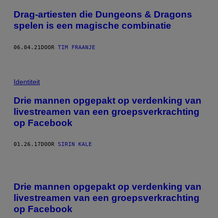
Drag-artiesten die Dungeons & Dragons
spelen is een magische combinatie
06.04.21
DOOR
TIM FRAANJE
Identiteit
Drie mannen opgepakt op verdenking van
livestreamen van een groepsverkrachting
op Facebook
01.26.17
DOOR
SIRIN KALE
Drie mannen opgepakt op verdenking van
livestreamen van een groepsverkrachting
op Facebook