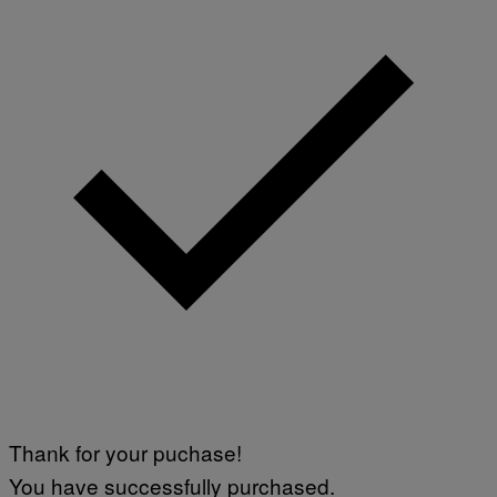
Thank for your puchase!
You have successfully purchased.