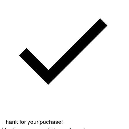
Thank for your puchase!