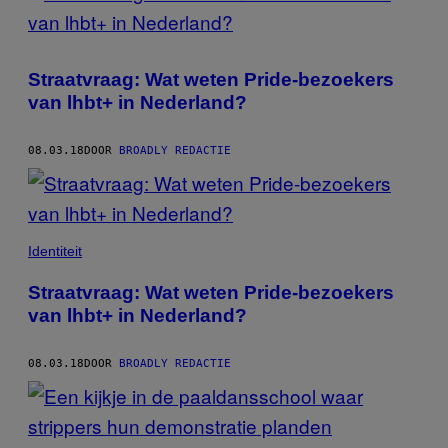
Straatvraag: Wat weten Pride-bezoekers
van lhbt+ in Nederland?
08.03.18
DOOR
BROADLY REDACTIE
Identiteit
Straatvraag: Wat weten Pride-bezoekers
van lhbt+ in Nederland?
08.03.18
DOOR
BROADLY REDACTIE