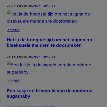
05.07.19
DOOR
BROADLY REDACTIE
Identiteit
Het is de hoogste tijd om het stigma op
biseksuele mannen te doorbreken
04.14.19
DOOR
BROADLY REDACTIE
Identiteit
Een kijkje in de wereld van de moderne
sugarbaby