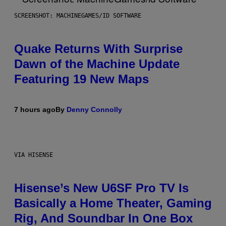
SCREENSHOT: MACHINEGAMES/ID SOFTWARE
Quake Returns With Surprise
Dawn of the Machine Update
Featuring 19 New Maps
7 hours ago
By
Denny Connolly
VIA HISENSE
Hisense’s New U6SF Pro TV Is
Basically a Home Theater, Gaming
Rig, And Soundbar In One Box