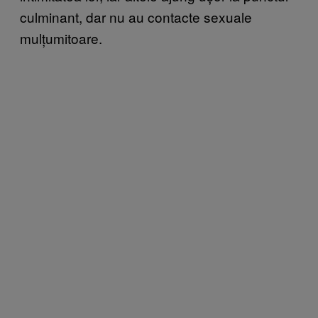
culminant, dar nu au contacte sexuale
mulțumitoare.