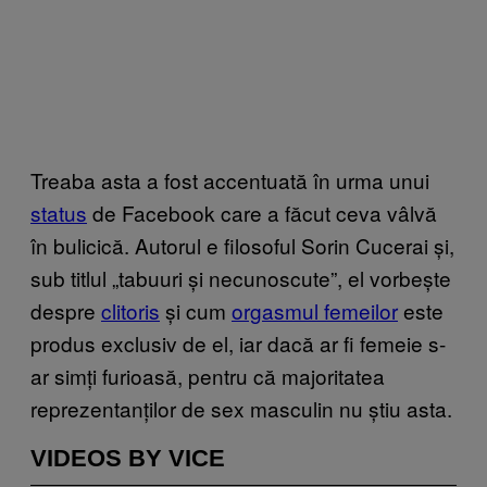
Treaba asta a fost accentuată în urma unui
status
de Facebook care a făcut ceva vâlvă
în bulicică. Autorul e filosoful Sorin Cucerai și,
sub titlul „tabuuri și necunoscute”, el vorbește
despre
clitoris
și cum
orgasmul femeilor
este
produs exclusiv de el, iar dacă ar fi femeie s-
ar simți furioasă, pentru că majoritatea
reprezentanților de sex masculin nu știu asta.
VIDEOS BY VICE