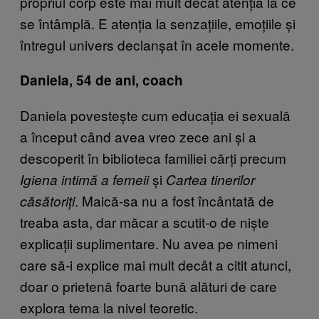
propriul corp este mai mult decât atenția la ce
se întâmplă. E atenția la senzațiile, emoțiile și
întregul univers declanșat în acele momente.
Daniela, 54 de ani, coach
Daniela povestește cum educația ei sexuală
a început când avea vreo zece ani și a
descoperit în biblioteca familiei cărți precum
și
Igiena intimă a femeii
Cartea tinerilor
. Maică-sa nu a fost încântată de
căsătoriți
treaba asta, dar măcar a scutit-o de niște
explicații suplimentare. Nu avea pe nimeni
care să-i explice mai mult decât a citit atunci,
doar o prietenă foarte bună alături de care
explora tema la nivel teoretic.