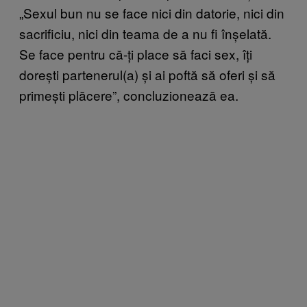
„Sexul bun nu se face nici din datorie, nici din
sacrificiu, nici din teama de a nu fi înșelată.
Se face pentru că-ți place să faci sex, îți
dorești partenerul(a) și ai poftă să oferi și să
primești plăcere”, concluzionează ea.