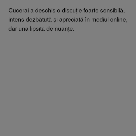
Cucerai a deschis o discuție foarte sensibilă,
intens dezbătută și apreciată în mediul online,
dar una lipsită de nuanțe.