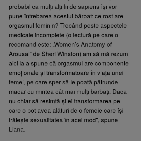
probabil că mulți alți fii de sapiens își vor
pune întrebarea acestui bărbat: ce rost are
orgasmul feminin? Trecând peste aspectele
medicale incomplete (o lectură pe care o
recomand este: „Women’s Anatomy of
Arousal” de Sheri Winston) am să mă rezum
aici la a spune că orgasmul are componente
emoționale și transformatoare în viața unei
femei, pe care sper să le poată pătrunde
măcar cu mintea cât mai mulți bărbați. Dacă
nu chiar să resimtă și ei transformarea pe
care o pot avea alături de o femeie care își
trăiește sexualitatea în acel mod”, spune
Liana.