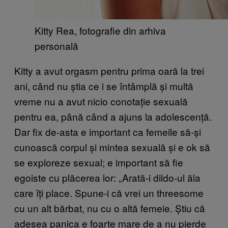
Kitty Rea, fotografie din arhiva
personală
Kitty a avut orgasm pentru prima oară la trei
ani, când nu știa ce i se întâmplă și multă
vreme nu a avut nicio conotație sexuală
pentru ea, până când a ajuns la adolescență.
Dar fix de-asta e important ca femeile să-și
cunoască corpul și mintea sexuală și e ok să
se exploreze sexual; e important să fie
egoiste cu plăcerea lor: „Arată-i dildo-ul ăla
care îți place. Spune-i că vrei un threesome
cu un alt bărbat, nu cu o altă femeie. Știu că
adesea panica e foarte mare de a nu pierde