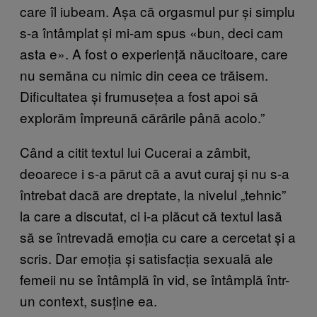
care îl iubeam. Așa că orgasmul pur și simplu
s-a întâmplat și mi-am spus «bun, deci cam
asta e». A fost o experiență năucitoare, care
nu semăna cu nimic din ceea ce trăisem.
Dificultatea și frumusețea a fost apoi să
explorăm împreună cărările până acolo.”
Când a citit textul lui Cucerai a zâmbit,
deoarece i s-a părut că a avut curaj și nu s-a
întrebat dacă are dreptate, la nivelul „tehnic”
la care a discutat, ci i-a plăcut că textul lasă
să se întrevadă emoția cu care a cercetat și a
scris. Dar emoția și satisfacția sexuală ale
femeii nu se întâmplă în vid, se întâmplă într-
un context, susține ea.