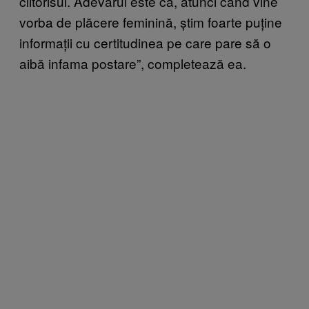
clitorisul. Adevărul este că, atunci când vine
vorba de plăcere feminină, știm foarte puține
informații cu certitudinea pe care pare să o
aibă infama postare”, completează ea.