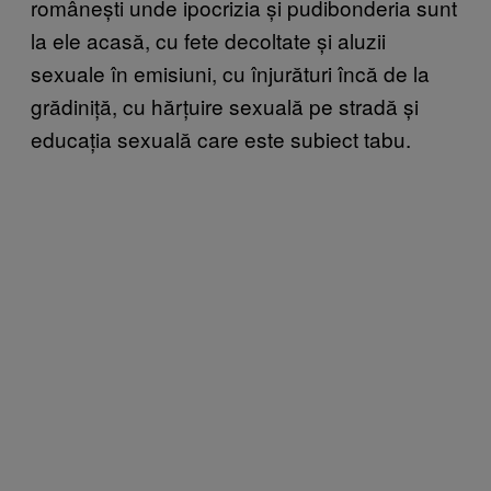
românești unde ipocrizia și pudibonderia sunt
la ele acasă, cu fete decoltate și aluzii
sexuale în emisiuni, cu înjurături încă de la
grădiniță, cu hărțuire sexuală pe stradă și
educația sexuală care este subiect tabu.