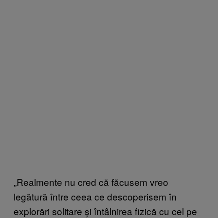
„Realmente nu cred că făcusem vreo
legătură între ceea ce descoperisem în
explorări solitare și întâlnirea fizică cu cel pe