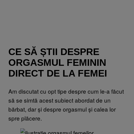
CE SĂ ȘTII DESPRE
ORGASMUL FEMININ
DIRECT DE LA FEMEI
Am discutat cu opt tipe despre cum le-a făcut
să se simtă acest subiect abordat de un
bărbat, dar și despre orgasmul și calea lor
spre plăcere.