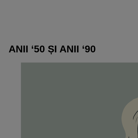
ANII ‘50 ȘI ANII ‘90