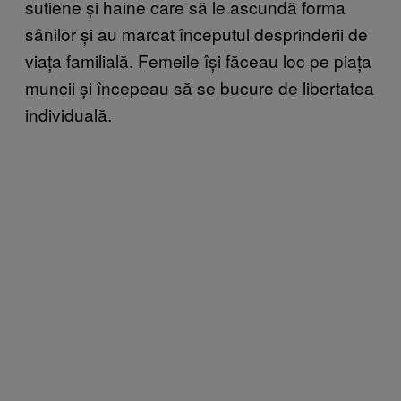
sutiene și haine care să le ascundă forma
sânilor și au marcat începutul desprinderii de
viața familială. Femeile își făceau loc pe piața
muncii și începeau să se bucure de libertatea
individuală.