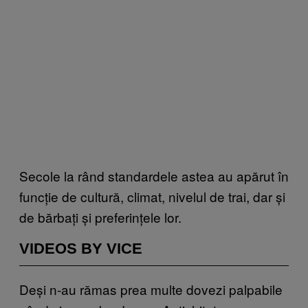
Secole la rând standardele astea au apărut în
funcție de cultură, climat, nivelul de trai, dar și
de bărbați și preferințele lor.
VIDEOS BY VICE
Deși n-au rămas prea multe dovezi palpabile