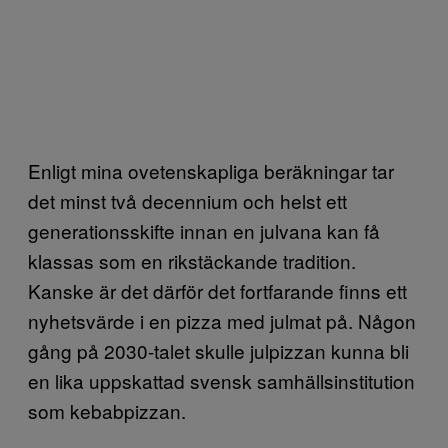
Enligt mina ovetenskapliga beräkningar tar
det minst två decennium och helst ett
generationsskifte innan en julvana kan få
klassas som en rikstäckande tradition.
Kanske är det därför det fortfarande finns ett
nyhetsvärde i en pizza med julmat på. Någon
gång på 2030-talet skulle julpizzan kunna bli
en lika uppskattad svensk samhällsinstitution
som kebabpizzan.