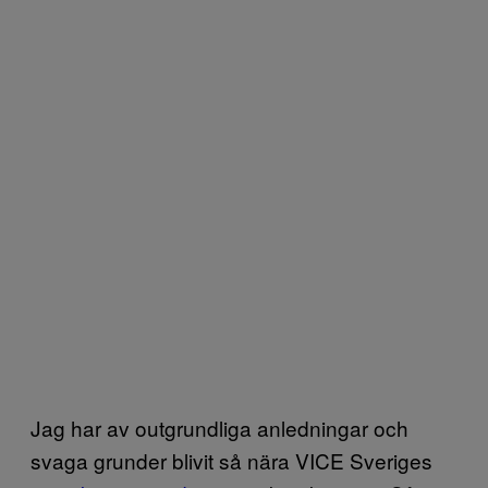
Jag har av outgrundliga anledningar och
svaga grunder blivit så nära VICE Sveriges