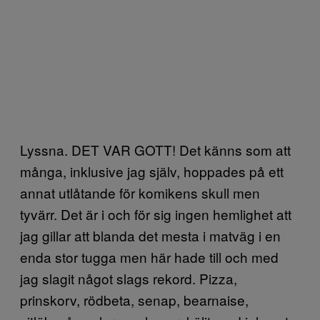
Lyssna. DET VAR GOTT! Det känns som att
många, inklusive jag själv, hoppades på ett
annat utlåtande för komikens skull men
tyvärr. Det är i och för sig ingen hemlighet att
jag gillar att blanda det mesta i matväg i en
enda stor tugga men här hade till och med
jag slagit något slags rekord. Pizza,
prinskorv, rödbeta, senap, bearnaise,