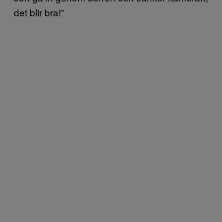
det blir bra!”