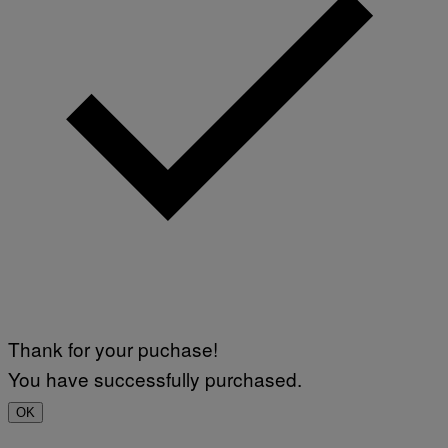
Thank for your puchase!
You have successfully purchased.
OK