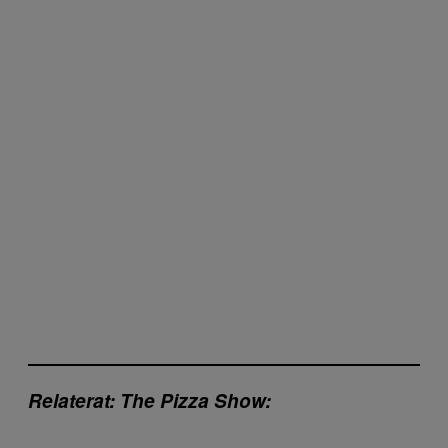
Relaterat: The Pizza Show: