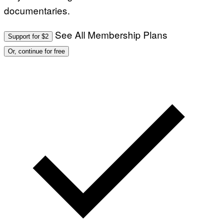
documentaries.
See All Membership Plans
Support for $2
Or, continue for free