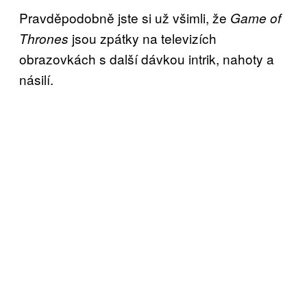
Pravděpodobně jste si už všimli, že
Game of
jsou zpátky na televizích
Thrones
obrazovkách s další dávkou intrik, nahoty a
násilí.