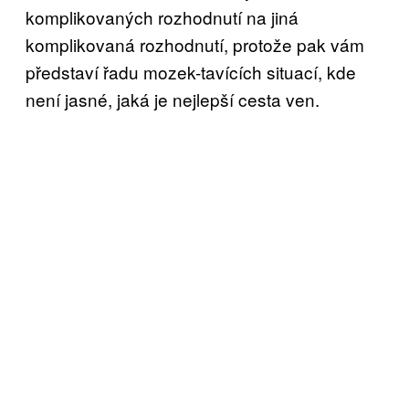
komplikovaných rozhodnutí na jiná
komplikovaná rozhodnutí, protože pak vám
představí řadu mozek-tavících situací, kde
není jasné, jaká je nejlepší cesta ven.