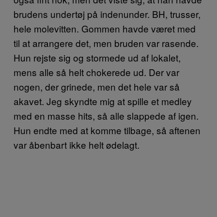
brudens undertøj på indenunder. BH, trusser,
hele molevitten. Gommen havde været med
til at arrangere det, men bruden var rasende.
Hun rejste sig og stormede ud af lokalet,
mens alle så helt chokerede ud. Der var
nogen, der grinede, men det hele var så
akavet. Jeg skyndte mig at spille et medley
med en masse hits, så alle slappede af igen.
Hun endte med at komme tilbage, så aftenen
var åbenbart ikke helt ødelagt.