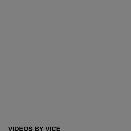
VIDEOS BY VICE