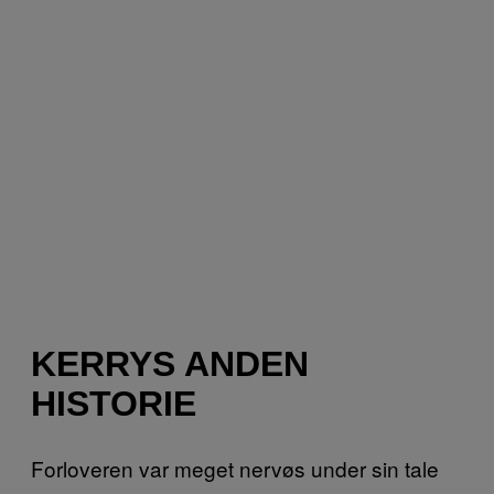
KERRYS ANDEN
HISTORIE
Forloveren var meget nervøs under sin tale