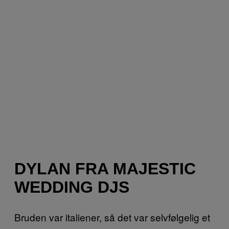
DYLAN FRA MAJESTIC
WEDDING DJS
Bruden var italiener, så det var selvfølgelig et