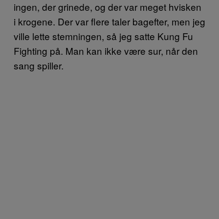
ingen, der grinede, og der var meget hvisken
i krogene. Der var flere taler bagefter, men jeg
ville lette stemningen, så jeg satte Kung Fu
Fighting på. Man kan ikke være sur, når den
sang spiller.