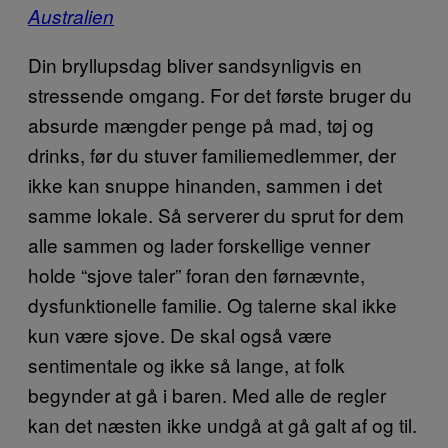
Australien
Din bryllupsdag bliver sandsynligvis en
stressende omgang. For det første bruger du
absurde mængder penge på mad, tøj og
drinks, før du stuver familiemedlemmer, der
ikke kan snuppe hinanden, sammen i det
samme lokale. Så serverer du sprut for dem
alle sammen og lader forskellige venner
holde “sjove taler” foran den førnævnte,
dysfunktionelle familie. Og talerne skal ikke
kun være sjove. De skal også være
sentimentale og ikke så lange, at folk
begynder at gå i baren. Med alle de regler
kan det næsten ikke undgå at gå galt af og til.