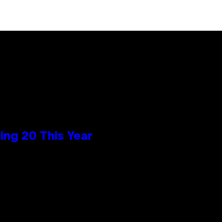
ng 20 This Year