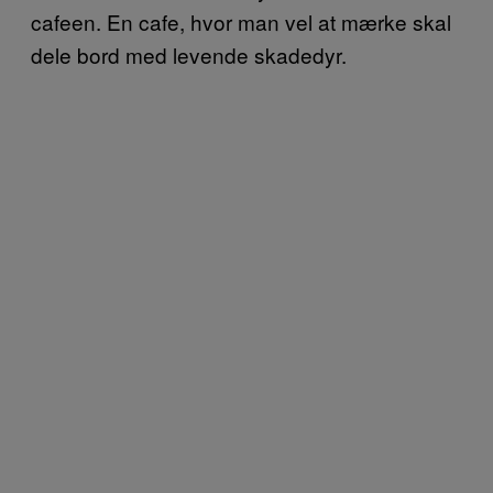
cafeen. En cafe, hvor man vel at mærke skal
dele bord med levende skadedyr.