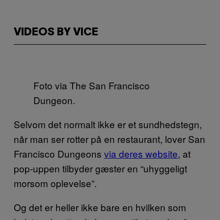
VIDEOS BY VICE
Foto via The San Francisco
Dungeon.
Selvom det normalt ikke er et sundhedstegn,
når man ser rotter på en restaurant, lover San
Francisco Dungeons
via deres website
, at
pop-uppen tilbyder gæster en “uhyggeligt
morsom oplevelse”.
Og det er heller ikke bare en hvilken som