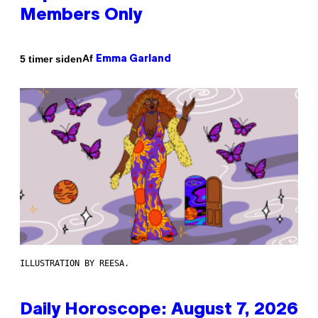
Members Only
Af
5 timer siden
Emma Garland
ILLUSTRATION BY REESA.
Daily Horoscope: August 7, 2026