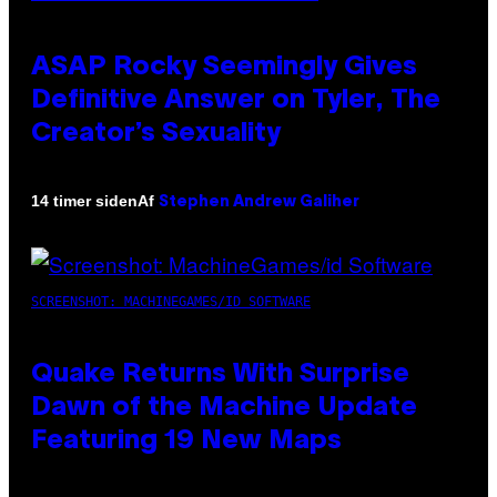
ASAP Rocky Seemingly Gives
Definitive Answer on Tyler, The
Creator’s Sexuality
Af
14 timer siden
Stephen Andrew Galiher
SCREENSHOT: MACHINEGAMES/ID SOFTWARE
Quake Returns With Surprise
Dawn of the Machine Update
Featuring 19 New Maps