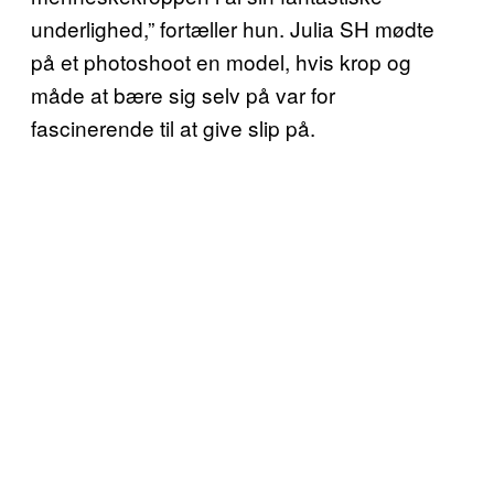
underlighed,” fortæller hun. Julia SH mødte
på et photoshoot en model, hvis krop og
måde at bære sig selv på var for
fascinerende til at give slip på.