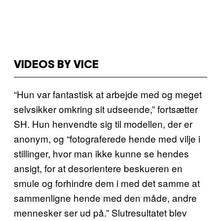
VIDEOS BY VICE
“Hun var fantastisk at arbejde med og meget
selvsikker omkring sit udseende,” fortsætter
SH. Hun henvendte sig til modellen, der er
anonym, og “fotograferede hende med vilje i
stillinger, hvor man ikke kunne se hendes
ansigt, for at desorientere beskueren en
smule og forhindre dem i med det samme at
sammenligne hende med den måde, andre
mennesker ser ud på.” Slutresultatet blev