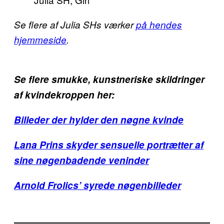
Se flere af Julia SHs værker
på hendes
hjemmeside
.
Se flere smukke, kunstneriske skildringer
af kvindekroppen her:
Billeder der hylder den nøgne kvinde
Lana Prins skyder sensuelle portrætter af
sine nøgenbadende veninder
Arnold Frolics’ syrede nøgenbilleder