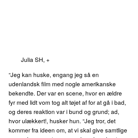
Julia SH, +
“Jeg kan huske, engang jeg så en
udenlandsk film med nogle amerikanske
bekendte. Der var en scene, hvor en ældre
fyr med lidt vom tog alt tøjet af for at gå i bad,
og deres reaktion var i bund og grund; ad,
hvor ulækkert!, husker hun. “Jeg tror, det
kommer fra ideen om, at vi skal give samtlige