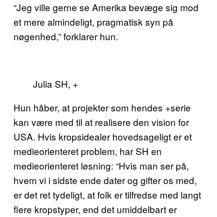
“Jeg ville gerne se Amerika bevæge sig mod
et mere almindeligt, pragmatisk syn på
nøgenhed,” forklarer hun.
Julia SH, +
Hun håber, at projekter som hendes +serie
kan være med til at realisere den vision for
USA. Hvis kropsidealer hovedsageligt er et
medieorienteret problem, har SH en
medieorienteret løsning: “Hvis man ser på,
hvem vi i sidste ende dater og gifter os med,
er det ret tydeligt, at folk er tilfredse med langt
flere kropstyper, end det umiddelbart er