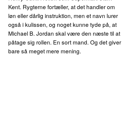
Kent. Rygterne fortæller, at det handler om
løn eller dårlig instruktion, men et navn lurer
også i kulissen, og noget kunne tyde på, at
Michael B. Jordan skal være den næste til at
påtage sig rollen. En sort mand. Og det giver
bare så meget mere mening.