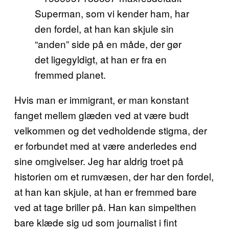
Superman, som vi kender ham, har
den fordel, at han kan skjule sin
“anden” side på en måde, der gør
det ligegyldigt, at han er fra en
fremmed planet.
Hvis man er immigrant, er man konstant
fanget mellem glæden ved at være budt
velkommen og det vedholdende stigma, der
er forbundet med at være anderledes end
sine omgivelser. Jeg har aldrig troet på
historien om et rumvæsen, der har den fordel,
at han kan skjule, at han er fremmed bare
ved at tage briller på. Han kan simpelthen
bare klæde sig ud som journalist i fint