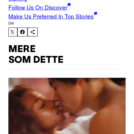
Follow Us On Discover
Make Us Preferred In Top Stories
Del
MERE
SOM DETTE