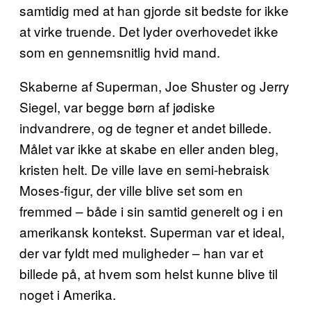
samtidig med at han gjorde sit bedste for ikke
at virke truende. Det lyder overhovedet ikke
som en gennemsnitlig hvid mand.
Skaberne af Superman, Joe Shuster og Jerry
Siegel, var begge børn af jødiske
indvandrere, og de tegner et andet billede.
Målet var ikke at skabe en eller anden bleg,
kristen helt. De ville lave en semi-hebraisk
Moses-figur, der ville blive set som en
fremmed – både i sin samtid generelt og i en
amerikansk kontekst. Superman var et ideal,
der var fyldt med muligheder – han var et
billede på, at hvem som helst kunne blive til
noget i Amerika.