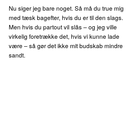
Nu siger jeg bare noget. Så må du true mig
med tæsk bagefter, hvis du er til den slags.
Men hvis du partout vil slås – og jeg ville
virkelig foretrække det, hvis vi kunne lade
være – så gør det ikke mit budskab mindre
sandt.