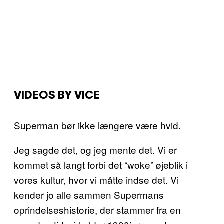
VIDEOS BY VICE
Superman bør ikke længere være hvid.
Jeg sagde det, og jeg mente det. Vi er
kommet så langt forbi det “woke” øjeblik i
vores kultur, hvor vi måtte indse det. Vi
kender jo alle sammen Supermans
oprindelseshistorie, der stammer fra en