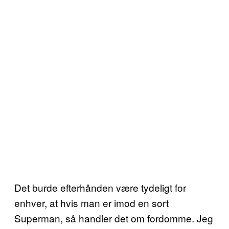
Det burde efterhånden være tydeligt for
enhver, at hvis man er imod en sort
Superman, så handler det om fordomme. Jeg