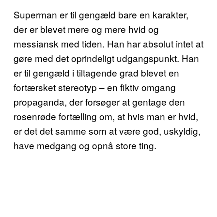
Superman er til gengæld bare en karakter,
der er blevet mere og mere hvid og
messiansk med tiden. Han har absolut intet at
gøre med det oprindeligt udgangspunkt. Han
er til gengæld i tiltagende grad blevet en
fortærsket stereotyp – en fiktiv omgang
propaganda, der forsøger at gentage den
rosenrøde fortælling om, at hvis man er hvid,
er det det samme som at være god, uskyldig,
have medgang og opnå store ting.