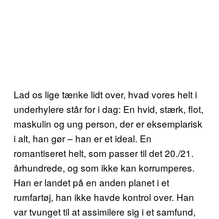
Lad os lige tænke lidt over, hvad vores helt i
underhylere står for i dag: En hvid, stærk, flot,
maskulin og ung person, der er eksemplarisk
i alt, han gør – han er et ideal. En
romantiseret helt, som passer til det 20./21.
århundrede, og som ikke kan korrumperes.
Han er landet på en anden planet i et
rumfartøj, han ikke havde kontrol over. Han
var tvunget til at assimilere sig i et samfund,