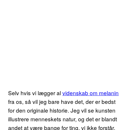
Selv hvis vi lægger al
videnskab om melanin
fra os, så vil jeg bare have det, der er bedst
for den originale historie. Jeg vil se kunsten
illustrere menneskets natur, og det er blandt
andet at være bange for ting, vi ikke forstår.