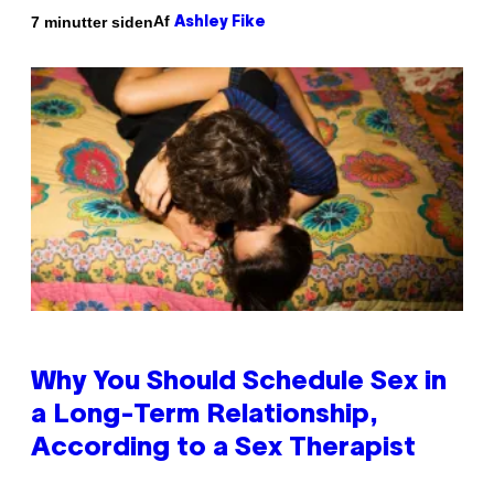
Af
7 minutter siden
Ashley Fike
Why You Should Schedule Sex in
a Long-Term Relationship,
According to a Sex Therapist