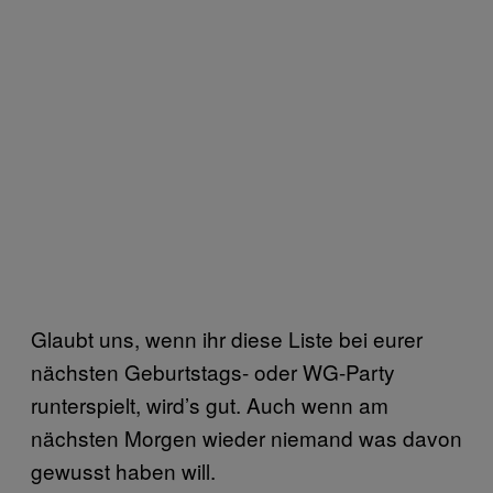
Glaubt uns, wenn ihr diese Liste bei eurer
nächsten Geburtstags- oder WG-Party
runterspielt, wird’s gut. Auch wenn am
nächsten Morgen wieder niemand was davon
gewusst haben will.