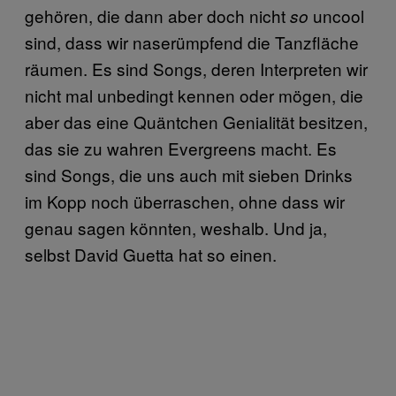
gehören, die dann aber doch nicht
uncool
so
sind, dass wir naserümpfend die Tanzfläche
räumen. Es sind Songs, deren Interpreten wir
nicht mal unbedingt kennen oder mögen, die
aber das eine Quäntchen Genialität besitzen,
das sie zu wahren Evergreens macht. Es
sind Songs, die uns auch mit sieben Drinks
im Kopp noch überraschen, ohne dass wir
genau sagen könnten, weshalb. Und ja,
selbst David Guetta hat so einen.