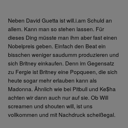
Neben David Guetta ist will.i.am Schuld an
allem. Kann man so stehen lassen. Für
dieses Ding müsste man ihm aber fast einen
Nobelpreis geben. Einfach den Beat ein
bisschen weniger saudumm produzieren und
sich Britney einkaufen. Denn im Gegensatz
zu Fergie ist Britney eine Popqueen, die sich
heute sogar mehr erlauben kann als
Madonna. Ähnlich wie bei Pitbull und Ke$ha
achten wir dann auch nur auf sie. Ob Will
screamen und shouten will, ist uns
vollkommen und mit Nachdruck scheißegal.