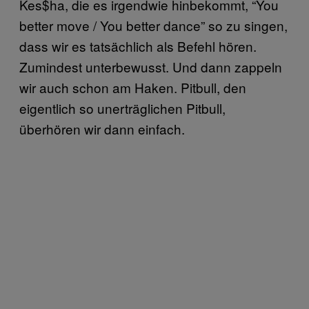
Kes$ha, die es irgendwie hinbekommt, “You
better move / You better dance” so zu singen,
dass wir es tatsächlich als Befehl hören.
Zumindest unterbewusst. Und dann zappeln
wir auch schon am Haken. Pitbull, den
eigentlich so unerträglichen Pitbull,
überhören wir dann einfach.