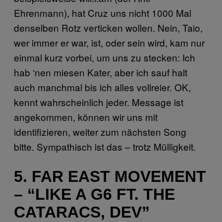
Ehrenmann), hat Cruz uns nicht 1000 Mal
denselben Rotz verticken wollen. Nein, Taio,
wer immer er war, ist, oder sein wird, kam nur
einmal kurz vorbei, um uns zu stecken: Ich
hab ‘nen miesen Kater, aber ich sauf halt
auch manchmal bis ich alles vollreier. OK,
kennt wahrscheinlich jeder. Message ist
angekommen, können wir uns mit
identifizieren, weiter zum nächsten Song
bitte. Sympathisch ist das – trotz Mülligkeit.
5. FAR EAST MOVEMENT
– “LIKE A G6 FT. THE
CATARACS, DEV”