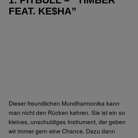
FEAT. KE$HA”
Dieser freundlichen Mundharmonika kann
man nicht den Rücken kehren. Sie ist ein so
kleines, unschuldiges Instrument, der geben
wir immer gern eine Chance. Dazu dann