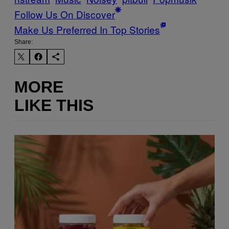
Follow Us On Discover
Make Us Preferred In Top Stories
Share:
MORE
LIKE THIS