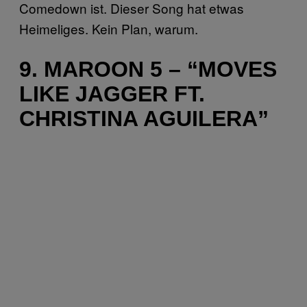
Comedown ist. Dieser Song hat etwas
Heimeliges. Kein Plan, warum.
9. MAROON 5 – “MOVES
LIKE JAGGER FT.
CHRISTINA AGUILERA”