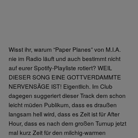
Wisst ihr, warum “Paper Planes” von M.I.A.
nie im Radio läuft und auch bestimmt nicht
auf eurer Spotify-Playliste rotiert? WEIL
DIESER SONG EINE GOTTVERDAMMTE
NERVENSÄGE IST! Eigentlich. Im Club
dagegen suggeriert dieser Track dem schon
leicht müden Publikum, dass es draußen
langsam hell wird, dass es Zeit ist für After
Hour, dass es nach dem großen Turnup jetzt
mal kurz Zeit für den milchig-warmen