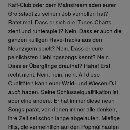
Kaff-Club oder dem Mainstreamladen eurer
Großstadt zu seinem Job verholfen hat?
Ratet mal. Dass er sich die iTunes-Charts
zieht und runterspielt? Nein. Dass er auch die
ganzen kultigen Rave-Tracks aus den
Neunzigern spielt? Nein. Dass er eure
peinlichsten Lieblingssongs kennt? Nein.
Dass er Übergänge draufhat? Haha! Erst
recht nicht. Nein, nein, nein. All diese
Qualitäten kann euer Wald- und Wiesen-DJ
haben. Seine Schlüsselqualifikation ist
auch
aber eine andere: Er hat immer diese neun
Songs parat, von denen immer alle denken,
ihre Zeit sei schon lange abgelaufen. Miefige
Hits, die vermeintlich auf den Popmüllhaufen