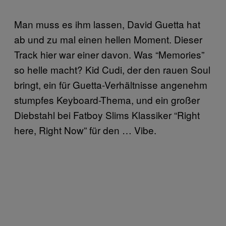
Man muss es ihm lassen, David Guetta hat
ab und zu mal einen hellen Moment. Dieser
Track hier war einer davon. Was “Memories”
so helle macht? Kid Cudi, der den rauen Soul
bringt, ein für Guetta-Verhältnisse angenehm
stumpfes Keyboard-Thema, und ein großer
Diebstahl bei Fatboy Slims Klassiker “Right
here, Right Now” für den … Vibe.