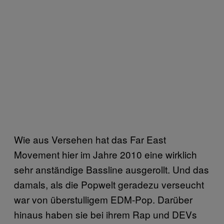
Wie aus Versehen hat das Far East
Movement hier im Jahre 2010 eine wirklich
sehr anständige Bassline ausgerollt. Und das
damals, als die Popwelt geradezu verseucht
war von überstulligem EDM-Pop. Darüber
hinaus haben sie bei ihrem Rap und DEVs