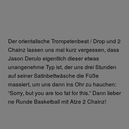
Der orientalische Trompetenbeat / Drop und 2
Chainz lassen uns mal kurz vergessen, dass
Jason Derulo eigentlich dieser etwas
unangenehme Typ ist, der uns drei Stunden
auf seiner Satinbettwäsche die Füße
massiert, um uns dann ins Ohr zu hauchen:
“Sorry, but you are too fat for this.” Dann lieber
ne Runde Basketball mit Atze 2 Chainz!