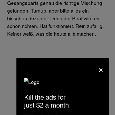
Gesangsparts genau die richtige Mischung
gefunden: Turnup, aber bitte alles ein
bisschen dezenter. Denn der Beat wird es
schon richten. Hat funktioniert. Rein zufällig.
Keiner weiß, was die heute alle machen.
×
Kill the ads for
just $2 a month