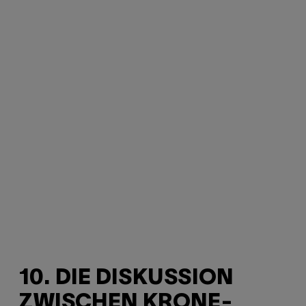
10. DIE DISKUSSION
ZWISCHEN KRONE-