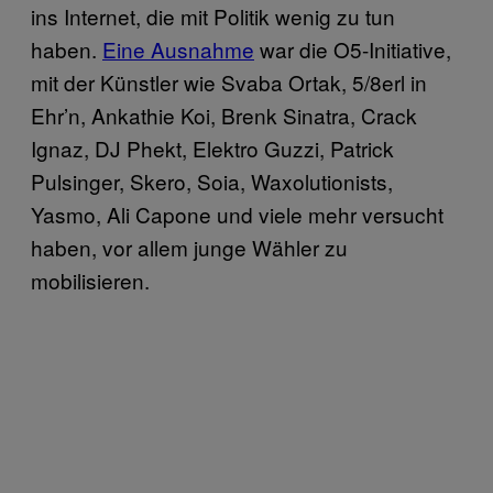
ins Internet, die mit Politik wenig zu tun
haben.
Eine Ausnahme
war die O5-Initiative,
mit der Künstler wie Svaba Ortak, 5/8erl in
Ehr’n, Ankathie Koi, Brenk Sinatra, Crack
Ignaz, DJ Phekt, Elektro Guzzi, Patrick
Pulsinger, Skero, Soia, Waxolutionists,
Yasmo, Ali Capone und viele mehr versucht
haben, vor allem junge Wähler zu
mobilisieren.