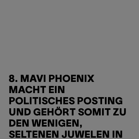
8. MAVI PHOENIX
MACHT EIN
POLITISCHES POSTING
UND GEHÖRT SOMIT ZU
DEN WENIGEN,
SELTENEN JUWELEN IN