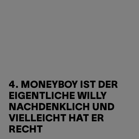
4. MONEYBOY IST DER
EIGENTLICHE WILLY
NACHDENKLICH UND
VIELLEICHT HAT ER
RECHT