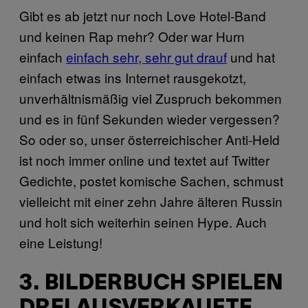
Gibt es ab jetzt nur noch Love Hotel-Band
und keinen Rap mehr? Oder war Hurn
einfach
einfach sehr, sehr gut drauf
und hat
einfach etwas ins Internet rausgekotzt,
unverhältnismäßig viel Zuspruch bekommen
und es in fünf Sekunden wieder vergessen?
So oder so, unser österreichischer Anti-Held
ist noch immer online und textet auf Twitter
Gedichte, postet komische Sachen, schmust
vielleicht mit einer zehn Jahre älteren Russin
und holt sich weiterhin seinen Hype. Auch
eine Leistung!
3. BILDERBUCH SPIELEN