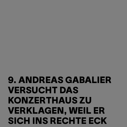
9. ANDREAS GABALIER
VERSUCHT DAS
KONZERTHAUS ZU
VERKLAGEN, WEIL ER
SICH INS RECHTE ECK