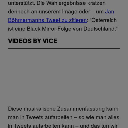
unterstützt. Die Wahlergebnisse kratzen
dennoch an unserem Image oder – um
Jan
Böhmermanns Tweet zu zitieren
: “Österreich
ist eine Black Mirror-Folge von Deutschland.”
VIDEOS BY VICE
Diese musikalische Zusammenfassung kann
man in Tweets aufarbeiten – so wie man alles
in Tweets aufarbeiten kann – und das tun wir