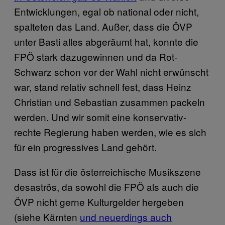
Entwicklungen, egal ob national oder nicht,
spalteten das Land. Außer, dass die ÖVP
unter Basti alles abgeräumt hat, konnte die
FPÖ stark dazugewinnen und da Rot-
Schwarz schon vor der Wahl nicht erwünscht
war, stand relativ schnell fest, dass Heinz
Christian und Sebastian zusammen packeln
werden. Und wir somit eine konservativ-
rechte Regierung haben werden, wie es sich
für ein progressives Land gehört.
Dass ist für die österreichische Musikszene
desaströs, da sowohl die FPÖ als auch die
ÖVP nicht gerne Kulturgelder hergeben
(siehe Kärnten
und neuerdings auch