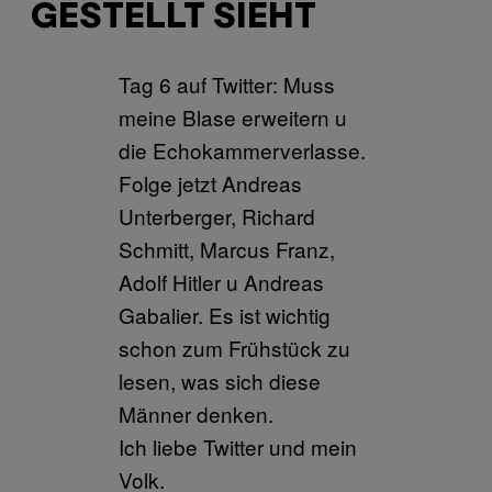
GESTELLT SIEHT
Tag 6 auf Twitter: Muss
meine Blase erweitern u
die Echokammerverlasse.
Folge jetzt Andreas
Unterberger, Richard
Schmitt, Marcus Franz,
Adolf Hitler u Andreas
Gabalier. Es ist wichtig
schon zum Frühstück zu
lesen, was sich diese
Männer denken.
Ich liebe Twitter und mein
Volk.