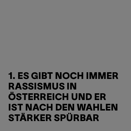
1. ES GIBT NOCH IMMER
RASSISMUS IN
ÖSTERREICH UND ER
IST NACH DEN WAHLEN
STÄRKER SPÜRBAR