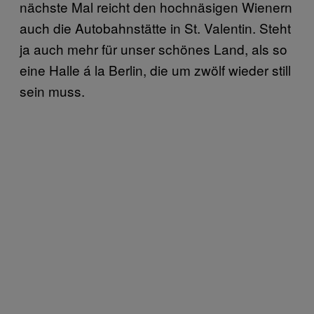
nächste Mal reicht den hochnäsigen Wienern
auch die Autobahnstätte in St. Valentin. Steht
ja auch mehr für unser schönes Land, als so
eine Halle á la Berlin, die um zwölf wieder still
sein muss.