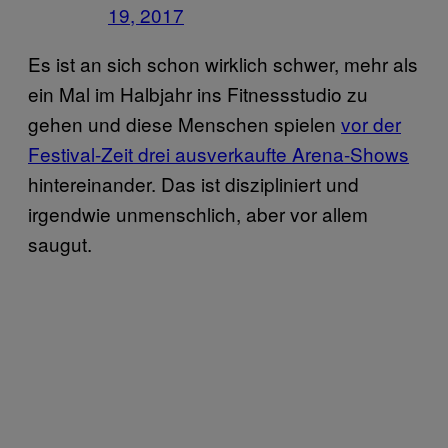
19, 2017
Es ist an sich schon wirklich schwer, mehr als
ein Mal im Halbjahr ins Fitnessstudio zu
gehen und diese Menschen spielen
vor der
Festival-Zeit drei ausverkaufte Arena-Shows
hintereinander. Das ist diszipliniert und
irgendwie unmenschlich, aber vor allem
saugut.