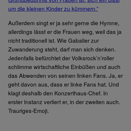
um die kleinen Kinder zu kümmern.”
Außerdem singt er ja sehr gerne die Hymne,
allerdings lässt er die Frauen weg, weil das ja
nicht traditionell ist. Wie Gabalier zur
Zuwanderung steht, darf man sich denken.
Jedenfalls befürchtet der Volksrock’n’roller
schlimme wirtschaftliche Einbüßen und auch
das Abwenden von seinen linken Fans. Ja, er
geht davon aus, dass er linke Fans hat. Und
klagt deshalb den Konzerthaus-Chef. In
erster Instanz verliert er, in der zweiten auch.
Trauriges-Emoji.