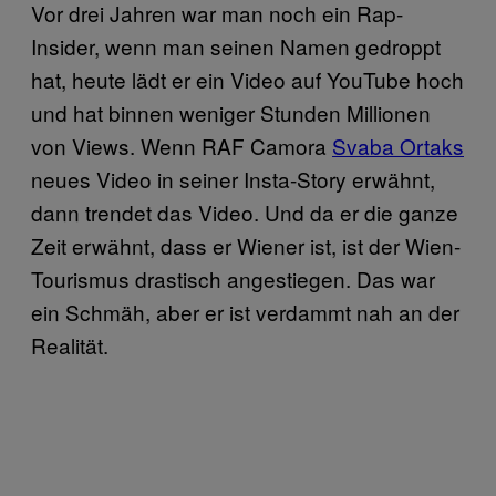
Vor drei Jahren war man noch ein Rap-
Insider, wenn man seinen Namen gedroppt
hat, heute lädt er ein Video auf YouTube hoch
und hat binnen weniger Stunden Millionen
von Views. Wenn RAF Camora
Svaba Ortaks
neues Video in seiner Insta-Story erwähnt,
dann trendet das Video. Und da er die ganze
Zeit erwähnt, dass er Wiener ist, ist der Wien-
Tourismus drastisch angestiegen. Das war
ein Schmäh, aber er ist verdammt nah an der
Realität.