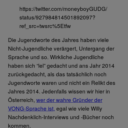
https://twitter.com/moneyboyGUDG/
status/927984814501892097?
ref_src=twsrc%5Etfw
Die Jugendworte des Jahres haben viele
Nicht-Jugendliche verärgert, Untergang der
Sprache und so. Wirkliche Jugendliche
haben sich “lel” gedacht und ans Jahr 2014
zurückgedacht, als das tatsächlich noch
Jugendworte waren und nicht ein Relikt des
Jahres 2014. Jedenfalls wissen wir hier in
Österreich,
wer der wahre Gründer der
VONG-Sprache ist,
egal wie viele Willy
Nachdenklich-Interviews und -Bücher noch
kommen.