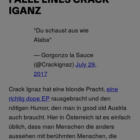
FALLE EINES CRACK
IGANZ
"Du schaust aus wie
Alaba"
— Gorgonzo la Sauce
(@Crackignaz)
July 29,
2017
Crack Ignaz hat eine blonde Pracht,
eine
richtig dope EP
rausgebracht und den
nötigen Humor, den man in good old Austria
auch braucht. Hier in Österreich ist es einfach
üblich, dass man Menschen die anders
aussehen mit berühmten Menschen, die