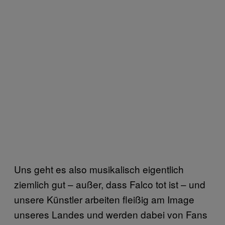
Uns geht es also musikalisch eigentlich
ziemlich gut – außer, dass Falco tot ist – und
unsere Künstler arbeiten fleißig am Image
unseres Landes und werden dabei von Fans