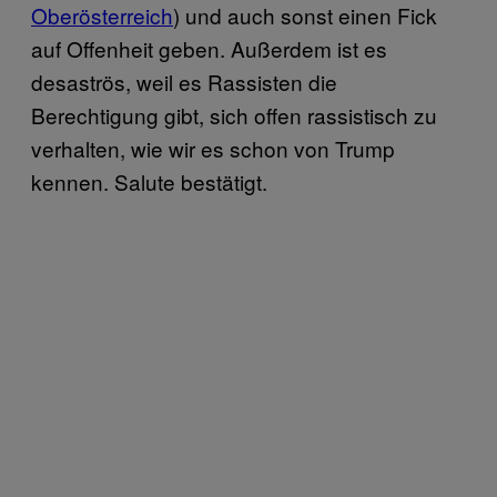
Oberösterreich
) und auch sonst einen Fick
auf Offenheit geben. Außerdem ist es
desaströs, weil es Rassisten die
Berechtigung gibt, sich offen rassistisch zu
verhalten, wie wir es schon von Trump
kennen. Salute bestätigt.