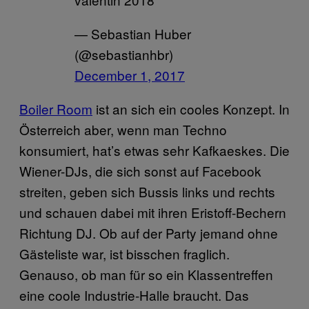
— Sebastian Huber
(@sebastianhbr)
December 1, 2017
Boiler Room
ist an sich ein cooles Konzept. In
Österreich aber, wenn man Techno
konsumiert, hat’s etwas sehr Kafkaeskes. Die
Wiener-DJs, die sich sonst auf Facebook
streiten, geben sich Bussis links und rechts
und schauen dabei mit ihren Eristoff-Bechern
Richtung DJ. Ob auf der Party jemand ohne
Gästeliste war, ist bisschen fraglich.
Genauso, ob man für so ein Klassentreffen
eine coole Industrie-Halle braucht. Das