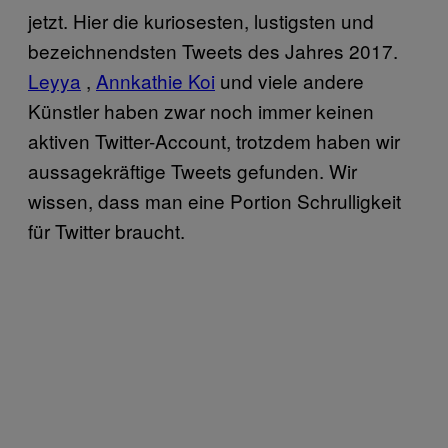
jetzt. Hier die kuriosesten, lustigsten und
bezeichnendsten Tweets des Jahres 2017.
Leyya
,
Annkathie Koi
und viele andere
Künstler haben zwar noch immer keinen
aktiven Twitter-Account, trotzdem haben wir
aussagekräftige Tweets gefunden. Wir
wissen, dass man eine Portion Schrulligkeit
für Twitter braucht.