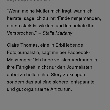
“Wenn meine Mutter mich fragt, wann ich
heirate, sage ich zu ihr: ‘Finde mir jemanden,
der so stark ist wie ich, und ich heirate ihn.
Versprochen.’”
– Stella Martany
Claire Thomas, eine in Erbil lebende
Fotojournalistin, sagt mir per Facbeook-
Messenger: “Ich habe vollstes Vertrauen in
ihre Fähigkeit, nicht nur den Journalisten
dabei zu helfen, ihre Story zu kriegen,
sondern das auf eine sichere, entspannte
und gut organisierte Art zu tun.”