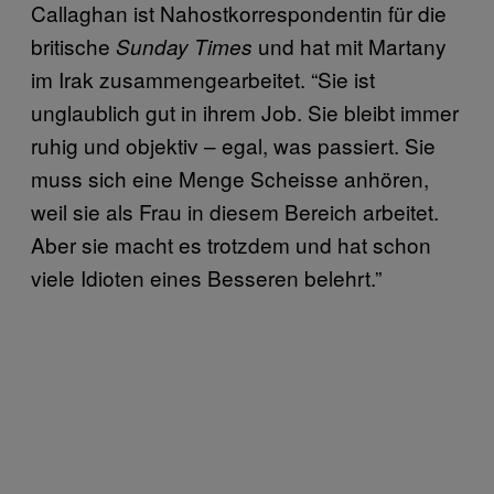
Callaghan ist Nahostkorrespondentin für die
britische
und hat mit Martany
Sunday Times
im Irak zusammengearbeitet. “Sie ist
unglaublich gut in ihrem Job. Sie bleibt immer
ruhig und objektiv – egal, was passiert. Sie
muss sich eine Menge Scheisse anhören,
weil sie als Frau in diesem Bereich arbeitet.
Aber sie macht es trotzdem und hat schon
viele Idioten eines Besseren belehrt.”