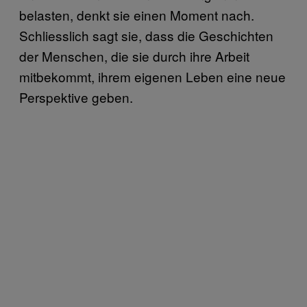
belasten, denkt sie einen Moment nach.
Schliesslich sagt sie, dass die Geschichten
der Menschen, die sie durch ihre Arbeit
mitbekommt, ihrem eigenen Leben eine neue
Perspektive geben.