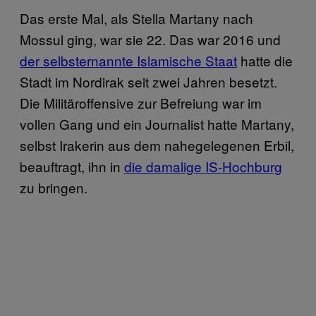
Das erste Mal, als Stella Martany nach
Mossul ging, war sie 22. Das war 2016 und
der selbsternannte Islamische Staat
hatte die
Stadt im Nordirak seit zwei Jahren besetzt.
Die Militäroffensive zur Befreiung war im
vollen Gang und ein Journalist hatte Martany,
selbst Irakerin aus dem nahegelegenen Erbil,
beauftragt, ihn in
die damalige IS-Hochburg
zu bringen.