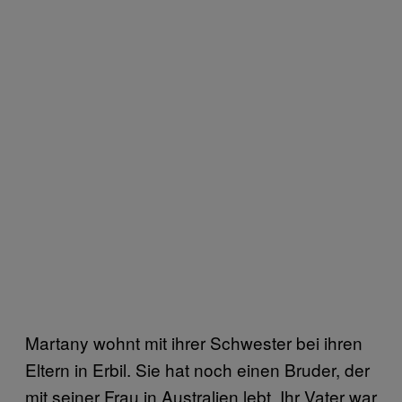
Martany wohnt mit ihrer Schwester bei ihren
Eltern in Erbil. Sie hat noch einen Bruder, der
mit seiner Frau in Australien lebt. Ihr Vater war