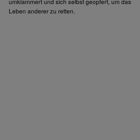
umklammert und sich selbst geopfert, um das
Leben anderer zu retten.