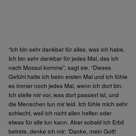
“Ich bin sehr dankbar für alles, was ich habe.
Ich bin sehr dankbar für jedes Mal, das ich
nach Mossul komme”, sagt sie. “Dieses
Gefühl hatte ich beim ersten Mal und ich fühle
es immer noch jedes Mal, wenn ich dort bin.
Ich stelle mir vor, was dort passiert ist, und
die Menschen tun mir leid. Ich fühle mich sehr
schlecht, weil ich nicht allen helfen oder
etwas für alle tun kann. Aber sobald ich Erbil
betrete, denke ich mir: ‘Danke, mein Gott!