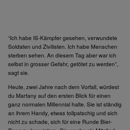
“Ich habe IS-Kämpfer gesehen, verwundete
Soldaten und Zivilisten. Ich habe Menschen
sterben sehen. An diesem Tag aber war ich
selbst in grosser Gefahr, getötet zu werden”,
sagt sie.
Heute, zwei Jahre nach dem Vorfall, würdest
du Martany auf den ersten Blick für einen
ganz normalen Millennial halte. Sie ist ständig
an ihrem Handy, etwas tollpatschig und sich
nicht zu schade, sich für eine Runde Bier-