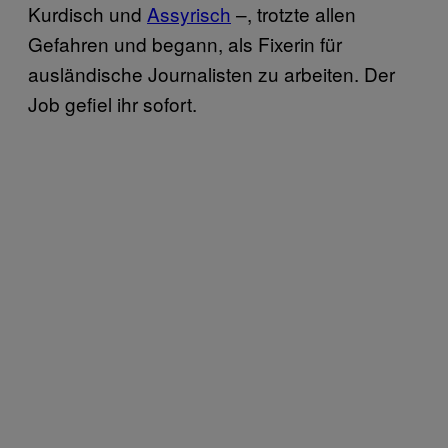
Kurdisch und
Assyrisch
–, trotzte allen
Gefahren und begann, als Fixerin für
ausländische Journalisten zu arbeiten. Der
Job gefiel ihr sofort.