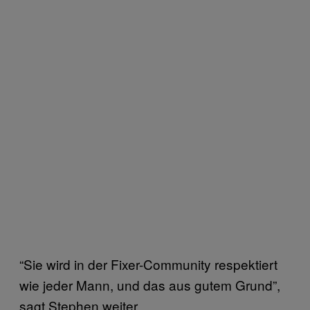
“Sie wird in der Fixer-Community respektiert
wie jeder Mann, und das aus gutem Grund”,
sagt Stephen weiter.