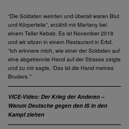
“Die Soldaten weinten und überall waren Blut
und Körperteile”, erzählt mir Martany bei
einem Teller Kebab. Es ist November 2018
und wir sitzen in einem Restaurant in Erbil.
“Ich erinnere mich, wie einer der Soldaten auf
eine abgetrennte Hand auf der Strasse zeigte
und zu mir sagte, ‘Das ist die Hand meines
Bruders.’”
VICE-Video: Der Krieg der Anderen –
Warum Deutsche gegen den IS in den
Kampf ziehen