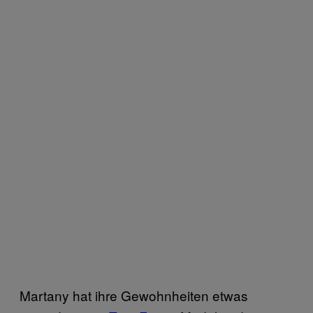
Martany hat ihre Gewohnheiten etwas