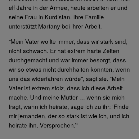
elf Jahre in der Armee, heute arbeiten er und
seine Frau in Kurdistan. Ihre Familie
unterstützt Martany bei ihrer Arbeit.
“Mein Vater wollte immer, dass wir stark sind,
nicht schwach. Er hat extrem harte Zeiten
durchgemacht und war immer besorgt, dass
wir so etwas nicht durchhalten könnten, wenn
uns das widerfahren würde”, sagt sie. “Mein
Vater ist extrem stolz, dass ich diese Arbeit
mache. Und meine Mutter … wenn sie mich
fragt, wann ich heirate, sage ich zu ihr: ‘Finde
mir jemanden, der so stark ist wie ich, und ich
heirate ihn. Versprochen.’”