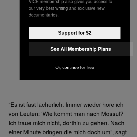
VICE membership also gives you access to
our very best writing and exclusive new
documentaries.
Support for $2
See All Membership Plans
Or, continue for free
“Es ist fast lächerlich. Immer wieder höre ich
von Leuten: ‘Wie kommt man nach Mossul?
Ich traue mich nicht, dorthin zu gehen. Nach
einer Minute bringen die mich doch um”, sagt