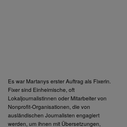
Es war Martanys erster Auftrag als Fixerin.
Fixer sind Einheimische, oft
Lokaljournalistinnen oder Mitarbeiter von
Nonprofit-Organisationen, die von
ausländischen Journalisten engagiert
werden, um ihnen mit Übersetzungen,