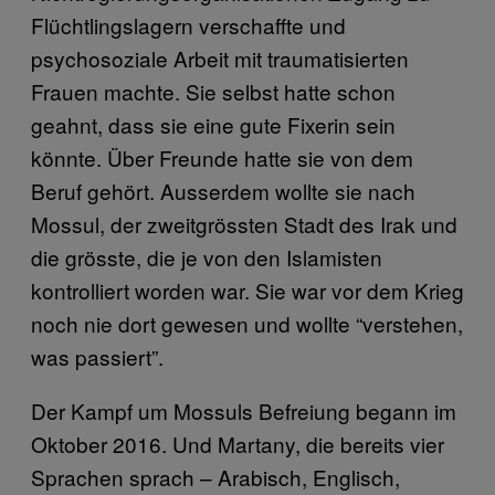
Flüchtlingslagern verschaffte und
psychosoziale Arbeit mit traumatisierten
Frauen machte. Sie selbst hatte schon
geahnt, dass sie eine gute Fixerin sein
könnte. Über Freunde hatte sie von dem
Beruf gehört. Ausserdem wollte sie nach
Mossul, der zweitgrössten Stadt des Irak und
die grösste, die je von den Islamisten
kontrolliert worden war. Sie war vor dem Krieg
noch nie dort gewesen und wollte “verstehen,
was passiert”.
Der Kampf um Mossuls Befreiung begann im
Oktober 2016. Und Martany, die bereits vier
Sprachen sprach – Arabisch, Englisch,