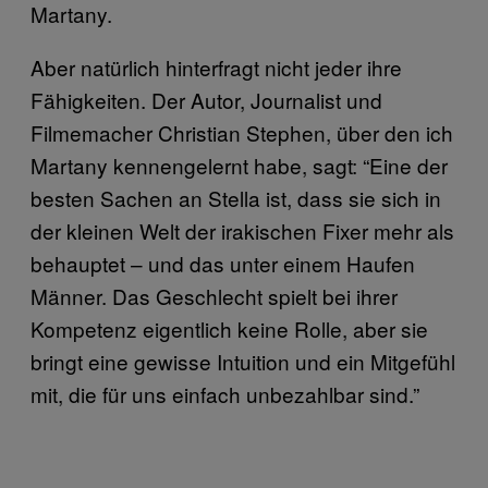
Martany.
Aber natürlich hinterfragt nicht jeder ihre
Fähigkeiten. Der Autor, Journalist und
Filmemacher Christian Stephen, über den ich
Martany kennengelernt habe, sagt: “Eine der
besten Sachen an Stella ist, dass sie sich in
der kleinen Welt der irakischen Fixer mehr als
behauptet – und das unter einem Haufen
Männer. Das Geschlecht spielt bei ihrer
Kompetenz eigentlich keine Rolle, aber sie
bringt eine gewisse Intuition und ein Mitgefühl
mit, die für uns einfach unbezahlbar sind.”