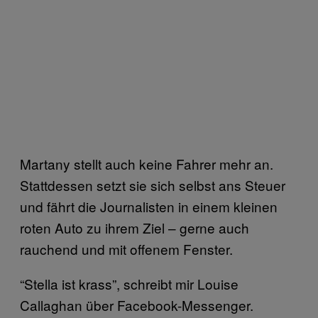
Martany stellt auch keine Fahrer mehr an.
Stattdessen setzt sie sich selbst ans Steuer
und fährt die Journalisten in einem kleinen
roten Auto zu ihrem Ziel – gerne auch
rauchend und mit offenem Fenster.
“Stella ist krass”, schreibt mir Louise
Callaghan über Facebook-Messenger.