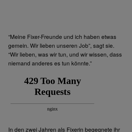
“Meine Fixer-Freunde und ich haben etwas
gemein. Wir lieben unseren Job”, sagt sie.
“Wir lieben, was wir tun, und wir wissen, dass
niemand anderes es tun könnte.”
In den zwei Jahren als Fixerin begegnete ihr