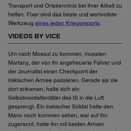
Transport und Ortskenntnis bei ihrer Arbeit zu
helfen. Fixer sind das beste und wertvollste
Werkzeug
eines jeden Kriegsreports
.
VIDEOS BY VICE
Um nach Mossul zu kommen, mussten
Martany, der von ihr angeheuerte Fahrer und
der Journalist einen Checkpoint der
irakischen Armee passieren. Gerade als sie
dort ankamen, hatte sich ein
Selbstmordattentäter des IS in die Luft
gesprengt. Ein irakischer Soldat hatte den
Mann noch kommen sehen, war auf ihn
zugerannt, hatte ihn mit beiden Armen