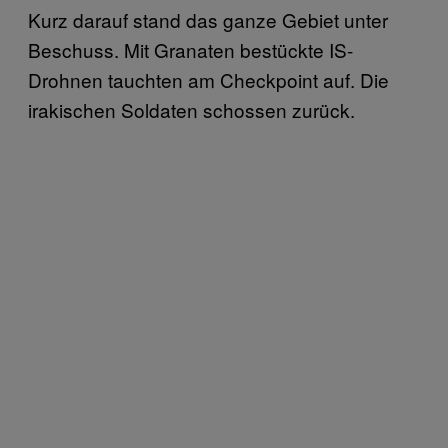
Kurz darauf stand das ganze Gebiet unter
Beschuss. Mit Granaten bestückte IS-
Drohnen tauchten am Checkpoint auf. Die
irakischen Soldaten schossen zurück.