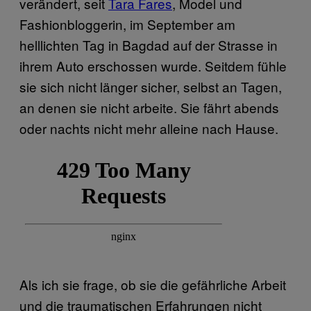
verändert, seit
Tara Fares
, Model und
Fashionbloggerin, im September am
helllichten Tag in Bagdad auf der Strasse in
ihrem Auto erschossen wurde. Seitdem fühle
sie sich nicht länger sicher, selbst an Tagen,
an denen sie nicht arbeite. Sie fährt abends
oder nachts nicht mehr alleine nach Hause.
Als ich sie frage, ob sie die gefährliche Arbeit
und die traumatischen Erfahrungen nicht