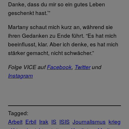
Danke, dass du mir so ein gutes Leben
geschenkt hast.’”
Martany schaut mich kurz an, während sie
ihren Gedanken zu Ende führt. “Es hat mich
beeinflusst, klar. Aber ich denke, es hat mich
stärker gemacht, nicht schwächer.”
Folge VICE auf
Facebook
,
Twitter
und
Instagram
Tagged:
Arbeit
Erbil
Irak
IS
ISIS
Journalismus
krieg