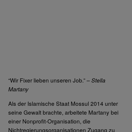
“Wir Fixer lieben unseren Job.”
– Stella
Martany
Als der Islamische Staat Mossul 2014 unter
seine Gewalt brachte, arbeitete Martany bei
einer Nonprofit-Organisation, die
Nichtregierungsorganisationen Zugang zu