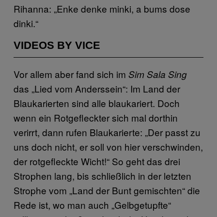
Rihanna: „Enke denke minki, a bums dose
dinki.“
VIDEOS BY VICE
Vor allem aber fand sich im
Sim Sala Sing
das „Lied vom Anderssein“: Im Land der
Blaukarierten sind alle blaukariert. Doch
wenn ein Rotgefleckter sich mal dorthin
verirrt, dann rufen Blaukarierte: „Der passt zu
uns doch nicht, er soll von hier verschwinden,
der rotgefleckte Wicht!“ So geht das drei
Strophen lang, bis schließlich in der letzten
Strophe vom „Land der Bunt gemischten“ die
Rede ist, wo man auch „Gelbgetupfte“