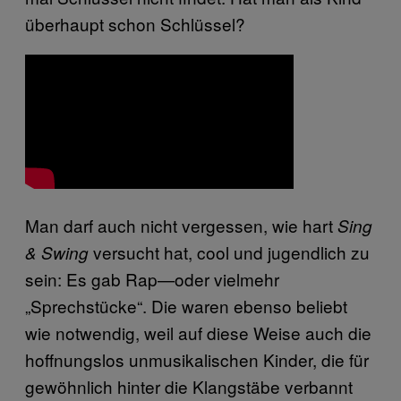
überhaupt schon Schlüssel?
Man darf auch nicht vergessen, wie hart
Sing
versucht hat, cool und jugendlich zu
& Swing
sein: Es gab Rap—oder vielmehr
„Sprechstücke“. Die waren ebenso beliebt
wie notwendig, weil auf diese Weise auch die
hoffnungslos unmusikalischen Kinder, die für
gewöhnlich hinter die Klangstäbe verbannt