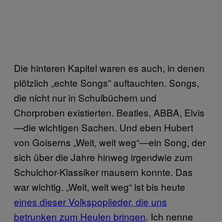
Die hinteren Kapitel waren es auch, in denen
plötzlich „echte Songs” auftauchten. Songs,
die nicht nur in Schulbüchern und
Chorproben existierten. Beatles, ABBA, Elvis
—die wichtigen Sachen. Und eben Hubert
von Goiserns „Weit, weit weg“—ein Song, der
sich über die Jahre hinweg irgendwie zum
Schulchor-Klassiker mausern konnte. Das
war wichtig. „Weit, weit weg“ ist bis heute
eines dieser Volkspoplieder, die uns
betrunken zum Heulen bringen
. Ich nenne