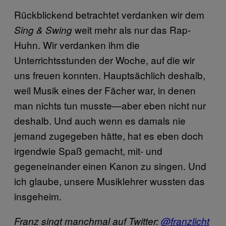
Rückblickend betrachtet verdanken wir dem
weit mehr als nur das Rap-
Sing & Swing
Huhn. Wir verdanken ihm die
Unterrichtsstunden der Woche, auf die wir
uns freuen konnten. Hauptsächlich deshalb,
weil Musik eines der Fächer war, in denen
man nichts tun musste—aber eben nicht nur
deshalb. Und auch wenn es damals nie
jemand zugegeben hätte, hat es eben doch
irgendwie Spaß gemacht, mit- und
gegeneinander einen Kanon zu singen. Und
ich glaube, unsere Musiklehrer wussten das
insgeheim.
Franz singt manchmal auf Twitter:
@franzlicht