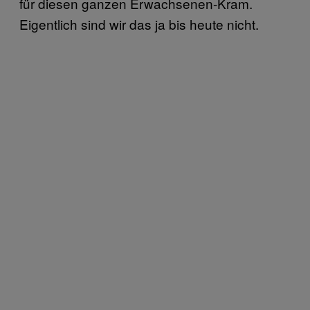
für diesen ganzen Erwachsenen-Kram.
Eigentlich sind wir das ja bis heute nicht.