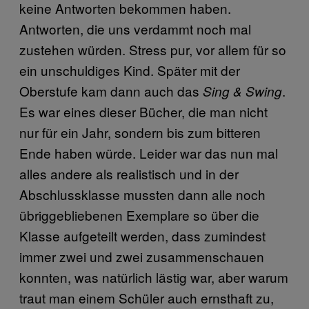
keine Antworten bekommen haben.
Antworten, die uns verdammt noch mal
zustehen würden. Stress pur, vor allem für so
ein unschuldiges Kind. Später mit der
Oberstufe kam dann auch das
.
Sing & Swing
Es war eines dieser Bücher, die man nicht
nur für ein Jahr, sondern bis zum bitteren
Ende haben würde. Leider war das nun mal
alles andere als realistisch und in der
Abschlussklasse mussten dann alle noch
übriggebliebenen Exemplare so über die
Klasse aufgeteilt werden, dass zumindest
immer zwei und zwei zusammenschauen
konnten, was natürlich lästig war, aber warum
traut man einem Schüler auch ernsthaft zu,