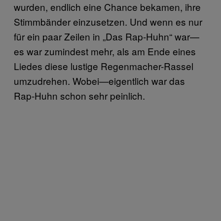
wurden, endlich eine Chance bekamen, ihre
Stimmbänder einzusetzen. Und wenn es nur
für ein paar Zeilen in „Das Rap-Huhn“ war—
es war zumindest mehr, als am Ende eines
Liedes diese lustige Regenmacher-Rassel
umzudrehen. Wobei—eigentlich war das
Rap-Huhn schon sehr peinlich.