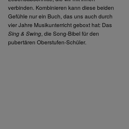
verbinden. Kombinieren kann diese beiden
Gefühle nur ein Buch, das uns auch durch
vier Jahre Musikunterricht geboxt hat: Das
, die Song-Bibel für den
Sing & Swing
pubertären Oberstufen-Schüler.