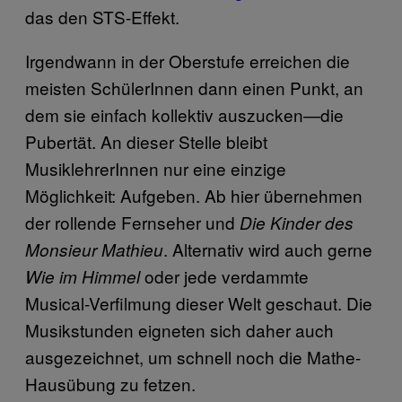
das den STS-Effekt.
Irgendwann in der Oberstufe erreichen die
meisten SchülerInnen dann einen Punkt, an
dem sie einfach kollektiv auszucken—die
Pubertät. An dieser Stelle bleibt
MusiklehrerInnen nur eine einzige
Möglichkeit: Aufgeben. Ab hier übernehmen
der rollende Fernseher und
Die Kinder des
. Alternativ wird auch gerne
Monsieur Mathieu
oder jede verdammte
Wie im Himmel
Musical-Verfilmung dieser Welt geschaut. Die
Musikstunden eigneten sich daher auch
ausgezeichnet, um schnell noch die Mathe-
Hausübung zu fetzen.