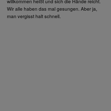
willkommen heißt und sich die Hände reicht.
Wir alle haben das mal gesungen. Aber ja,
man vergisst halt schnell.