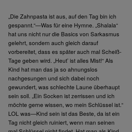
„Die Zahnpasta ist aus, auf den Tag bin ich
gespannt.“—Was für eine Hymne. „Shalala“
hat uns nicht nur die Basics von Sarkasmus
gelehrt, sondern auch gleich darauf
vorbereitet, dass es später auch mal Scheiß-
Tage geben wird. „Heut’ ist alles Mist!“ Als
Kind hat man das ja so ahnungslos
nachgesungen und sich dabei noch
gewundert, was schlechte Laune überhaupt
sein soll. „Ein Socken ist zerrissen und ich
möchte gerne wissen, wo mein Schlüssel ist.“
LOL was—Kind sein ist das Beste, da ist ein
Tag nicht gleich ruiniert, wenn man seinen
mal Schlüssel nicht findet. Hat man als Kind