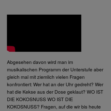
Abgesehen davon wird man im
musikalischen Programm der Unterstufe aber
gleich mal mit ziemlich vielen Fragen
konfrontiert: Wer hat an der Uhr gedreht? Wer
hat die Kekse aus der Dose geklaut? WO IST
DIE KOKOSNUSS WO IST DIE
KOKOSNUSS? Fragen, auf die wir bis heute