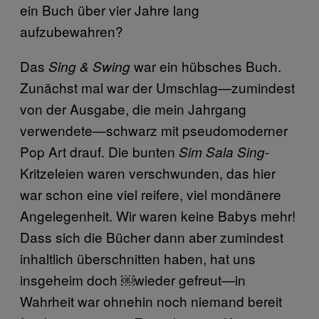
ein Buch über vier Jahre lang
aufzubewahren?
Das
war ein hübsches Buch.
Sing & Swing
Zunächst mal war der Umschlag—zumindest
von der Ausgabe, die mein Jahrgang
verwendete—schwarz mit pseudomoderner
Pop Art drauf. Die bunten
-
Sim Sala Sing
Kritzeleien waren verschwunden, das hier
war schon eine viel reifere, viel mondänere
Angelegenheit. Wir waren keine Babys mehr!
Dass sich die Bücher dann aber zumindest
inhaltlich überschnitten haben, hat uns
insgeheim doch ￼wieder gefreut—in
Wahrheit war ohnehin noch niemand bereit