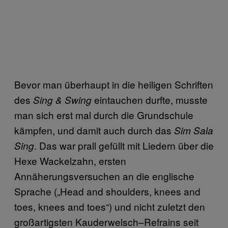
Bevor man überhaupt in die heiligen Schriften
des
eintauchen durfte, musste
Sing & Swing
man sich erst mal durch die Grundschule
kämpfen, und damit auch durch das
Sim Sala
. Das war prall gefüllt mit Liedern über die
Sing
Hexe Wackelzahn, ersten
Annäherungsversuchen an die englische
Sprache („Head and shoulders, knees and
toes, knees and toes“) und nicht zuletzt den
großartigsten Kauderwelsch–Refrains seit