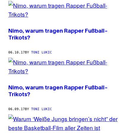
Nimo, warum tragen Rapper Fußball-
Trikots?
06.10.17
BY
TONI LUKIC
Nimo, warum tragen Rapper Fußball-
Trikots?
06.09.17
BY
TONI LUKIC