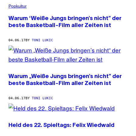
Popkultur
Warum ‘Weiße Jungs bringen’s nicht” der
beste Basketball-Film aller Zeiten ist
04.06.17
BY
TONI LUKIC
Warum „Weiße Jungs bringen’s nicht” der
beste Basketball-Film aller Zeiten ist
04.06.17
BY
TONI LUKIC
Held des 22. Spieltags: Felix Wiedwald