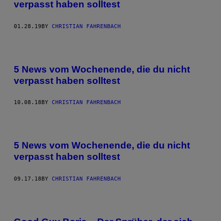
verpasst haben solltest
01.28.19
BY
CHRISTIAN FAHRENBACH
5 News vom Wochenende, die du nicht
verpasst haben solltest
10.08.18
BY
CHRISTIAN FAHRENBACH
5 News vom Wochenende, die du nicht
verpasst haben solltest
09.17.18
BY
CHRISTIAN FAHRENBACH