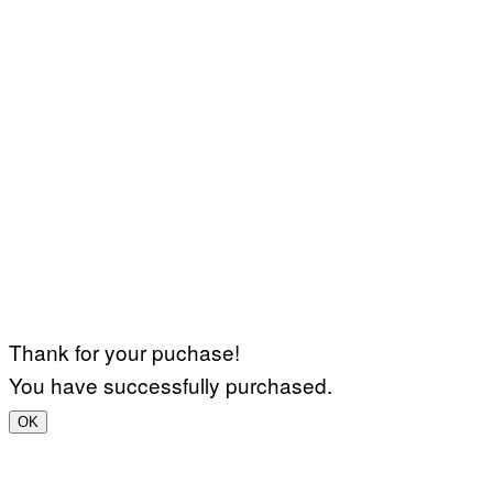
Thank for your puchase!
You have successfully purchased.
OK