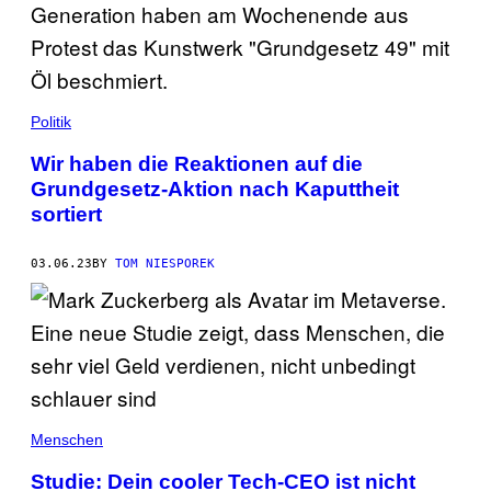
Politik
Wir haben die Reaktionen auf die
Grundgesetz-Aktion nach Kaputtheit
sortiert
03.06.23
BY
TOM NIESPOREK
Menschen
Studie: Dein cooler Tech-CEO ist nicht