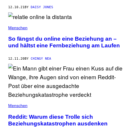
12.10.21
BY
DAISY JONES
Menschen
So fängst du online eine Beziehung an –
und hältst eine Fernbeziehung am Laufen
12.11.20
BY
CHINGY NEA
Menschen
Reddit: Warum diese Trolle sich
Beziehungskatastrophen ausdenken