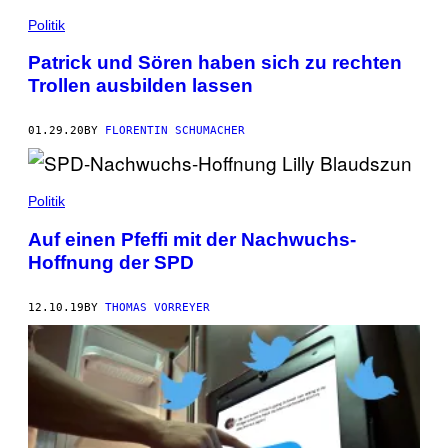
Politik
Patrick und Sören haben sich zu rechten
Trollen ausbilden lassen
01.29.20
BY
FLORENTIN SCHUMACHER
Politik
Auf einen Pfeffi mit der Nachwuchs-
Hoffnung der SPD
12.10.19
BY
THOMAS VORREYER