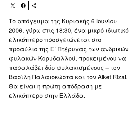
Tο απόγευμα της Κυριακής 6 Ιουνίου
2006, γύρω στις 18:30, ένα μικρό ιδιωτικό
ελικόπτερο προσγειώνεται στο
προαύλιο της Ε΄ Πτέρυγας των ανδρικών
φυλακών Κορυδαλλού, προκειμένου να
παραλάβει δύο φυλακισμένους – τον
Βασίλη Παλαιοκώστα και τον Alket Rizai.
Θα είναι η πρώτη απόδραση με
ελικόπτερο στην Ελλάδα.