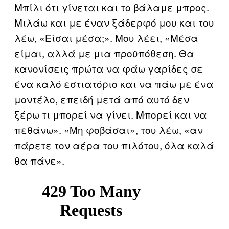
Μπίλι ότι γίνεται και το βάλαμε μπρος.
Μιλάω και με έναν ξάδερφό μου και του
λέω, «Είσαι μέσα;». Μου λέει, «Μέσα
είμαι, αλλά με μια προϋπόθεση. Θα
κανονίσεις πρώτα να φάω γαρίδες σε
ένα καλό εστιατόριο και να πάω με ένα
μοντέλο, επειδή μετά από αυτό δεν
ξέρω τι μπορεί να γίνει. Μπορεί και να
πεθάνω». «Μη φοβάσαι», του λέω, «αν
πάρετε τον αέρα του πιλότου, όλα καλά
θα πάνε».