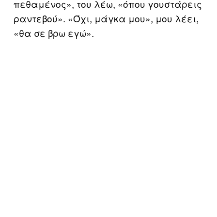
πεθαμένος», του λέω, «όπου γουστάρεις
ραντεβού». «Όχι, μάγκα μου», μου λέει,
«θα σε βρω εγώ».