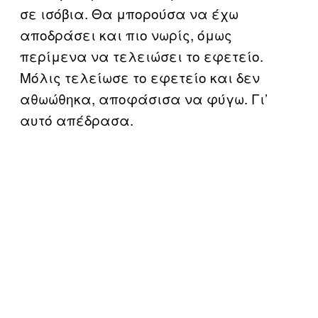
σε ισόβια. Θα μπορούσα να έχω
αποδράσει και πιο νωρίς, όμως
περίμενα να τελειώσει το εφετείο.
Μόλις τελείωσε το εφετείο και δεν
αθωώθηκα, αποφάσισα να φύγω. Γι’
αυτό απέδρασα.