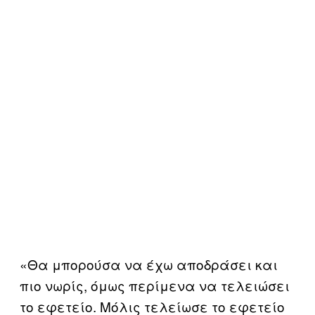
«Θα μπορούσα να έχω αποδράσει και
πιο νωρίς, όμως περίμενα να τελειώσει
το εφετείο. Μόλις τελείωσε το εφετείο