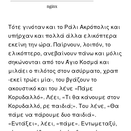
Τότε γινόταν και το Ράλι Ακρόπολις και
υπήρχαν και πολλά άλλα ελικόπτερα
εκείνη την ώρα. Παίρνουν, λοιπόν, το
ελικόπτερο, ανεβαίνουν πάνω και μόλις
σηκώνονται από τον Άγιο Κοσμά και
μιλάει ο πιλότος στον ασύρματο, χραπ
-εκεί τρώει μία-, του βγάζουν το
ακουστικό και του λένε «Πάμε
Κορυδαλλό». Λέει, «Τι θα κάνουμε στον
Κορυδαλλό, ρε παιδιά;». Του λένε, «Θα
πάμε να πάρουμε δυο παιδιά».
«Εντάξει», λέει, «πάμε». Εντωμεταξύ,