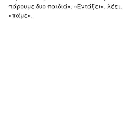
πάρουμε δυο παιδιά». «Εντάξει», λέει,
«πάμε».