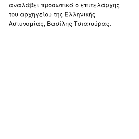
αναλάβει προσωπικά ο επιτελάρχης
του αρχηγείου της Ελληνικής
Αστυνομίας, Βασίλης Τσιατούρας.