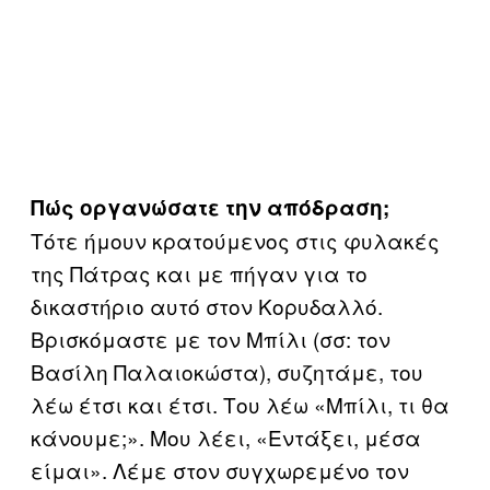
Πώς οργανώσατε την απόδραση;
Τότε ήμουν κρατούμενος στις φυλακές
της Πάτρας και με πήγαν για το
δικαστήριο αυτό στον Κορυδαλλό.
Βρισκόμαστε με τον Μπίλι (σσ: τον
Βασίλη Παλαιοκώστα), συζητάμε, του
λέω έτσι και έτσι. Του λέω «Μπίλι, τι θα
κάνουμε;». Μου λέει, «Εντάξει, μέσα
είμαι». Λέμε στον συγχωρεμένο τον