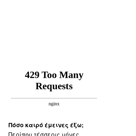
Πόσο καιρό έμεινες έξω;
Περίπου τέσσερις μήνες.