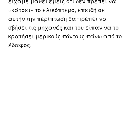
είχαμε μάθει εμείς ότι δεν πρέπει να
«κάτσει» το ελικόπτερο, επειδή σε
αυτήν την περίπτωση θα πρέπει να
σβήσει τις μηχανές και του είπαν να το
κρατήσει μερικούς πόντους πάνω από το
έδαφος.