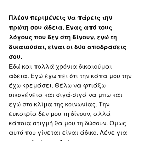
Πλέον περιμένεις να πάρεις την
πρώτη σου άδεια. Ένας από τους
λόγους που δεν στη δίνουν, ενώ τη
δικαιούσαι, είναι οι δύο αποδράσεις
σου.
Εδώ και πολλά χρόνια δικαιούμαι
άδεια. Εγώ έχω πει ότι την κάπα μου την
έχω κρεμάσει. Θέλω να φτιάξω
οικογένεια και σιγά-σιγά να μπω και
εγώ στο κλίμα της κοινωνίας. Την
ευκαιρία δεν μου τη δίνουν, αλλά
κάποια στιγμή θα μου τη δώσουν. Όμως
αυτό που γίνεται είναι άδικο. Λένε για