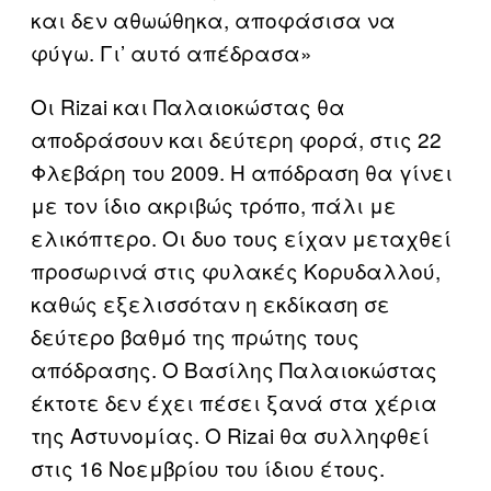
και δεν αθωώθηκα, αποφάσισα να
φύγω. Γι’ αυτό απέδρασα»
Οι Rizai και Παλαιοκώστας θα
αποδράσουν και δεύτερη φορά, στις 22
Φλεβάρη του 2009. Η απόδραση θα γίνει
με τον ίδιο ακριβώς τρόπο, πάλι με
ελικόπτερο. Οι δυο τους είχαν μεταχθεί
προσωρινά στις φυλακές Κορυδαλλού,
καθώς εξελισσόταν η εκδίκαση σε
δεύτερο βαθμό της πρώτης τους
απόδρασης. Ο Βασίλης Παλαιοκώστας
έκτοτε δεν έχει πέσει ξανά στα χέρια
της Αστυνομίας. Ο Rizai θα συλληφθεί
στις 16 Νοεμβρίου του ίδιου έτους.