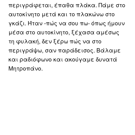
περιγράφεται, έπαθα πλάκα. Πάμε στο
αυτοκίνητο μετά και το πλακώνω στο
γκάζι. Ήταν -πώς να σου πω- όπως ήμουν
μέσα στο αυτοκίνητο, ξέχασα αμέσως
τη φυλακή, δεν ξέρω πώς να στο
περιγράψω, σαν παράδεισος. Βάλαμε
και ραδιόφωνο και ακούγαμε δυνατά
Μητροπάνο.