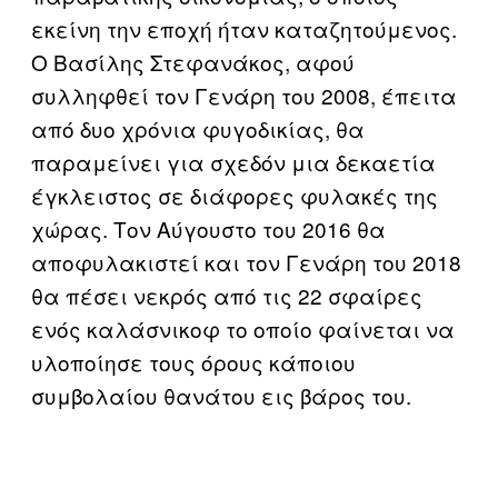
εκείνη την εποχή ήταν καταζητούμενος.
Ο Βασίλης Στεφανάκος, αφού
συλληφθεί τον Γενάρη του 2008, έπειτα
από δυο χρόνια φυγοδικίας, θα
παραμείνει για σχεδόν μια δεκαετία
έγκλειστος σε διάφορες φυλακές της
χώρας. Τον Αύγουστο του 2016 θα
αποφυλακιστεί και τον Γενάρη του 2018
θα πέσει νεκρός από τις 22 σφαίρες
ενός καλάσνικοφ το οποίο φαίνεται να
υλοποίησε τους όρους κάποιου
συμβολαίου θανάτου εις βάρος του.