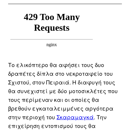
Το ελικόπτερο θα αφήσει τους δυο
δραπέτες δίπλα στο νεκροταφείο του
Σχιστού, στον Πειραιά. Η διαφυγή τους
θα συνεχιστεί με δύο μοτοσικλέτες που
τους περίμεναν και οι οποίες θα
βρεθούν εγκαταλειμμένες αργότερα
στην περιοχή του
Σκαραμαγκά
. Την
επιχείρηση εντοπισμού τους θα