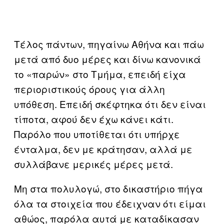
Τέλος πάντων, πηγαίνω Αθήνα και πάω
μετά από δυο μέρες και δίνω κανονικά
το «παρών» στο Τμήμα, επειδή είχα
περιοριστικούς όρους για άλλη
υπόθεση. Επειδή σκέφτηκα ότι δεν είναι
τίποτα, αφού δεν έχω κάνει κάτι.
Παρόλο που υποτίθεται ότι υπήρχε
ένταλμα, δεν με κράτησαν, αλλά με
συλλάβανε μερικές μέρες μετά.
Μη στα πολυλογώ, στο δικαστήριο πήγα
όλα τα στοιχεία που έδειχναν ότι είμαι
αθώος, παρόλα αυτά με καταδίκασαν