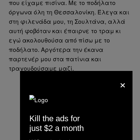
που είχαμε πισίνα. Με το ποδήλατο
όργωνα όλη τη Θεσσαλονίκη. Έλεγα και
στη φιλενάδα μου, τη Σουλτάνα, αλλά
αυτή φοβόταν και έπαιρνε το τραμ κι
εγώ ακολουθούσα από πίσω με το
ποδήλατο. Αργότερα την έκανα
παρτενέρ μου στα πατίνια και
τραγουδούσαμε μαζί.
×
Kill the ads for
just $2 a month