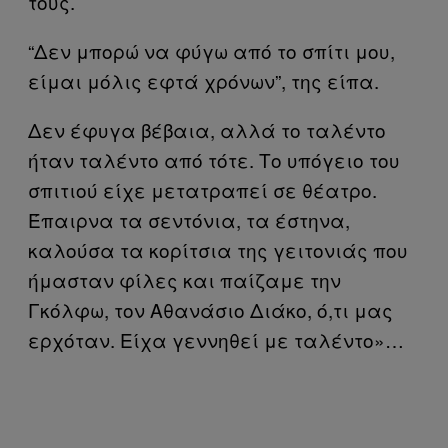
τους.
“Δεν μπορώ να φύγω από το σπίτι μου,
είμαι μόλις εφτά χρόνων”, της είπα.
Δεν έφυγα βέβαια, αλλά το ταλέντο
ήταν ταλέντο από τότε. Το υπόγειο του
σπιτιού είχε μετατραπεί σε θέατρο.
Έπαιρνα τα σεντόνια, τα έστηνα,
καλούσα τα κορίτσια της γειτονιάς που
ήμασταν φίλες και παίζαμε την
Γκόλφω, τον Αθανάσιο Διάκο, ό,τι μας
ερχόταν. Είχα γεννηθεί με ταλέντo»…