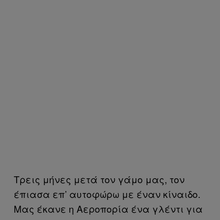
Τρεις μήνες μετά τον γάμο μας, τον
έπιασα επ’ αυτοφώρω με έναν κίναιδο.
Μας έκανε η Αεροπορία ένα γλέντι για