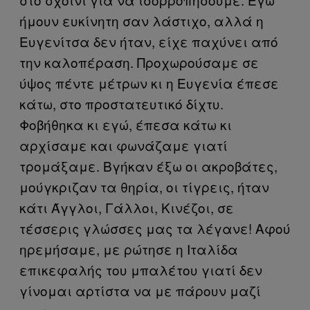
ήμουν ευκίνητη σαν λάστιχο, αλλά η
Ευγενίτσα δεν ήταν, είχε παχύνει από
την καλοπέραση. Προχωρούσαμε σε
ύψος πέντε μέτρων κι η Ευγενία έπεσε
κάτω, στο προστατευτικό δίχτυ.
Φοβήθηκα κι εγώ, έπεσα κάτω κι
αρχίσαμε και φωνάζαμε γιατί
τρομάξαμε. Βγήκαν έξω οι ακροβάτες,
μούγκριζαν τα θηρία, οι τίγρεις, ήταν
κάτι Άγγλοι, Γάλλοι, Κινέζοι, σε
τέσσερις γλώσσες μας τα λέγανε! Αφού
ηρεμήσαμε, με ρώτησε η Ιταλίδα
επικεφαλής του μπαλέτου γιατί δεν
γίνομαι αρτίστα να με πάρουν μαζί