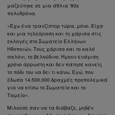
μαζεύτηκε σε μια άθλια ’80s
πολυθρόνα.
«Έχω ένα τρανζίστορ τώρα, μόνο. Είχα
και μια τηλεόραση και τη χάρισα στις
εκλογές στο Σωματείο Ελλήνων
Ηθοποιών. Τους χάρισα και το καλό
σαλόνι, το βελούδινο. Ήμουν ενάμιση
χρόνο άρρωστη και δεν πάτησε κανείς
το πόδι του να δει τι κάνω. Εγώ, που
έδωσα 14.500.000 δραχμές προπολεμικά
για να κτίσω το Σωματείο και το
Ταμείο».
Μιλούσε σαν να τα διάβαζε, μηδέν