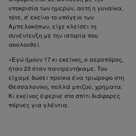
υποκρισία των ημερών, αυτή η γυναίκα,
τότε, σ’ εκείνο το υπόγειο των
Αμπελοκήπων, είχε κλείσει τη
συνέντευξη με την ιστορία που
ακολουθεί.
«Εγώ ήμουν 17 κι εκείνος, ο αεροπόρος,
ήταν 23 όταν παντρευτήκαμε. Του
είχαμε δώσει προίκα ένα τριώροφο στη
Θεσσαλονίκη, πολλά μπιζού, χρήματα.
Κι εκείνος έφερνε στο σπίτι διάφορες
πόρνες για γλέντια.