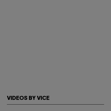
VIDEOS BY VICE