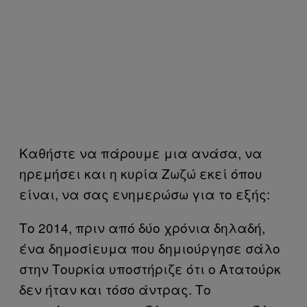
Καθήστε να πάρουμε μια ανάσα, να
ηρεμήσει και η κυρία Ζωζώ εκεί όπου
είναι, να σας ενημερώσω για το εξής:
Το 2014, πριν από δύο χρόνια δηλαδή,
ένα δημοσίευμα που δημιούργησε σάλο
στην Τουρκία υποστήριζε ότι ο Ατατούρκ
δεν ήταν και τόσο άντρας. Το