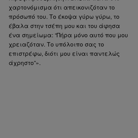
χαρτονόμισμα ότι απεικονιζόταν το
πρόσωπό του. Το έκοψα γύρω γύρω, το
έβαλα στην τσέπη μου και του άφησα
ένα σημείωμα: “Πήρα μόνο αυτό που μου
χρειαζόταν. Το υπόλοιπο σας το
επιστρέφω, διότι μου είναι παντελώς
άχρηστο”».