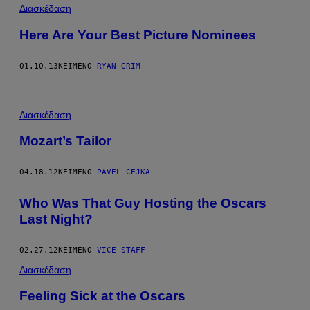
Διασκέδαση
Here Are Your Best Picture Nominees
01.10.13
ΚΕΊΜΕΝΟ
RYAN GRIM
Διασκέδαση
Mozart’s Tailor
04.18.12
ΚΕΊΜΕΝΟ
PAVEL CEJKA
Who Was That Guy Hosting the Oscars
Last Night?
02.27.12
ΚΕΊΜΕΝΟ
VICE STAFF
Διασκέδαση
Feeling Sick at the Oscars