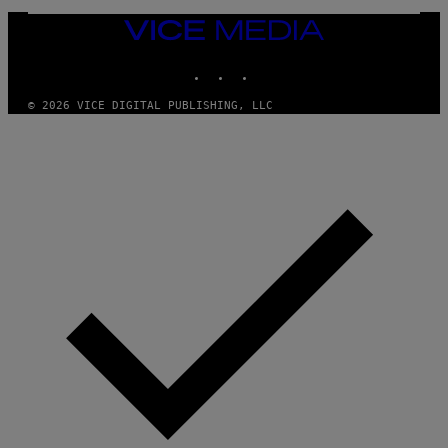
VICE
MEDIA
INSTAGRAM
TIKTOK
YOUTUBE
© 2026 VICE DIGITAL PUBLISHING, LLC