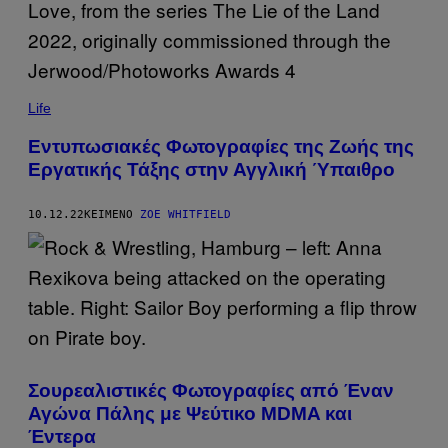
Life
Εντυπωσιακές Φωτογραφίες της Ζωής της
Εργατικής Τάξης στην Αγγλική Ύπαιθρο
10.12.22
ΚΕΊΜΕΝΟ
ZOE WHITFIELD
Σουρεαλιστικές Φωτογραφίες από Έναν
Αγώνα Πάλης με Ψεύτικο MDMA και
Έντερα