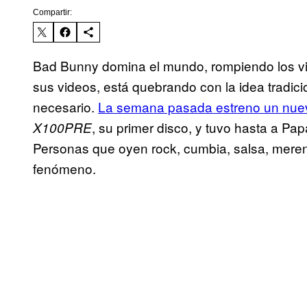
Compartir:
Bad Bunny domina el mundo, rompiendo los vi
sus videos, está quebrando con la idea tradici
necesario.
La semana pasada estreno un nue
, su primer disco, y tuvo hasta a Pa
X100PRE
Personas que oyen rock, cumbia, salsa, mere
fenómeno.