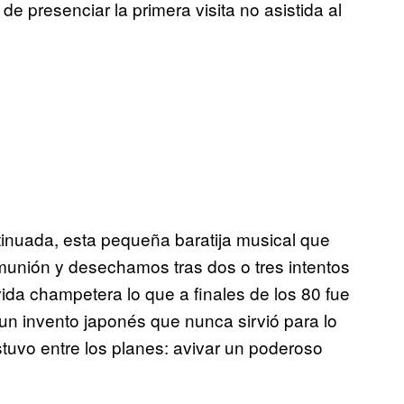
 presenciar la primera visita no asistida al
inuada, esta pequeña baratija musical que
unión y desechamos tras dos o tres intentos
ida champetera lo que a finales de los 80 fue
un invento japonés que nunca sirvió para lo
tuvo entre los planes: avivar un poderoso