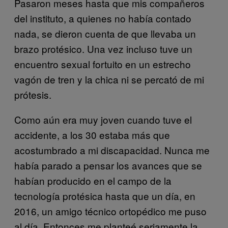
Pasaron meses hasta que mis compañeros
del instituto, a quienes no había contado
nada, se dieron cuenta de que llevaba un
brazo protésico. Una vez incluso tuve un
encuentro sexual fortuito en un estrecho
vagón de tren y la chica ni se percató de mi
prótesis.
Como aún era muy joven cuando tuve el
accidente, a los 30 estaba más que
acostumbrado a mi discapacidad. Nunca me
había parado a pensar los avances que se
habían producido en el campo de la
tecnología protésica hasta que un día, en
2016, un amigo técnico ortopédico me puso
al día. Entonces me planteé seriamente la