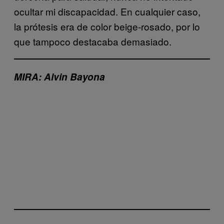
ocultar mi discapacidad. En cualquier caso,
la prótesis era de color beige-rosado, por lo
que tampoco destacaba demasiado.
MIRA: Alvin Bayona