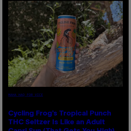
MAHA HAQ FOR VICE
Cycling Frog’s Tropical Punch
THC Seltzer Is Like an Adult