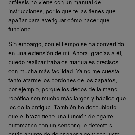
prótesis no viene con un manual de
instrucciones, por lo que te las tienes que
apañar para averiguar cómo hacer que
funcione.
Sin embargo, con el tiempo se ha convertido
en una extensión de mí. Ahora, gracias a él,
puedo realizar trabajos manuales precisos
con mucha más facilidad. Ya no me cuesta
tanto atarme los cordones de los zapatos,
por ejemplo, porque los dedos de la mano
robótica son mucho más largos y hábiles que
los de la antigua. También he descubierto
que el brazo tiene una función de agarre
automático con un sensor que detecta si
estás apunto de dejar caer algo y sea justa