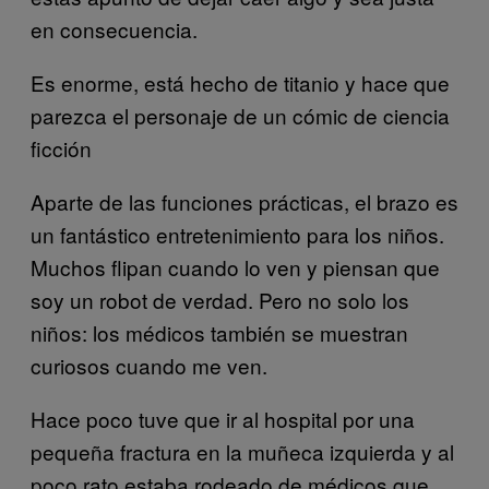
en consecuencia.
Es enorme, está hecho de titanio y hace que
parezca el personaje de un cómic de ciencia
ficción
Aparte de las funciones prácticas, el brazo es
un fantástico entretenimiento para los niños.
Muchos flipan cuando lo ven y piensan que
soy un robot de verdad. Pero no solo los
niños: los médicos también se muestran
curiosos cuando me ven.
Hace poco tuve que ir al hospital por una
pequeña fractura en la muñeca izquierda y al
poco rato estaba rodeado de médicos que