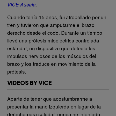
VICE Austria
.
Cuando tenía 15 años, fui atropellado por un
tren y tuvieron que amputarme el brazo
derecho desde el codo. Durante un tiempo
llevé una
prótesis mioeléctrica controlada
estándar, un dispositivo que detecta los
impulsos nerviosos de los músculos del
brazo y los traduce en movimiento de la
prótesis.
VIDEOS BY VICE
Aparte de tener que acostumbrarme a
presentar la mano izquierda en lugar de la
derecha para saludar, nunca he intentado