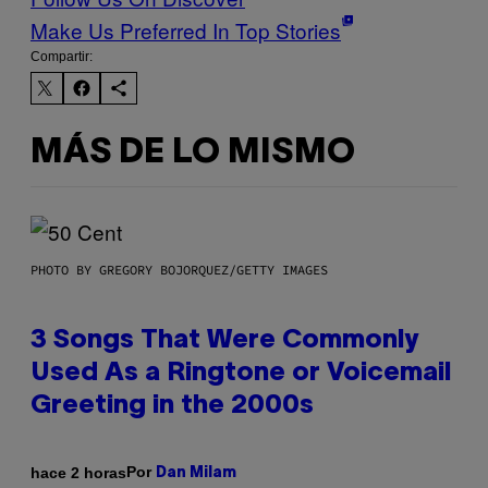
Make Us Preferred In Top Stories
Compartir:
MÁS DE LO MISMO
PHOTO BY GREGORY BOJORQUEZ/GETTY IMAGES
3 Songs That Were Commonly
Used As a Ringtone or Voicemail
Greeting in the 2000s
Por
hace 2 horas
Dan Milam