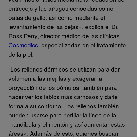
entrecejo y las arrugas conocidas como
patas de gallo, así como mediante el
levantamiento de las cejas», explica el Dr.
Ross Perry, director médico de las clínicas
Cosmedics
, especializadas en el tratamiento
de la piel.
“Los rellenos dérmicos se utilizan para dar
volumen a las mejillas y exagerar la
proyección de los pómulos, también para
hacer ver los labios más carnosos y darle
forma a su contorno. Los rellenos también
pueden usarse para perfilar la línea de la
mandíbula y el mentón y así aumentar estas
áreas». Además de esto, quienes buscan