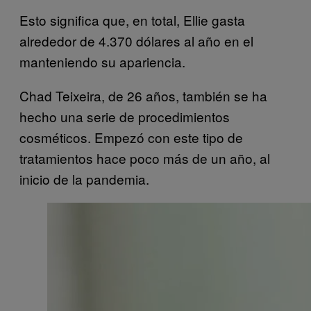
Esto significa que, en total, Ellie gasta
alrededor de 4.370 dólares al año en el
manteniendo su apariencia.
Chad Teixeira, de 26 años, también se ha
hecho una serie de procedimientos
cosméticos. Empezó con este tipo de
tratamientos hace poco más de un año, al
inicio de la pandemia.