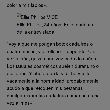
color a mis labios».
Ellie Phillips, 34 años. Foto: cortesía
de la entrevistada
“Voy a que me pongan botox cada tres o
cuatro meses, y el relleno… depende. Una
vez al año, quizás una vez cada dos años.
Los tatuajes cosméticos suelen durar uno o
dos años. Y ahora que la vida ha vuelto
vagamente a la normalidad, probablemente
acudo a que retoquen mis pestañas
semipermanentes cada tres semanas o una
vez al mes».