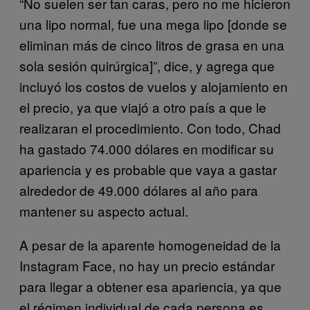
“No suelen ser tan caras, pero no me hicieron
una lipo normal, fue una mega lipo [donde se
eliminan más de cinco litros de grasa en una
sola sesión quirúrgica]”, dice, y agrega que
incluyó los costos de vuelos y alojamiento en
el precio, ya que viajó a otro país a que le
realizaran el procedimiento. Con todo, Chad
ha gastado 74.000 dólares en modificar su
apariencia y es probable que vaya a gastar
alrededor de 49.000 dólares al año para
mantener su aspecto actual.
A pesar de la aparente homogeneidad de la
Instagram Face, no hay un precio estándar
para llegar a obtener esa apariencia, ya que
el régimen individual de cada persona es