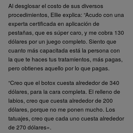
Al desglosar el costo de sus diversos
procedimientos, Ellie explica: “Acudo con una
experta certificada en aplicación de
pestañas, que es súper caro, y me cobra 130
dólares por un juego completo. Siento que
cuanto más capacitada está la persona con
la que te haces tus tratamientos, más pagas,
pero obtienes aquello por lo que pagas.
“Creo que el botox cuesta alrededor de 340
dólares, para la cara completa. El relleno de
labios, creo que cuesta alrededor de 200
dólares, porque no me ponen mucho. Los
tatuajes, creo que cada uno cuesta alrededor
de 270 dólares».