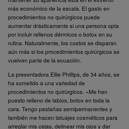
más económico de la escala. El gasto en
procedimientos no quirúrgicos puede
aumentar drásticamente si una persona opta
por incluir rellenos dérmicos o botox en su
rutina. Naturalmente, los costos se disparan
aún más si los procedimientos quirúrgicos se
vuelven parte de la ecuación.
La presentadora Ellie Phillips, de 34 años, se
ha sometido a una variedad de
procedimientos no quirúrgicos. «Me han
puesto relleno de labios, botox en toda la
cara. Tengo pestañas semipermanentes y
también me hacen tatuajes cosméticos para
arreglar mis cejas, delinear mis ojos y dar