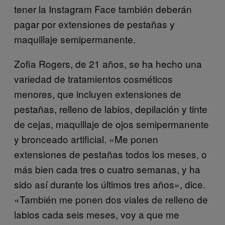
tener la Instagram Face también deberán
pagar por extensiones de pestañas y
maquillaje semipermanente.
Zofia Rogers, de 21 años, se ha hecho una
variedad de tratamientos cosméticos
menores, que incluyen extensiones de
pestañas, relleno de labios, depilación y tinte
de cejas, maquillaje de ojos semipermanente
y bronceado artificial. «Me ponen
extensiones de pestañas todos los meses, o
más bien cada tres o cuatro semanas, y ha
sido así durante los últimos tres años», dice.
«También me ponen dos viales de relleno de
labios cada seis meses, voy a que me