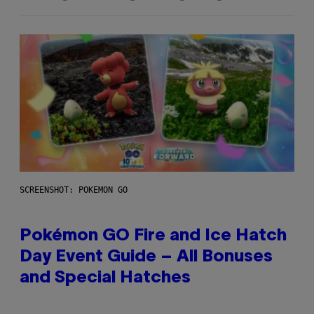
SCREENSHOT: POKEMON GO
Pokémon GO Fire and Ice Hatch
Day Event Guide – All Bonuses
and Special Hatches