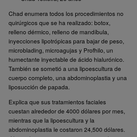
Chad enumera todos los procedimientos no
quirúrgicos que se ha realizado: botox,
relleno dérmico, relleno de mandíbula,
inyecciones lipotrópicas para bajar de peso,
microblading, microagujas y Profhilo, un
humectante inyectable de ácido hialurónico.
También se sometió a una lipoescultura de
cuerpo completo, una abdominoplastia y una
liposucción de papada.
Explica que sus tratamientos faciales
cuestan alrededor de 4000 dólares por mes,
mientras que la lipoescultura y la
abdominoplastia le costaron 24,500 dólares.