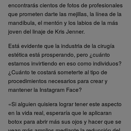
encontrarás cientos de fotos de profesionales
que prometen darte las mejillas, la línea de la
mandíbula, el mentón y los labios de la más
joven del linaje de Kris Jenner.
Está evidente que la industria de la cirugía
estética está prosperando, pero ¿cuánto
estamos invirtiendo en eso como individuos?
¿Cuánto te costará someterte al tipo de
procedimientos necesarios para crear y
mantener la Instagram Face?
«Si alguien quisiera lograr tener este aspecto
en la vida real, esperaría que le aplicaran
botox para abrir más sus ojos y hacer que se
vean más amplios mediante la reducción del