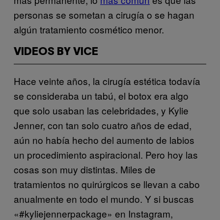
personas se sometan a cirugía o se hagan
algún tratamiento cosmético menor.
VIDEOS BY VICE
Hace veinte años, la cirugía estética todavía
se consideraba un tabú, el botox era algo
que solo usaban las celebridades, y Kylie
Jenner, con tan solo cuatro años de edad,
aún no había hecho del aumento de labios
un procedimiento aspiracional. Pero hoy las
cosas son muy distintas. Miles de
tratamientos no quirúrgicos se llevan a cabo
anualmente en todo el mundo. Y si buscas
«#kyliejennerpackage» en Instagram,