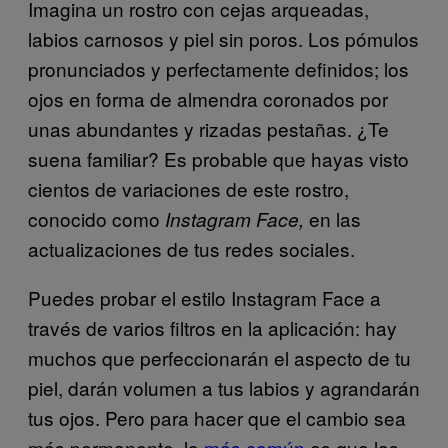
Imagina un rostro con cejas arqueadas,
labios carnosos y piel sin poros. Los pómulos
pronunciados y perfectamente definidos; los
ojos en forma de almendra coronados por
unas abundantes y rizadas pestañas. ¿Te
suena familiar? Es probable que hayas visto
cientos de variaciones de este rostro,
conocido como
en las
Instagram Face,
actualizaciones de tus redes sociales.
Puedes probar el estilo Instagram Face a
través de varios filtros en la aplicación: hay
muchos que perfeccionarán el aspecto de tu
piel, darán volumen a tus labios y agrandarán
tus ojos. Pero para hacer que el cambio sea
más permanente, lo
más común
es que las