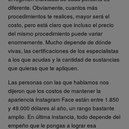
diferente. Obviamente, cuantos más
procedimientos te realices, mayor será el
costo, pero está claro que incluso el precio
del mismo procedimiento puede variar
enormemente. Mucho depende de dónde
vivas, las certificaciones de los especialistas
a los que acudas y la cantidad de sustancias
que quieras que te apliquen.
Las personas con las que hablamos nos
dijeron que los costos de mantener la
apariencia Instagram Face están entre 1.850
y 49.000 dólares al año, un rango bastante
amplio. En última instancia, todo depende del
empeño que le pongas a lograr esa