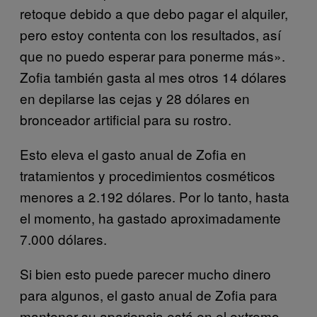
retoque debido a que debo pagar el alquiler,
pero estoy contenta con los resultados, así
que no puedo esperar para ponerme más».
Zofia también gasta al mes otros 14 dólares
en depilarse las cejas y 28 dólares en
bronceador artificial para su rostro.
Esto eleva el gasto anual de Zofia en
tratamientos y procedimientos cosméticos
menores a 2.192 dólares. Por lo tanto, hasta
el momento, ha gastado aproximadamente
7.000 dólares.
Si bien esto puede parecer mucho dinero
para algunos, el gasto anual de Zofia para
mantener su apariencia está en el extremo