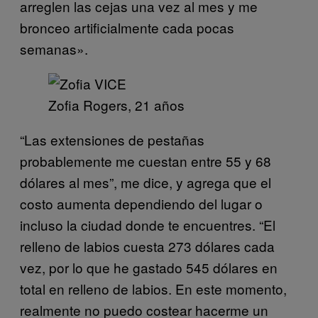
arreglen las cejas una vez al mes y me
bronceo artificialmente cada pocas
semanas».
Zofia Rogers, 21 años
“Las extensiones de pestañas
probablemente me cuestan entre 55 y 68
dólares al mes”, me dice, y agrega que el
costo aumenta dependiendo del lugar o
incluso la ciudad donde te encuentres. “El
relleno de labios cuesta 273 dólares cada
vez, por lo que he gastado 545 dólares en
total en relleno de labios. En este momento,
realmente no puedo costear hacerme un