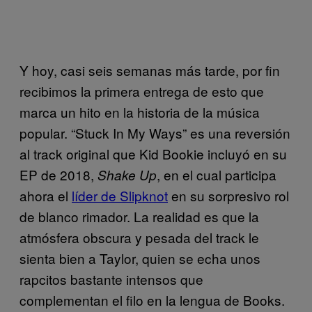
Y hoy, casi seis semanas más tarde, por fin
recibimos la primera entrega de esto que
marca un hito en la historia de la música
popular. “Stuck In My Ways” es una reversión
al track original que Kid Bookie incluyó en su
EP de 2018,
, en el cual participa
Shake Up
ahora el
líder de Slipknot
en su sorpresivo rol
de blanco rimador. La realidad es que la
atmósfera obscura y pesada del track le
sienta bien a Taylor, quien se echa unos
rapcitos bastante intensos que
complementan el filo en la lengua de Books.