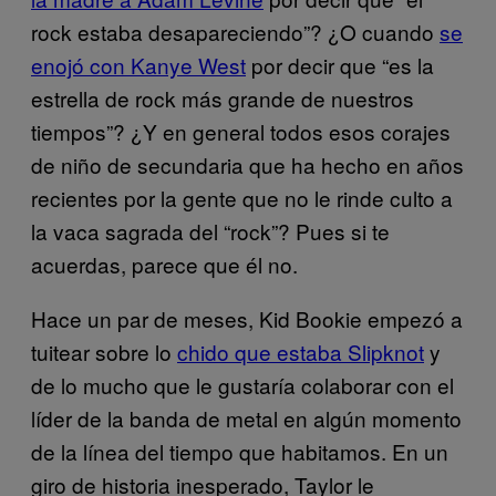
rock estaba desapareciendo”? ¿O cuando
se
enojó con Kanye West
por decir que “es la
estrella de rock más grande de nuestros
tiempos”? ¿Y en general todos esos corajes
de niño de secundaria que ha hecho en años
recientes por la gente que no le rinde culto a
la vaca sagrada del “rock”? Pues si te
acuerdas, parece que él no.
Hace un par de meses, Kid Bookie empezó a
tuitear sobre lo
chido que estaba Slipknot
y
de lo mucho que le gustaría colaborar con el
líder de la banda de metal en algún momento
de la línea del tiempo que habitamos. En un
giro de historia inesperado, Taylor le