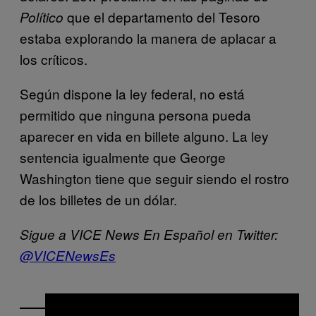
que el departamento del Tesoro
Político
estaba explorando la manera de aplacar a
los críticos.
Según dispone la ley federal, no está
permitido que ninguna persona pueda
aparecer en vida en billete alguno. La ley
sentencia igualmente que George
Washington tiene que seguir siendo el rostro
de los billetes de un dólar.
Sigue a VICE News En Español en Twitter:
@VICENewsEs