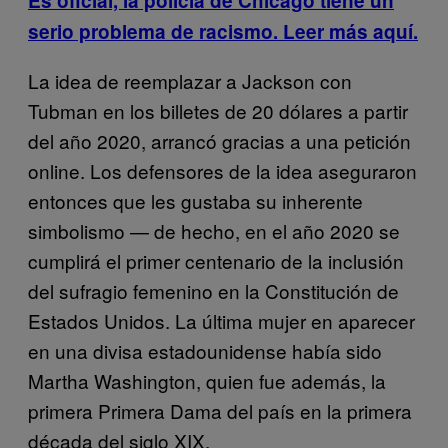
Es oficial, la policía de Chicago tiene un
serio problema de racismo
. Leer más aquí.
La idea de reemplazar a Jackson con
Tubman en los billetes de 20 dólares a partir
del año 2020, arrancó gracias a una petición
online. Los defensores de la idea aseguraron
entonces que les gustaba su inherente
simbolismo — de hecho, en el año 2020 se
cumplirá el primer centenario de la inclusión
del sufragio femenino en la Constitución de
Estados Unidos. La última mujer en aparecer
en una divisa estadounidense había sido
Martha Washington, quien fue además, la
primera Primera Dama del país en la primera
década del siglo XIX.