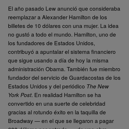
El año pasado Lew anunció que consideraba
reemplazar a Alexander Hamilton de los
billetes de 10 dólares con una mujer. La idea
no gustó a todo el mundo. Hamilton, uno de
los fundadores de Estados Unidos,
contribuyó a apuntalar el sistema financiero
que sigue usando a día de hoy la misma
administración Obama. También fue miembro
fundador del servicio de Guardacostas de los
Estados Unidos y del periódico
The New
. En realidad Hamilton se ha
York Post
convertido en una suerte de celebridad
gracias al rotundo éxito en la taquilla de
Broadway — en el que se llegaron a pagar