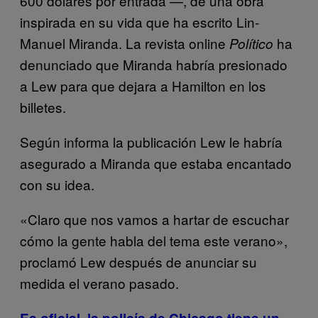
600 dólares por entrada —, de una obra
inspirada en su vida que ha escrito Lin-
Manuel Miranda. La revista online
ha
Político
denunciado que Miranda habría presionado
a Lew para que dejara a Hamilton en los
billetes.
Según informa la publicación Lew le habría
asegurado a Miranda que estaba encantado
con su idea.
«Claro que nos vamos a hartar de escuchar
cómo la gente habla del tema este verano»,
proclamó Lew después de anunciar su
medida el verano pasado.