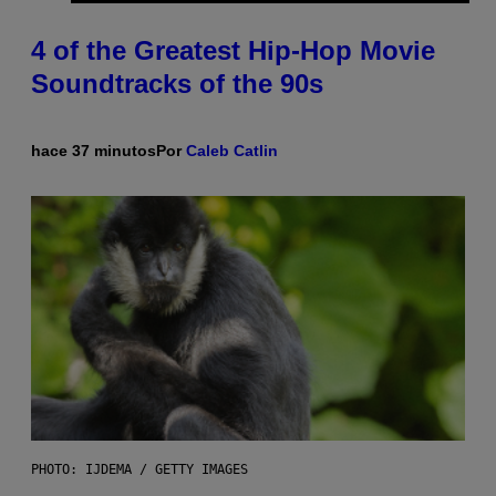
4 of the Greatest Hip-Hop Movie
Soundtracks of the 90s
hace 37 minutos
Por
Caleb Catlin
PHOTO: IJDEMA / GETTY IMAGES