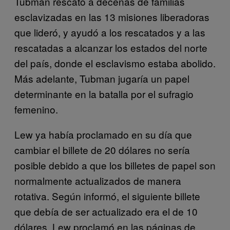
Tubman rescató a decenas de familias
esclavizadas en las 13 misiones liberadoras
que lideró, y ayudó a los rescatados y a las
rescatadas a alcanzar los estados del norte
del país, donde el esclavismo estaba abolido.
Más adelante, Tubman jugaría un papel
determinante en la batalla por el sufragio
femenino.
Lew ya había proclamado en su día que
cambiar el billete de 20 dólares no sería
posible debido a que los billetes de papel son
normalmente actualizados de manera
rotativa. Según informó, el siguiente billete
que debía de ser actualizado era el de 10
dólares. Lew proclamó en las páginas de