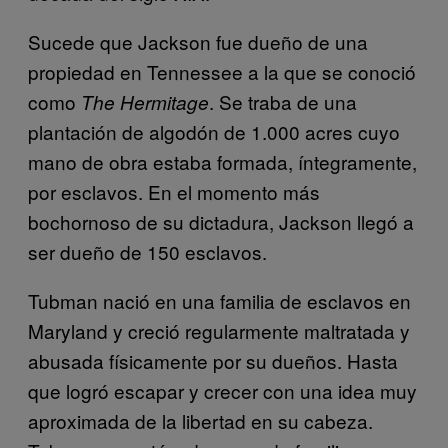
Sucede que Jackson fue dueño de una
propiedad en Tennessee a la que se conoció
como
. Se traba de una
The Hermitage
plantación de algodón de 1.000 acres cuyo
mano de obra estaba formada, íntegramente,
por esclavos. En el momento más
bochornoso de su dictadura, Jackson llegó a
ser dueño de 150 esclavos.
Tubman nació en una familia de esclavos en
Maryland y creció regularmente maltratada y
abusada físicamente por su dueños. Hasta
que logró escapar y crecer con una idea muy
aproximada de la libertad en su cabeza.