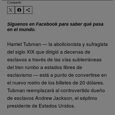
Compartir:
Síguenos en Facebook para saber qué pasa
en el mundo.
Harriet Tubman — la abolicionista y sufragista
del siglo XIX que dirigió a decenas de
esclavos a través de las vías subterráneas
del tren rumbo a estados libres de
esclavismo — está a punto de convertirse en
el nuevo rostro de los billetes de 20 dólares.
Tubman reemplazará al controvertido dueño
de esclavos Andrew Jackson, el séptimo
presidente de Estados Unidos.