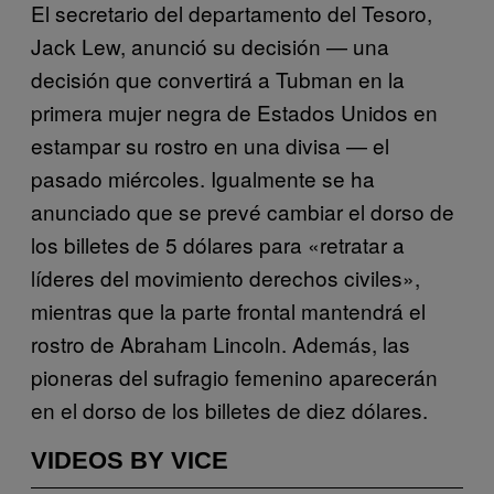
El secretario del departamento del Tesoro,
Jack Lew, anunció su decisión — una
decisión que convertirá a Tubman en la
primera mujer negra de Estados Unidos en
estampar su rostro en una divisa — el
pasado miércoles. Igualmente se ha
anunciado que se prevé cambiar el dorso de
los billetes de 5 dólares para «retratar a
líderes del movimiento derechos civiles»,
mientras que la parte frontal mantendrá el
rostro de Abraham Lincoln. Además, las
pioneras del sufragio femenino aparecerán
en el dorso de los billetes de diez dólares.
VIDEOS BY VICE