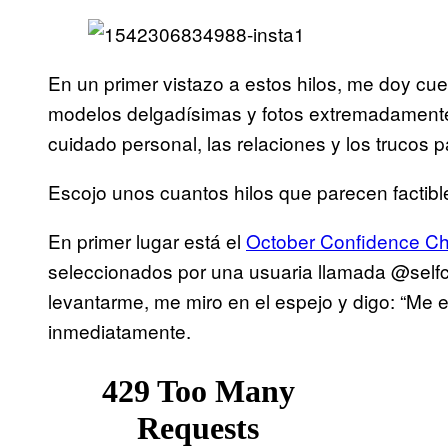
En un primer vistazo a estos hilos, me doy c
modelos delgadísimas y fotos extremadamente 
cuidado personal, las relaciones y los trucos 
Escojo unos cuantos hilos que parecen factib
En primer lugar está el
October Confidence Ch
seleccionados por una usuaria llamada @selfc
levantarme, me miro en el espejo y digo: “Me 
inmediatamente.