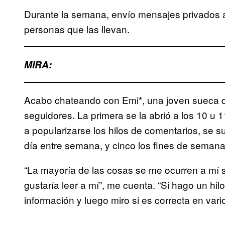
Durante la semana, envío mensajes privados a
personas que las llevan.
MIRA:
Acabo chateando con Emi*, una joven sueca 
seguidores. La primera se la abrió a los 10 
a popularizarse los hilos de comentarios, se su
día entre semana, y cinco los fines de semana,
“La mayoría de las cosas se me ocurren a mí
gustaría leer a mí”, me cuenta. “Si hago un hi
información y luego miro si es correcta en vario