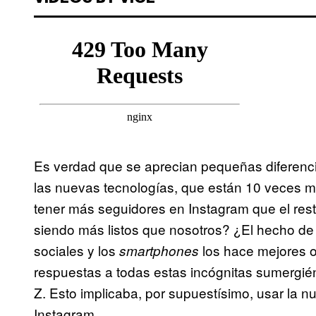
Es verdad que se aprecian pequeñas diferenci
las nuevas tecnologías, que están 10 veces 
tener más seguidores en Instagram que el re
siendo más listos que nosotros? ¿El hecho de
sociales y los
los hace mejores 
smartphones
respuestas a todas estas incógnitas sumergién
Z. Esto implicaba, por supuestísimo, usar la n
Instagram.