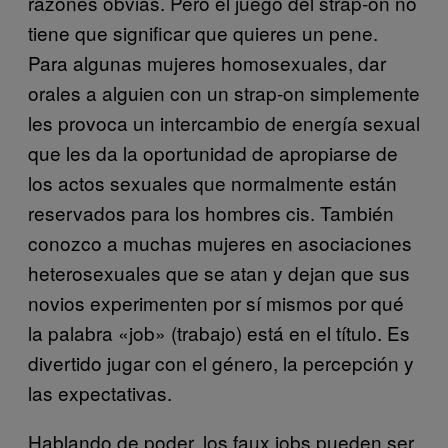
razones obvias. Pero el juego del strap-on no
tiene que significar que quieres un pene.
Para algunas mujeres homosexuales, dar
orales a alguien con un strap-on simplemente
les provoca un intercambio de energía sexual
que les da la oportunidad de apropiarse de
los actos sexuales que normalmente están
reservados para los hombres cis. También
conozco a muchas mujeres en asociaciones
heterosexuales que se atan y dejan que sus
novios experimenten por sí mismos por qué
la palabra «job» (trabajo) está en el título. Es
divertido jugar con el género, la percepción y
las expectativas.
Hablando de poder, los faux jobs pueden ser