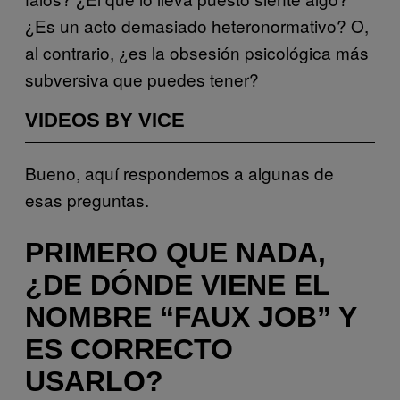
¿Es un acto demasiado heteronormativo? O,
al contrario, ¿es la obsesión psicológica más
subversiva que puedes tener?
VIDEOS BY VICE
Bueno, aquí respondemos a algunas de
esas preguntas.
PRIMERO QUE NADA,
¿DE DÓNDE VIENE EL
NOMBRE “FAUX JOB” Y
ES CORRECTO
USARLO?