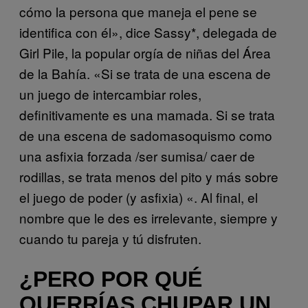
cómo la persona que maneja el pene se
identifica con él», dice Sassy*, delegada de
Girl Pile, la popular orgía de niñas del Área
de la Bahía. «Si se trata de una escena de
un juego de intercambiar roles,
definitivamente es una mamada. Si se trata
de una escena de sadomasoquismo como
una asfixia forzada /ser sumisa/ caer de
rodillas, se trata menos del pito y más sobre
el juego de poder (y asfixia) «. Al final, el
nombre que le des es irrelevante, siempre y
cuando tu pareja y tú disfruten.
¿PERO POR QUÉ
QUERRÍAS CHUPAR UN