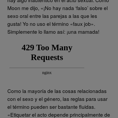
Moon me dijo, «¡No hay nada ‘falso’ sobre el
sexo oral entre las parejas a las que les
gusta! Yo no uso el término «faux job».
Simplemente lo llamo así: ¡una mamada!
Como la mayoría de las cosas relacionadas
con el sexo y el género, las reglas para usar
el término pueden ser bastante fluidas.
«Etiquetar el acto depende principalmente de