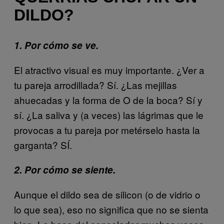
DILDO?
1. Por cómo se ve.
El atractivo visual es muy importante. ¿Ver a
tu pareja arrodillada? Sí. ¿Las mejillas
ahuecadas y la forma de O de la boca? Sí y
sí. ¿La saliva y (a veces) las lágrimas que le
provocas a tu pareja por metérselo hasta la
garganta? SÍ.
2. Por cómo se siente.
Aunque el dildo sea de silicon (o de vidrio o
lo que sea), eso no significa que no se sienta