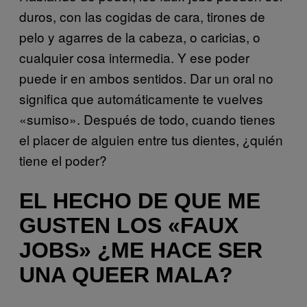
duros, con las cogidas de cara, tirones de
pelo y agarres de la cabeza, o caricias, o
cualquier cosa intermedia. Y ese poder
puede ir en ambos sentidos. Dar un oral no
significa que automáticamente te vuelves
«sumiso». Después de todo, cuando tienes
el placer de alguien entre tus dientes, ¿quién
tiene el poder?
EL HECHO DE QUE ME
GUSTEN LOS «FAUX
JOBS» ¿ME HACE SER
UNA QUEER MALA?