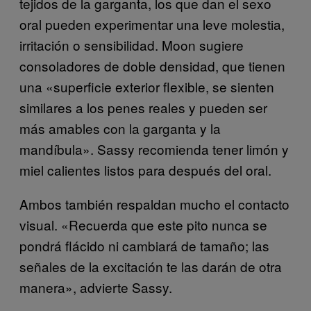
tejidos de la garganta, los que dan el sexo
oral pueden experimentar una leve molestia,
irritación o sensibilidad. Moon sugiere
consoladores de doble densidad, que tienen
una «superficie exterior flexible, se sienten
similares a los penes reales y pueden ser
más amables con la garganta y la
mandíbula». Sassy recomienda tener limón y
miel calientes listos para después del oral.
Ambos también respaldan mucho el contacto
visual. «Recuerda que este pito nunca se
pondrá flácido ni cambiará de tamaño; las
señales de la excitación te las darán de otra
manera», advierte Sassy.