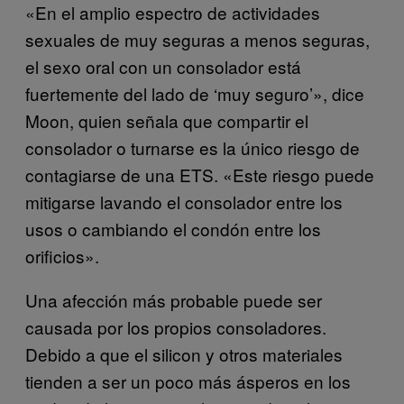
«En el amplio espectro de actividades
sexuales de muy seguras a menos seguras,
el sexo oral con un consolador está
fuertemente del lado de ‘muy seguro’», dice
Moon, quien señala que compartir el
consolador o turnarse es la único riesgo de
contagiarse de una ETS. «Este riesgo puede
mitigarse lavando el consolador entre los
usos o cambiando el condón entre los
orificios».
Una afección más probable puede ser
causada por los propios consoladores.
Debido a que el silicon y otros materiales
tienden a ser un poco más ásperos en los