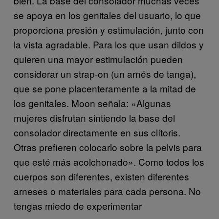
bien. La base del consolador muchas veces
se apoya en los genitales del usuario, lo que
proporciona presión y estimulación, junto con
la vista agradable. Para los que usan dildos y
quieren una mayor estimulación pueden
considerar un strap-on (un arnés de tanga),
que se pone placenteramente a la mitad de
los genitales. Moon señala: «Algunas
mujeres disfrutan sintiendo la base del
consolador directamente en sus clítoris.
Otras prefieren colocarlo sobre la pelvis para
que esté más acolchonado». Como todos los
cuerpos son diferentes, existen diferentes
arneses o materiales para cada persona. No
tengas miedo de experimentar