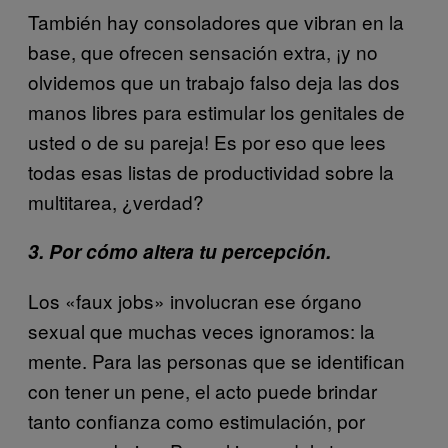
También hay consoladores que vibran en la
base, que ofrecen sensación extra, ¡y no
olvidemos que un trabajo falso deja las dos
manos libres para estimular los genitales de
usted o de su pareja! Es por eso que lees
todas esas listas de productividad sobre la
multitarea, ¿verdad?
3. Por cómo altera tu percepción.
Los «faux jobs» involucran ese órgano
sexual que muchas veces ignoramos: la
mente. Para las personas que se identifican
con tener un pene, el acto puede brindar
tanto confianza como estimulación, por