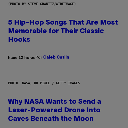
(PHOTO BY STEVE GRANITZ/WIREIMAGE)
5 Hip-Hop Songs That Are Most
Memorable for Their Classic
Hooks
Por
hace 12 horas
Caleb Catlin
PHOTO: NASA; DR PIXEL / GETTY IMAGES
Why NASA Wants to Send a
Laser-Powered Drone Into
Caves Beneath the Moon