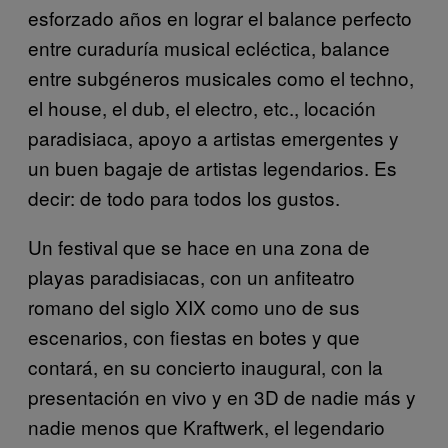
esforzado años en lograr el balance perfecto
entre curaduría musical ecléctica, balance
entre subgéneros musicales como el techno,
el house, el dub, el electro, etc., locación
paradisiaca, apoyo a artistas emergentes y
un buen bagaje de artistas legendarios. Es
decir: de todo para todos los gustos.
Un festival que se hace en una zona de
playas paradisiacas, con un anfiteatro
romano del siglo XIX como uno de sus
escenarios, con fiestas en botes y que
contará, en su concierto inaugural, con la
presentación en vivo y en 3D de nadie más y
nadie menos que Kraftwerk, el legendario