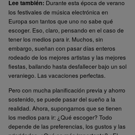
Durante esta época de verano
Lee también:
los festivales de música electrónica en
Europa son tantos que uno no sabe qué
escoger. Eso, claro, pensando en el caso de
tener los medios para ir. Muchos, sin
embargo, sueñan con pasar días enteros
rodeado de los mejores artistas y las mejores
fiestas, bailando hasta desfallecer bajo un sol
veraniego. Las vacaciones perfectas.
Pero con mucha planificación previa y ahorro
sostenido, se puede pasar del sueño a la
realidad. Ahora, supongamos que se tienen
los medios para ir: ¿Qué escoger? Todo
depende de las preferencias, los gustos y las