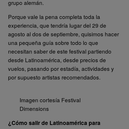
grupo alemán.
Porque vale la pena completa toda la
experiencia, que tendría lugar del 29 de
agosto al dos de septiembre, quisimos hacer
una pequeña guía sobre todo lo que
necesitan saber de este festival partiendo
desde Latinoamérica, desde precios de
vuelos, pasando por estadía, actividades y
por supuesto artistas recomendados.
Imagen cortesía Festival
Dimensions
¿Cómo salir de Latinoamérica para