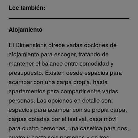
Lee también:
Alojamiento
El Dimensions ofrece varias opciones de
alojamiento para escoger, tratando de
mantener el balance entre comodidad y
presupuesto. Existen desde espacios para
acampar con una carpa propia, hasta
apartamentos para compartir entre varias
personas. Las opciones en detalle son:
espacios para acampar con su propia carpa,
carpas dotadas por el festival, casa móvil
para cuatro personas, una casetica para dos,
cuatro y hasta seis personas y en tres