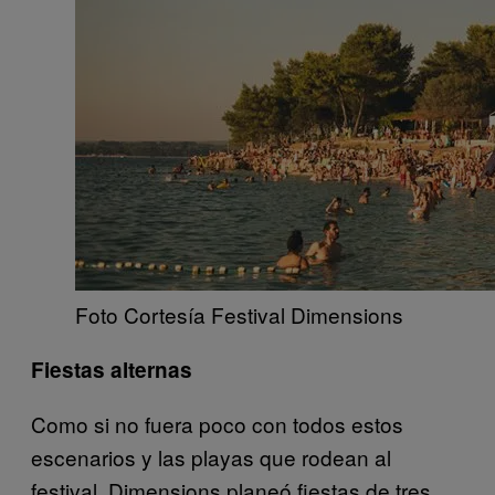
Foto Cortesía Festival Dimensions
Fiestas alternas
Como si no fuera poco con todos estos
escenarios y las playas que rodean al
festival, Dimensions planeó fiestas de tres