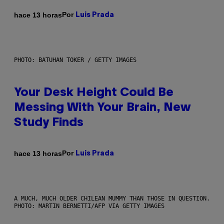
Por
hace 13 horas
Luis Prada
PHOTO: BATUHAN TOKER / GETTY IMAGES
Your Desk Height Could Be
Messing With Your Brain, New
Study Finds
Por
hace 13 horas
Luis Prada
A MUCH, MUCH OLDER CHILEAN MUMMY THAN THOSE IN QUESTION.
PHOTO: MARTIN BERNETTI/AFP VIA GETTY IMAGES