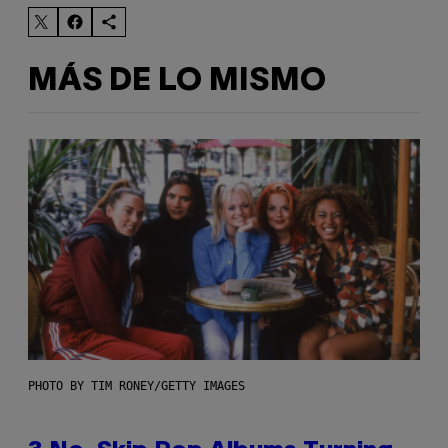
MÁS DE LO MISMO
PHOTO BY TIM RONEY/GETTY IMAGES