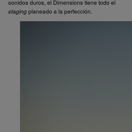
sonidos duros, el Dimensions tiene todo el
planeado a la perfección.
staging