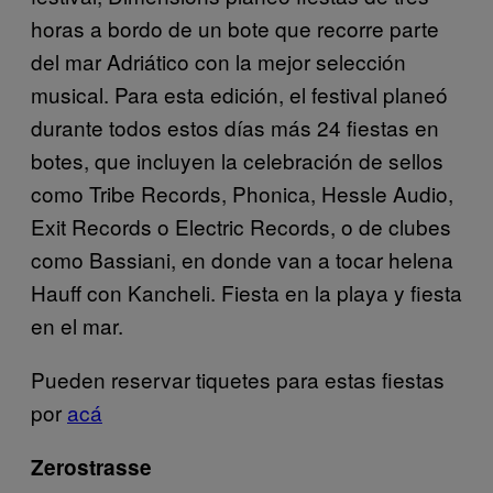
horas a bordo de un bote que recorre parte
del mar Adriático con la mejor selección
musical. Para esta edición, el festival planeó
durante todos estos días más 24 fiestas en
botes, que incluyen la celebración de sellos
como Tribe Records, Phonica, Hessle Audio,
Exit Records o Electric Records, o de clubes
como Bassiani, en donde van a tocar helena
Hauff con Kancheli. Fiesta en la playa y fiesta
en el mar.
Pueden reservar tiquetes para estas fiestas
por
acá
Zerostrasse