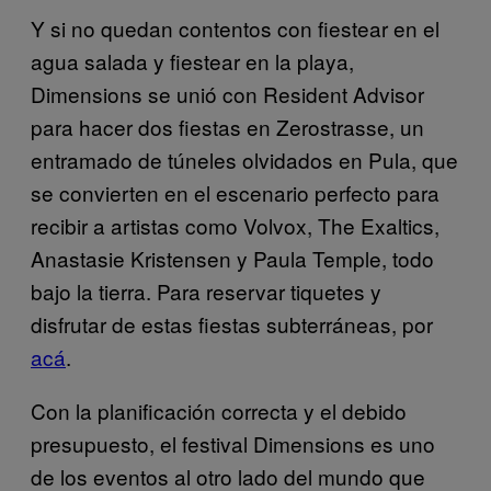
Y si no quedan contentos con fiestear en el
agua salada y fiestear en la playa,
Dimensions se unió con Resident Advisor
para hacer dos fiestas en Zerostrasse, un
entramado de túneles olvidados en Pula, que
se convierten en el escenario perfecto para
recibir a artistas como Volvox, The Exaltics,
Anastasie Kristensen y Paula Temple, todo
bajo la tierra. Para reservar tiquetes y
disfrutar de estas fiestas subterráneas, por
acá
.
Con la planificación correcta y el debido
presupuesto, el festival Dimensions es uno
de los eventos al otro lado del mundo que