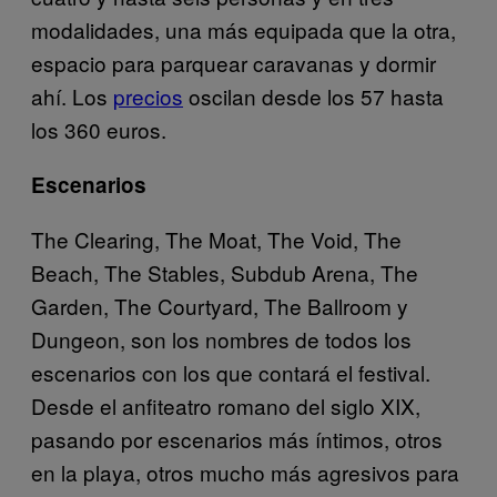
modalidades, una más equipada que la otra,
espacio para parquear caravanas y dormir
ahí. Los
precios
oscilan desde los 57 hasta
los 360 euros.
Escenarios
The Clearing, The Moat, The Void, The
Beach, The Stables, Subdub Arena, The
Garden, The Courtyard, The Ballroom y
Dungeon, son los nombres de todos los
escenarios con los que contará el festival.
Desde el anfiteatro romano del siglo XIX,
pasando por escenarios más íntimos, otros
en la playa, otros mucho más agresivos para