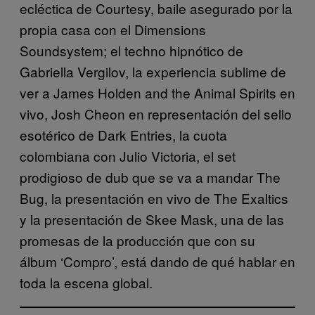
ecléctica de Courtesy, baile asegurado por la
propia casa con el Dimensions
Soundsystem; el techno hipnótico de
Gabriella Vergilov, la experiencia sublime de
ver a James Holden and the Animal Spirits en
vivo, Josh Cheon en representación del sello
esotérico de Dark Entries, la cuota
colombiana con Julio Victoria, el set
prodigioso de dub que se va a mandar The
Bug, la presentación en vivo de The Exaltics
y la presentación de Skee Mask, una de las
promesas de la producción que con su
álbum ‘Compro’, está dando de qué hablar en
toda la escena global.