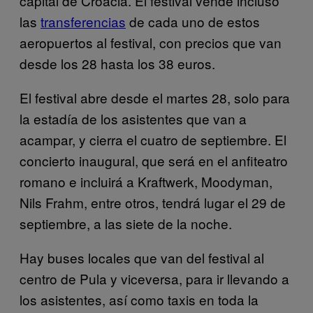
capital de Croacia. El festival vende incluso
las
transferencias
de cada uno de estos
aeropuertos al festival, con precios que van
desde los 28 hasta los 38 euros.
El festival abre desde el martes 28, solo para
la estadía de los asistentes que van a
acampar, y cierra el cuatro de septiembre. El
concierto inaugural, que será en el anfiteatro
romano e incluirá a Kraftwerk, Moodyman,
Nils Frahm, entre otros, tendrá lugar el 29 de
septiembre, a las siete de la noche.
Hay buses locales que van del festival al
centro de Pula y viceversa, para ir llevando a
los asistentes, así como taxis en toda la