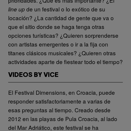
prioridades. ¿Qué es más importante? ¿El
de un festival o lo exótico de su
line up
locación? ¿La cantidad de gente que va o
que el sitio donde se haga tenga otras
opciones turísticas? ¿Quieren sorprenderse
con artistas emergentes o ir a la fija con
titanes clásicos musicales? ¿Quieren otras
actividades aparte de fiestear todo el tiempo?
VIDEOS BY VICE
El Festival Dimensions, en Croacia, puede
responder satisfactoriamente a varias de
esas preguntas al tiempo. Creado desde
2012 en las playas de Pula Croacia, al lado
del Mar Adriático, este festival se ha