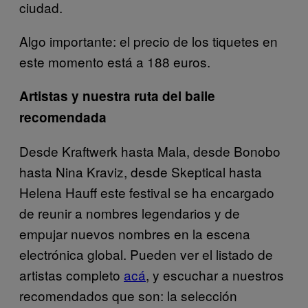
ciudad.
Algo importante: el precio de los tiquetes en
este momento está a 188 euros.
Artistas y nuestra ruta del baile
recomendada
Desde Kraftwerk hasta Mala, desde Bonobo
hasta Nina Kraviz, desde Skeptical hasta
Helena Hauff este festival se ha encargado
de reunir a nombres legendarios y de
empujar nuevos nombres en la escena
electrónica global. Pueden ver el listado de
artistas completo
acá
, y escuchar a nuestros
recomendados que son: la selección