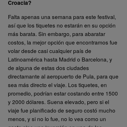
Croacia?
Falta apenas una semana para este festival,
así que los tiquetes no estarán en su opción
más barata. Sin embargo, para abaratar
costos, la mejor opción que encontramos fue
volar desde casi cualquier país de
Latinoamérica hasta Madrid o Barcelona, y
de alguna de estas dos ciudades
directamante al aeropuerto de Pula, para que
sea más directo el viaje. Los tiquetes, en
promedio, podrían estar costando entre 1500
y 2000 dólares. Suena elevado, pero si el
viaje fue planificado de seguro costó mucho
menos, y si no lo fue, no lo vea como un