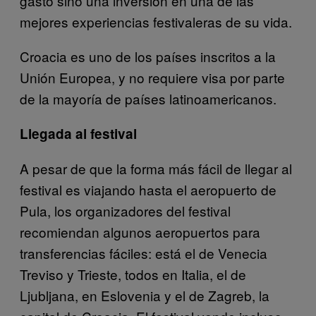
gasto sino una inversión en una de las
mejores experiencias festivaleras de su vida.
Croacia es uno de los países inscritos a la
Unión Europea, y no requiere visa por parte
de la mayoría de países latinoamericanos.
Llegada al festival
A pesar de que la forma más fácil de llegar al
festival es viajando hasta el aeropuerto de
Pula, los organizadores del festival
recomiendan algunos aeropuertos para
transferencias fáciles: está el de Venecia
Treviso y Trieste, todos en Italia, el de
Ljubljana, en Eslovenia y el de Zagreb, la