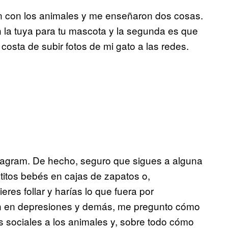
n con los animales y me enseñaron dos cosas.
 la tuya para tu mascota y la segunda es que
osta de subir fotos de mi gato a las redes.
agram. De hecho, seguro que sigues a alguna
titos bebés en cajas de zapatos o,
eres follar y harías lo que fuera por
aen en depresiones y demás, me pregunto cómo
es sociales a los animales y, sobre todo cómo