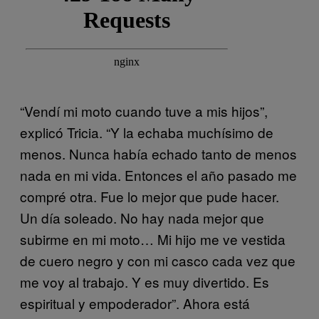
“Vendí mi moto cuando tuve a mis hijos”,
explicó Tricia. “Y la echaba muchísimo de
menos. Nunca había echado tanto de menos
nada en mi vida. Entonces el año pasado me
compré otra. Fue lo mejor que pude hacer.
Un día soleado. No hay nada mejor que
subirme en mi moto… Mi hijo me ve vestida
de cuero negro y con mi casco cada vez que
me voy al trabajo. Y es muy divertido. Es
espiritual y empoderador”. Ahora está