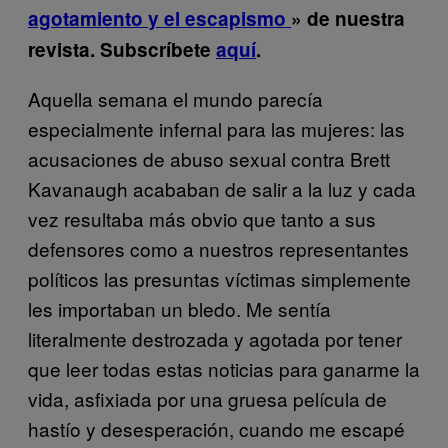
agotamiento y el escapismo
» de nuestra
revista.
Subscríbete
aquí
.
Aquella semana el mundo parecía
especialmente infernal para las mujeres: las
acusaciones de abuso sexual contra Brett
Kavanaugh acababan de salir a la luz y cada
vez resultaba más obvio que tanto a sus
defensores como a nuestros representantes
políticos las presuntas víctimas simplemente
les importaban un bledo. Me sentía
literalmente destrozada y agotada por tener
que leer todas estas noticias para ganarme la
vida, asfixiada por una gruesa película de
hastío y desesperación, cuando me escapé