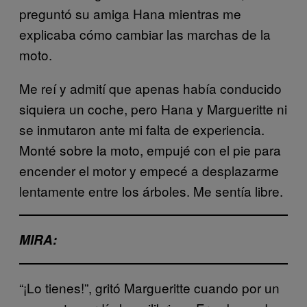
preguntó su amiga Hana mientras me
explicaba cómo cambiar las marchas de la
moto.
Me reí y admití que apenas había conducido
siquiera un coche, pero Hana y Margueritte ni
se inmutaron ante mi falta de experiencia.
Monté sobre la moto, empujé con el pie para
encender el motor y empecé a desplazarme
lentamente entre los árboles. Me sentía libre.
MIRA:
“¡Lo tienes!”, gritó Margueritte cuando por un