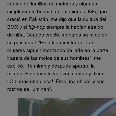
venían de familias de moteros y algunas
simplemente buscaban emociones. Kiki, que
creció en Pakistán, me dijo que la cultura del
BMX y el
siempre le habían atraído
hip-hop
de niña. Cuando creció, montaba su moto en
su país natal. “Era algo muy fuerte. Las
mujeres siguen montando de lado en la parte
trasera de las motos de sus hombres”, me
explicó. “Te miran y después apartan la
mirada. Entonces te vuelven a mirar y dicen
‘¡Oh, eres una chica! ¡Eres una chica!’ y sus
rostros se iluminan”.