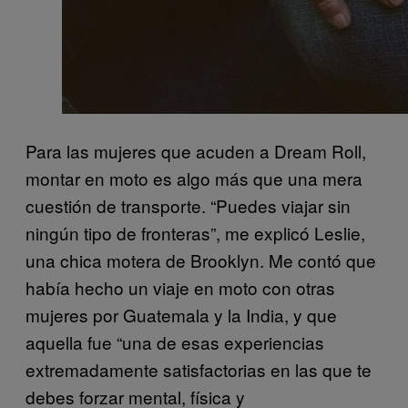
Para las mujeres que acuden a Dream Roll,
montar en moto es algo más que una mera
cuestión de transporte. “Puedes viajar sin
ningún tipo de fronteras”, me explicó Leslie,
una chica motera de Brooklyn. Me contó que
había hecho un viaje en moto con otras
mujeres por Guatemala y la India, y que
aquella fue “una de esas experiencias
extremadamente satisfactorias en las que te
debes forzar mental, física y