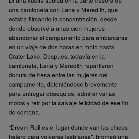
Di una vuelta subida en la parte trasera de
una camioneta con Lana y Meredith, que
estaba filmando la concentración, desde
donde observé a unas cien mujeres
abandonar el campamento para embarcarse
en un viaje de dos horas en moto hasta
Crater Lake. Después, todavía en la
camioneta, Lana y Meredith repartieron
donuts de fresa entre las mujeres del
campamento, deteniéndose brevemente
para entregar obsequios, admirar varias
motos y reír por la salvaje felicidad de ese fin
de semana.
“Dream Roll es el lugar donde van las chicas
hetero para volverse lesbianas”, bromeó una