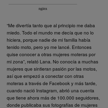
“Me divertía tanto que al principio me daba
miedo. Todo el mundo me decía que no lo
hiciera, porque nadie de mi familia había
tenido moto, pero yo me lancé. Entonces
quise conocer a otras mujeres moteras por
mi zona”, relató Lana. No conocía a muchas
mujeres que sintieran pasión por las motos,
así que empezó a conectar con otras
moteras a través de Facebook y más tarde,
cuando nació Instagram, abrió una cuenta
que tiene ahora más de 100.000 seguidores,
donde publicaba sus fotografías de mujeres