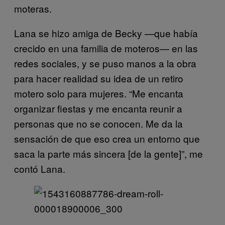
moteras.
Lana se hizo amiga de Becky —que había
crecido en una familia de moteros— en las
redes sociales, y se puso manos a la obra
para hacer realidad su idea de un retiro
motero solo para mujeres. “Me encanta
organizar fiestas y me encanta reunir a
personas que no se conocen. Me da la
sensación de que eso crea un entorno que
saca la parte más sincera [de la gente]”, me
contó Lana.