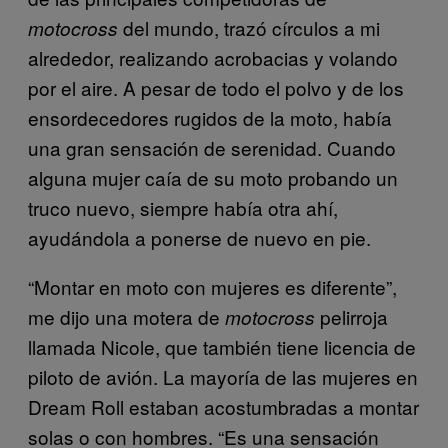
del mundo, trazó círculos a mi
motocross
alrededor, realizando acrobacias y volando
por el aire. A pesar de todo el polvo y de los
ensordecedores rugidos de la moto, había
una gran sensación de serenidad. Cuando
alguna mujer caía de su moto probando un
truco nuevo, siempre había otra ahí,
ayudándola a ponerse de nuevo en pie.
“Montar en moto con mujeres es diferente”,
me dijo una motera de
pelirroja
motocross
llamada Nicole, que también tiene licencia de
piloto de avión. La mayoría de las mujeres en
Dream Roll estaban acostumbradas a montar
solas o con hombres. “Es una sensación