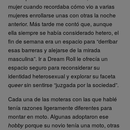
mujer cuando recordaba cómo vio a varias
mujeres enrollarse unas con otras la noche
anterior. Más tarde me contó que, aunque
ella siempre se había considerado hetero, el
fin de semana era un espacio para “derribar
esas barreras y alejarse de la mirada
masculina”. Ir a Dream Roll le ofrecía un
espacio seguro para reconsiderar su
identidad heterosexual y explorar su faceta
sin sentirse “juzgada por la sociedad”.
queer
Cada una de las moteras con las que hablé
tenía razones ligeramente diferentes para
montar en moto. Algunas adoptaron ese
porque su novio tenía una moto, otras
hobby