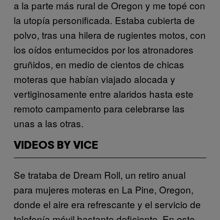
a la parte más rural de Oregon y me topé con
la utopía personificada. Estaba cubierta de
polvo, tras una hilera de rugientes motos, con
los oídos entumecidos por los atronadores
gruñidos, en medio de cientos de chicas
moteras que habían viajado alocada y
vertiginosamente entre alaridos hasta este
remoto campamento para celebrarse las
unas a las otras.
VIDEOS BY VICE
Se trataba de Dream Roll, un retiro anual
para mujeres moteras en La Pine, Oregon,
donde el aire era refrescante y el servicio de
telefonía móvil bastante deficiente. En este