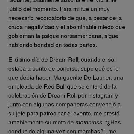
júbilo del momento. Para mí fue un muy
necesario recordatorio de que, a pesar de la
cruda negatividad y el abominable miedo que
gobiernan la psique norteamericana, sigue
habiendo bondad en todas partes.
El último día de Dream Roll, cuando el sol
estaba a punto de ponerse, supe qué es lo
que debía hacer. Margueritte De Laurier, una
empleada de Red Bull que se enteró de la
celebración de Dream Roll por Instagram y
junto con algunas compañeras convenció a
su jefe para patrocinar el evento, me prestó
amablemente su moto de
. “¿Has
motocross
conducido alguna vez con marchas?”, me