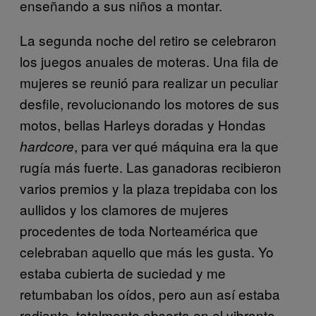
enseñando a sus niños a montar.
La segunda noche del retiro se celebraron
los juegos anuales de moteras. Una fila de
mujeres se reunió para realizar un peculiar
desfile, revolucionando los motores de sus
motos, bellas Harleys doradas y Hondas
, para ver qué máquina era la que
hardcore
rugía más fuerte. Las ganadoras recibieron
varios premios y la plaza trepidaba con los
aullidos y los clamores de mujeres
procedentes de toda Norteamérica que
celebraban aquello que más les gusta. Yo
estaba cubierta de suciedad y me
retumbaban los oídos, pero aun así estaba
radiante, totalmente absorta en el vibrante