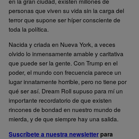
en la gran ciudad, existen millones de
personas que viven su vida sin la carga del
terror que supone ser híper consciente de
toda la política.
Nacida y criada en Nueva York, a veces
olvido lo inmensamente amable y caritativa
que puede ser la gente. Con Trump en el
poder, el mundo con frecuencia parece un
lugar innatamente horrible, pero no tiene por
qué ser así. Dream Roll supuso para mí un
importante recordatorio de que existen
rincones de bondad en nuestro mundo de
mierda, y de que siempre hay una salida.
Suscríbete a nuestra newsletter
para