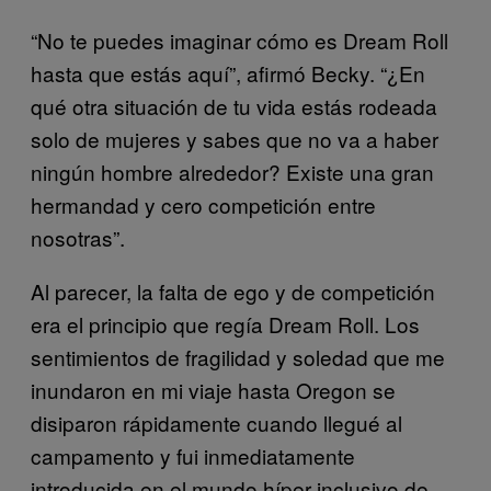
“No te puedes imaginar cómo es Dream Roll
hasta que estás aquí”, afirmó Becky. “¿En
qué otra situación de tu vida estás rodeada
solo de mujeres y sabes que no va a haber
ningún hombre alrededor? Existe una gran
hermandad y cero competición entre
nosotras”.
Al parecer, la falta de ego y de competición
era el principio que regía Dream Roll. Los
sentimientos de fragilidad y soledad que me
inundaron en mi viaje hasta Oregon se
disiparon rápidamente cuando llegué al
campamento y fui inmediatamente
introducida en el mundo híper inclusivo de