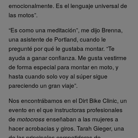
emocionalmente. Es el lenguaje universal de
las motos”.
“Es como una meditación”, me dijo Brenna,
una asistente de Portland, cuando le
pregunté por qué le gustaba montar. “Te
ayuda a ganar confianza. Me gusta vestirme
de forma especial para montar en moto, y
hasta cuando solo voy al súper sigue
pareciendo un gran viaje”.
Nos encontrábamos en el Dirt Bike Clinic, un
evento en el que instructoras profesionales
de
enseñaban a las mujeres a
motocross
hacer acrobacias y giros. Tarah Gieger, una
de las principales competidoras de