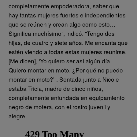
completamente empoderadora, saber que
hay tantas mujeres fuertes e independientes
que se reúnen y crean algo como esto…
Significa muchísimo”, indicó. “Tengo dos
hijas, de cuatro y siete años. Me encanta que
estén viendo a todas estas mujeres reunirse.
[Me dicen], ‘Yo quiero ser así algún día.
Quiero montar en moto. ¿Por qué no puedo
montar en moto?’”. Sentada junto a Nicole
estaba Tricia, madre de cinco niños,
completamente enfundada en equipamiento
negro de motera, con el rostro juvenil y
alegre.