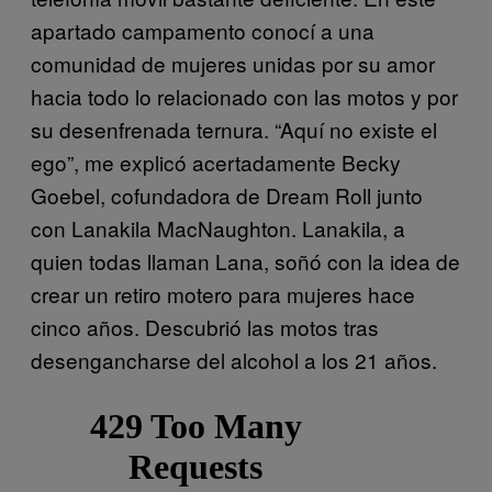
apartado campamento conocí a una
comunidad de mujeres unidas por su amor
hacia todo lo relacionado con las motos y por
su desenfrenada ternura. “Aquí no existe el
ego”, me explicó acertadamente Becky
Goebel, cofundadora de Dream Roll junto
con Lanakila MacNaughton. Lanakila, a
quien todas llaman Lana, soñó con la idea de
crear un retiro motero para mujeres hace
cinco años. Descubrió las motos tras
desengancharse del alcohol a los 21 años.