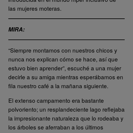
las mujeres moteras.
MIRA:
“Siempre montamos con nuestros chicos y
nunca nos explican cómo se hace, así que
estuvo bien aprender”, escuché a una mujer
decirle a su amiga mientras esperábamos en
fila nuestro café a la mañana siguiente.
El extenso campamento era bastante
polvoriento; un resplandeciente lago reflejaba
la impresionante naturaleza que lo rodeaba y
los árboles se aferraban a los últimos