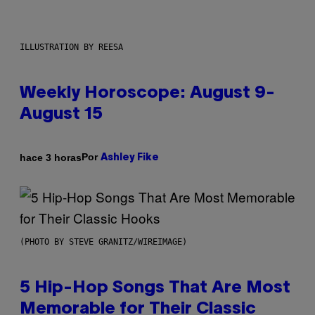
ILLUSTRATION BY REESA
Weekly Horoscope: August 9-
August 15
Por
hace 3 horas
Ashley Fike
(PHOTO BY STEVE GRANITZ/WIREIMAGE)
5 Hip-Hop Songs That Are Most
Memorable for Their Classic