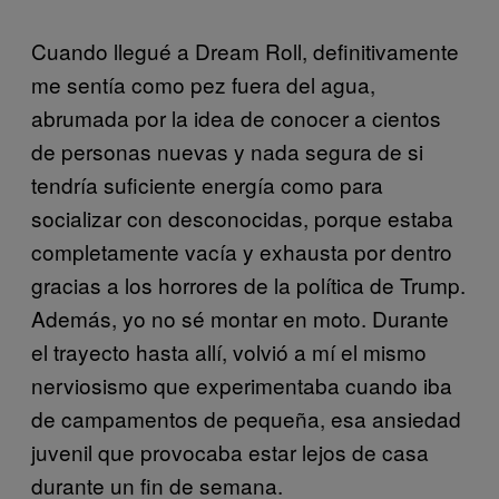
Cuando llegué a Dream Roll, definitivamente
me sentía como pez fuera del agua,
abrumada por la idea de conocer a cientos
de personas nuevas y nada segura de si
tendría suficiente energía como para
socializar con desconocidas, porque estaba
completamente vacía y exhausta por dentro
gracias a los horrores de la política de Trump.
Además, yo no sé montar en moto. Durante
el trayecto hasta allí, volvió a mí el mismo
nerviosismo que experimentaba cuando iba
de campamentos de pequeña, esa ansiedad
juvenil que provocaba estar lejos de casa
durante un fin de semana.