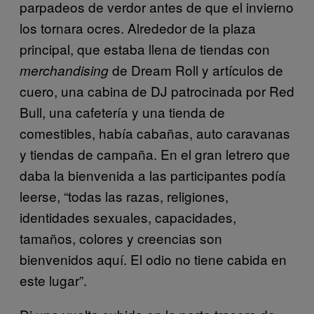
parpadeos de verdor antes de que el invierno
los tornara ocres. Alrededor de la plaza
principal, que estaba llena de tiendas con
de Dream Roll y artículos de
merchandising
cuero, una cabina de DJ patrocinada por Red
Bull, una cafetería y una tienda de
comestibles, había cabañas, auto caravanas
y tiendas de campaña. En el gran letrero que
daba la bienvenida a las participantes podía
leerse, “todas las razas, religiones,
identidades sexuales, capacidades,
tamaños, colores y creencias son
bienvenidos aquí. El odio no tiene cabida en
este lugar”.