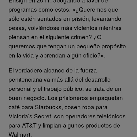
programas como estos. «¿Queremos que
sólo estén sentados en prisión, levantando
pesas, volviéndose más violentos mientras
piensan en el siguiente crimen? ¿O
queremos que tengan un pequeño propósito
en la vida y aprendan algún oficio?».
El verdadero alcance de la fuerza
penitenciaria va más allá del desarrollo
personal y el trabajo público: se trata de un
buen negocio. Los prisioneros empaquetan
café para Starbucks, cosen ropa para
Victoria’s Secret, son operadores telefónicos
para AT&T y limpian algunos productos de
Walmart.