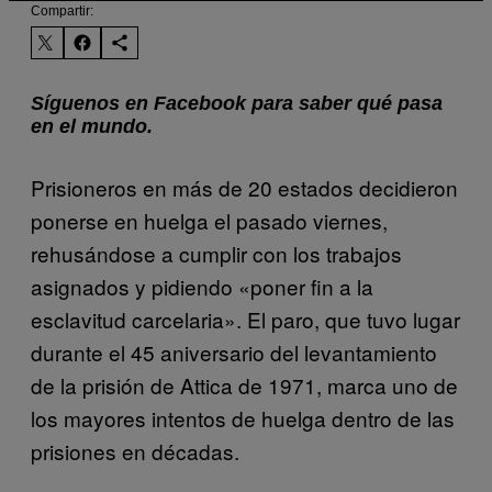
Compartir:
Síguenos en Facebook para saber qué pasa
en el mundo.
Prisioneros en más de 20 estados decidieron
ponerse en huelga el pasado viernes,
rehusándose a cumplir con los trabajos
asignados y pidiendo «poner fin a la
esclavitud carcelaria». El paro, que tuvo lugar
durante el 45 aniversario del levantamiento
de la prisión de Attica de 1971, marca uno de
los mayores intentos de huelga dentro de las
prisiones en décadas.