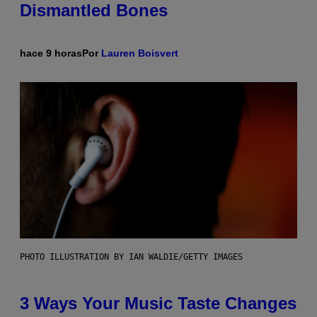
Dismantled Bones
hace 9 horas
Por
Lauren Boisvert
PHOTO ILLUSTRATION BY IAN WALDIE/GETTY IMAGES
3 Ways Your Music Taste Changes