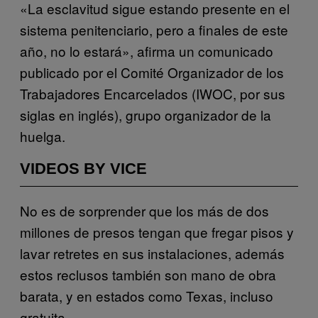
«La esclavitud sigue estando presente en el
sistema penitenciario, pero a finales de este
año, no lo estará», afirma un comunicado
publicado por el Comité Organizador de los
Trabajadores Encarcelados (IWOC, por sus
siglas en inglés), grupo organizador de la
huelga.
VIDEOS BY VICE
No es de sorprender que los más de dos
millones de presos tengan que fregar pisos y
lavar retretes en sus instalaciones, además
estos reclusos también son mano de obra
barata, y en estados como Texas, incluso
gratuita.