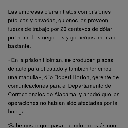
Las empresas cierran tratos con prisiones
públicas y privadas, quienes les proveen
fuerza de trabajo por 20 centavos de dólar
por hora. Los negocios y gobiernos ahorran
bastante.
«En la prisión Holman, se producen placas
de auto para el estado y también tenemos
una maquila», dijo Robert Horton, gerente de
comunicaciones para el Departamento de
Correccionales de Alabama, y añadió que las
operaciones no habían sido afectadas por la
huelga.
‘Sabemos lo que pasa cuando no estás con