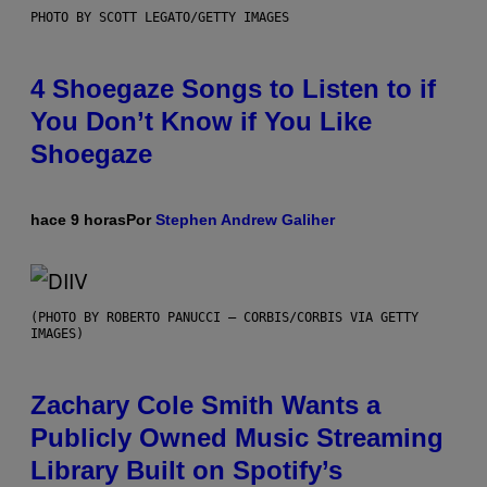
PHOTO BY SCOTT LEGATO/GETTY IMAGES
4 Shoegaze Songs to Listen to if
You Don’t Know if You Like
Shoegaze
hace 9 horas
Por
Stephen Andrew Galiher
(PHOTO BY ROBERTO PANUCCI – CORBIS/CORBIS VIA GETTY
IMAGES)
Zachary Cole Smith Wants a
Publicly Owned Music Streaming
Library Built on Spotify’s