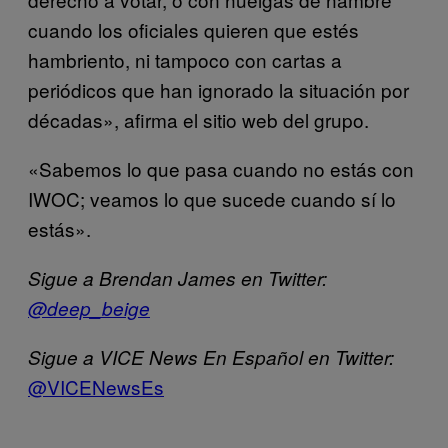
cuando los oficiales quieren que estés
hambriento, ni tampoco con cartas a
periódicos que han ignorado la situación por
décadas», afirma el sitio web del grupo.
«Sabemos lo que pasa cuando no estás con
IWOC; veamos lo que sucede cuando sí lo
estás».
Sigue a Brendan James en Twitter:
@deep_beige
Sigue a VICE News En Español en Twitter:
@VICENewsEs