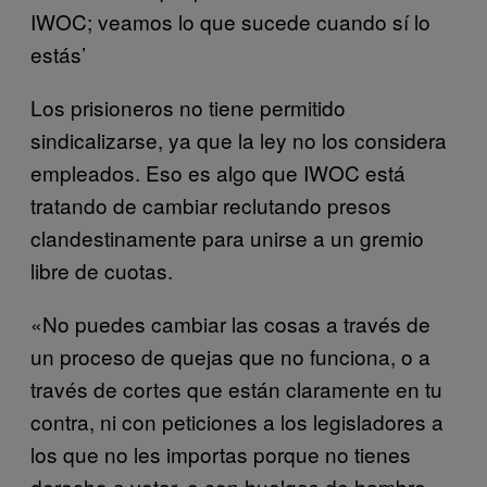
IWOC; veamos lo que sucede cuando sí lo
estás’
Los prisioneros no tiene permitido
sindicalizarse, ya que la ley no los considera
empleados. Eso es algo que IWOC está
tratando de cambiar reclutando presos
clandestinamente para unirse a un gremio
libre de cuotas.
«No puedes cambiar las cosas a través de
un proceso de quejas que no funciona, o a
través de cortes que están claramente en tu
contra, ni con peticiones a los legisladores a
los que no les importas porque no tienes
derecho a votar, o con huelgas de hambre