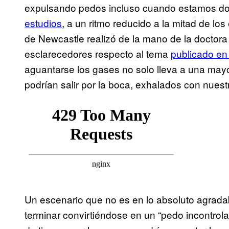
expulsando pedos incluso cuando estamos do
estudios
, a un ritmo reducido a la mitad de lo
de Newcastle realizó de la mano de la doctora
esclarecedores respecto al tema
publicado en 
aguantarse los gases no solo lleva a una may
podrían salir por la boca, exhalados con nuestr
Un escenario que no es en lo absoluto agrad
terminar convirtiéndose en un “pedo incontrola