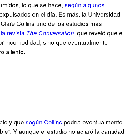
rmidos, lo que se hace,
según algunos
s expulsados en el día. Es más, la Universidad
 Clare Collins uno de los estudios más
la revista
, que reveló que el
The Conversation
or incomodidad, sino que eventualmente
o aliento.
able y que
según Collins
podría eventualmente
ble”. Y aunque el estudio no aclaró la cantidad