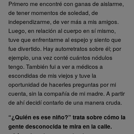
Primero me encontré con ganas de aislarme,
de tener momentos de soledad, de
independizarme, de ver más a mis amigos.
Luego, en relación al cuerpo en sí mismo,
tuve que enfrentarme al espejo y siento que
fue divertido. Hay autorretratos sobre él; por
ejemplo, una vez conté cuántos nódulos
tengo. También fui a ver a médicos a
escondidas de mis viejos y tuve la
oportunidad de hacerles preguntas por mi
cuenta, sin la compañía de mi madre. A partir
de ahí decidí contarlo de una manera cruda.
“¿Quién es ese niño?” trata sobre cómo la
gente desconocida te mira en la calle.