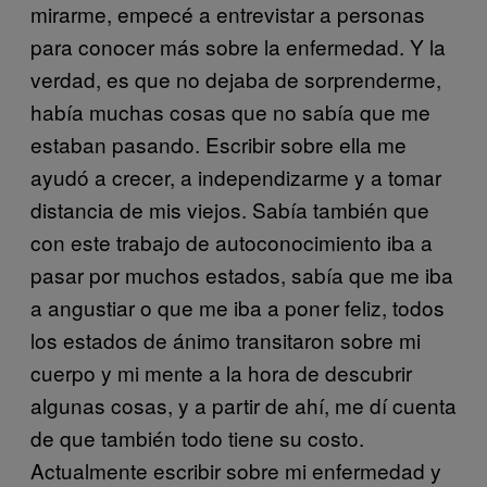
mirarme, empecé a entrevistar a personas
para conocer más sobre la enfermedad. Y la
verdad, es que no dejaba de sorprenderme,
había muchas cosas que no sabía que me
estaban pasando. Escribir sobre ella me
ayudó a crecer, a independizarme y a tomar
distancia de mis viejos. Sabía también que
con este trabajo de autoconocimiento iba a
pasar por muchos estados, sabía que me iba
a angustiar o que me iba a poner feliz, todos
los estados de ánimo transitaron sobre mi
cuerpo y mi mente a la hora de descubrir
algunas cosas, y a partir de ahí, me dí cuenta
de que también todo tiene su costo.
Actualmente escribir sobre mi enfermedad y