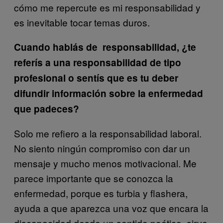
cómo me repercute es mi responsabilidad y
es inevitable tocar temas duros.
Cuando hablás de responsabilidad, ¿te
referís a una responsabilidad de tipo
profesional o sentís que es tu deber
difundir información sobre la enfermedad
que padeces?
Solo me refiero a la responsabilidad laboral.
No siento ningún compromiso con dar un
mensaje y mucho menos motivacional. Me
parece importante que se conozca la
enfermedad, porque es turbia y flashera,
ayuda a que aparezca una voz que encara la
discapacidad desde un sentido poético, sirve