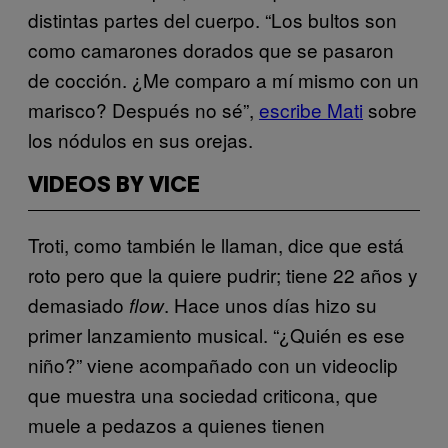
distintas partes del cuerpo. “Los bultos son
como camarones dorados que se pasaron
de cocción. ¿Me comparo a mí mismo con un
marisco? Después no sé”,
escribe Mati
sobre
los nódulos en sus orejas.
VIDEOS BY VICE
Troti, como también le llaman, dice que está
roto pero que la quiere pudrir; tiene 22 años y
demasiado
. Hace unos días hizo su
flow
primer lanzamiento musical. “¿Quién es ese
niño?” viene acompañado con un videoclip
que muestra una sociedad criticona, que
muele a pedazos a quienes tienen