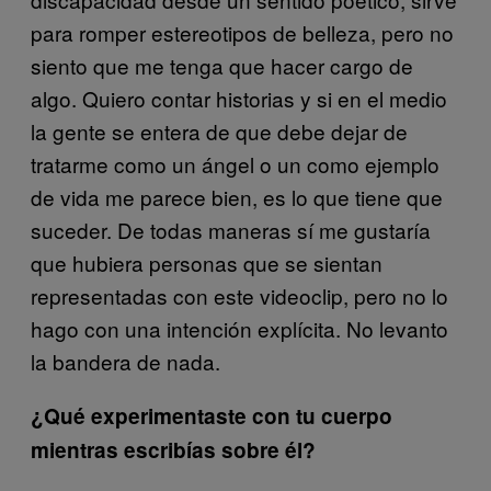
para romper estereotipos de belleza, pero no
siento que me tenga que hacer cargo de
algo. Quiero contar historias y si en el medio
la gente se entera de que debe dejar de
tratarme como un ángel o un como ejemplo
de vida me parece bien, es lo que tiene que
suceder. De todas maneras sí me gustaría
que hubiera personas que se sientan
representadas con este videoclip, pero no lo
hago con una intención explícita. No levanto
la bandera de nada.
¿Qué experimentaste con tu cuerpo
mientras escribías sobre él?