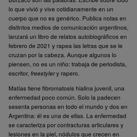
lo que vivió y vive cotidianamente en un
cuerpo que no es genérico. Publica notas en
distintos medios de comunicación argentinos,
lanzará un libro de relatos autobiográficos en
febrero de 2021 y rapea las letras que se le
cruzan por la cabeza. Aunque algunos lo
piensen, no es un niño: trabaja de periodista,
escritor,
y rapero.
freestyler
Matías tiene fibromatosis hialina juvenil, una
enfermedad poco común. Solo la padecen
sesenta personas en todo el mundo y dos en
Argentina: él es una de ellas. La enfermedad
se caracteriza por contracturas articulares y
lesiones en la piel, nódulos que crecen en