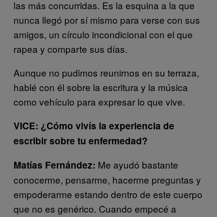
las más concurridas. Es la esquina a la que
nunca llegó por sí mismo para verse con sus
amigos, un círculo incondicional con el que
rapea y comparte sus días.
Aunque no pudimos reunirnos en su terraza,
hablé con él sobre la escritura y la música
como vehículo para expresar lo que vive.
VICE: ¿Cómo vivís la experiencia de
escribir sobre tu enfermedad?
Me ayudó bastante
Matías Fernández:
conocerme, pensarme, hacerme preguntas y
empoderarme estando dentro de este cuerpo
que no es genérico. Cuando empecé a