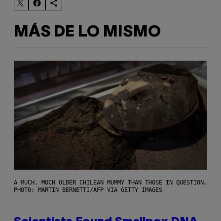
MÁS DE LO MISMO
A MUCH, MUCH OLDER CHILEAN MUMMY THAN THOSE IN QUESTION.
PHOTO: MARTIN BERNETTI/AFP VIA GETTY IMAGES