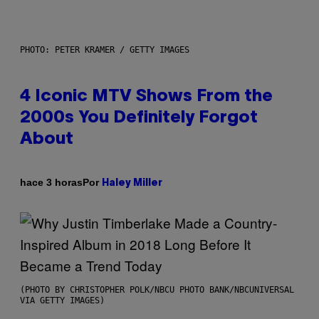
PHOTO: PETER KRAMER / GETTY IMAGES
4 Iconic MTV Shows From the
2000s You Definitely Forgot
About
Por
hace 3 horas
Haley Miller
(PHOTO BY CHRISTOPHER POLK/NBCU PHOTO BANK/NBCUNIVERSAL
VIA GETTY IMAGES)