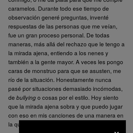
caramelos. Durante todo ese tiempo de
observación generé preguntas, inventé
respuestas de las personas que me veían,
fue un gran proceso personal. De todas
maneras, más allá del rechazo que le tengo a
la mirada ajena, entiendo a los nenes y
también a la gente mayor. A veces les pongo
caras de monstruo para que se asusten, me
río de la situación. Honestamente nunca
pasé por situaciones demasiado incómodas,
de
o cosas por el estilo. Hoy siento
bullying
que la mirada ajena sobra y que puedo jugar
con eso en mis canciones de una manera en
la que me siento conforme.
×