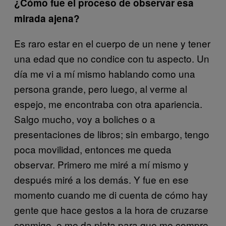
¿Cómo fue el proceso de observar esa
mirada ajena?
Es raro estar en el cuerpo de un nene y tener
una edad que no condice con tu aspecto. Un
día me vi a mí mismo hablando como una
persona grande, pero luego, al verme al
espejo, me encontraba con otra apariencia.
Salgo mucho, voy a boliches o a
presentaciones de libros; sin embargo, tengo
poca movilidad, entonces me queda
observar. Primero me miré a mí mismo y
después miré a los demás. Y fue en ese
momento cuando me di cuenta de cómo hay
gente que hace gestos a la hora de cruzarse
conmigo, o me da plata para que me compre