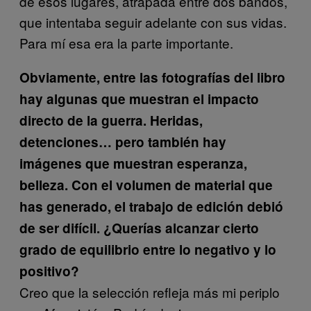
de esos lugares, atrapada entre dos bandos,
que intentaba seguir adelante con sus vidas.
Para mí esa era la parte importante.
Obviamente, entre las fotografías del libro
hay algunas que muestran el impacto
directo de la guerra. Heridas,
detenciones… pero también hay
imágenes que muestran esperanza,
belleza. Con el volumen de material que
has generado, el trabajo de edición debió
de ser difícil. ¿Querías alcanzar cierto
grado de equilibrio entre lo negativo y lo
positivo?
Creo que la selección refleja más mi periplo