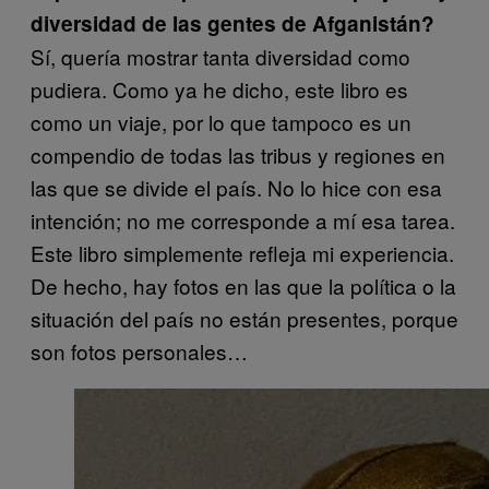
diversidad de las gentes de Afganistán?
Sí, quería mostrar tanta diversidad como
pudiera. Como ya he dicho, este libro es
como un viaje, por lo que tampoco es un
compendio de todas las tribus y regiones en
las que se divide el país. No lo hice con esa
intención; no me corresponde a mí esa tarea.
Este libro simplemente refleja mi experiencia.
De hecho, hay fotos en las que la política o la
situación del país no están presentes, porque
son fotos personales…