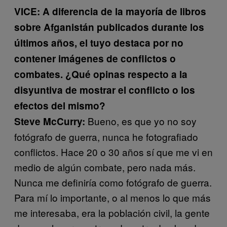
VICE: A diferencia de la mayoría de libros
sobre Afganistán publicados durante los
últimos años, el tuyo destaca por no
contener imágenes de conflictos o
combates. ¿Qué opinas respecto a la
disyuntiva de mostrar el conflicto o los
efectos del mismo?
Bueno, es que yo no soy
Steve McCurry:
fotógrafo de guerra, nunca he fotografiado
conflictos. Hace 20 o 30 años sí que me vi en
medio de algún combate, pero nada más.
Nunca me definiría como fotógrafo de guerra.
Para mí lo importante, o al menos lo que más
me interesaba, era la población civil, la gente