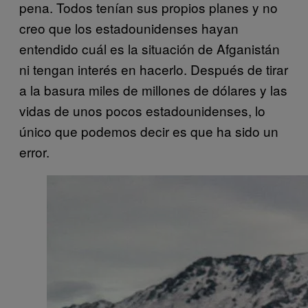
pena. Todos tenían sus propios planes y no
creo que los estadounidenses hayan
entendido cuál es la situación de Afganistán
ni tengan interés en hacerlo. Después de tirar
a la basura miles de millones de dólares y las
vidas de unos pocos estadounidenses, lo
único que podemos decir es que ha sido un
error.