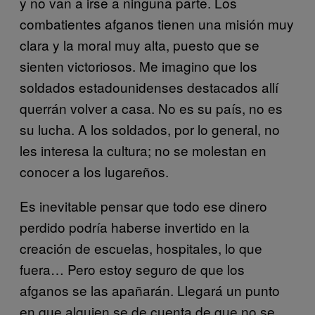
y no van a irse a ninguna parte. Los
combatientes afganos tienen una misión muy
clara y la moral muy alta, puesto que se
sienten victoriosos. Me imagino que los
soldados estadounidenses destacados allí
querrán volver a casa. No es su país, no es
su lucha. A los soldados, por lo general, no
les interesa la cultura; no se molestan en
conocer a los lugareños.
Es inevitable pensar que todo ese dinero
perdido podría haberse invertido en la
creación de escuelas, hospitales, lo que
fuera… Pero estoy seguro de que los
afganos se las apañarán. Llegará un punto
en que alguien se de cuenta de que no se