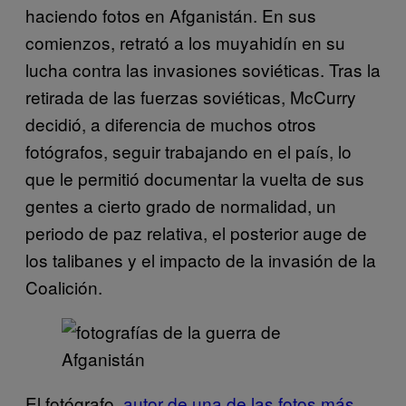
haciendo fotos en Afganistán. En sus
comienzos, retrató a los muyahidín en su
lucha contra las invasiones soviéticas. Tras la
retirada de las fuerzas soviéticas, McCurry
decidió, a diferencia de muchos otros
fotógrafos, seguir trabajando en el país, lo
que le permitió documentar la vuelta de sus
gentes a cierto grado de normalidad, un
periodo de paz relativa, el posterior auge de
los talibanes y el impacto de la invasión de la
Coalición.
El fotógrafo,
autor de una de las fotos más