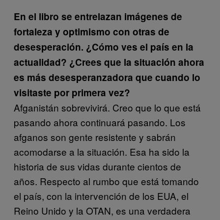
En el libro se entrelazan imágenes de
fortaleza y optimismo con otras de
desesperación. ¿Cómo ves el país en la
actualidad? ¿Crees que la situación ahora
es más desesperanzadora que cuando lo
visitaste por primera vez?
Afganistán sobrevivirá. Creo que lo que está
pasando ahora continuará pasando. Los
afganos son gente resistente y sabrán
acomodarse a la situación. Esa ha sido la
historia de sus vidas durante cientos de
años. Respecto al rumbo que está tomando
el país, con la intervención de los EUA, el
Reino Unido y la OTAN, es una verdadera