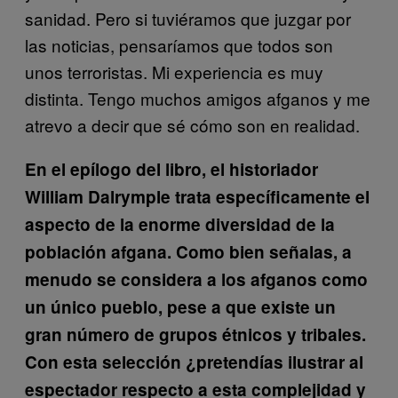
sanidad. Pero si tuviéramos que juzgar por
las noticias, pensaríamos que todos son
unos terroristas. Mi experiencia es muy
distinta. Tengo muchos amigos afganos y me
atrevo a decir que sé cómo son en realidad.
En el epílogo del libro, el historiador
William Dalrymple trata específicamente el
aspecto de la enorme diversidad de la
población afgana. Como bien señalas, a
menudo se considera a los afganos como
un único pueblo, pese a que existe un
gran número de grupos étnicos y tribales.
Con esta selección ¿pretendías ilustrar al
espectador respecto a esta complejidad y