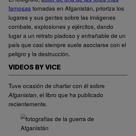
famosas
tomadas en Afganistán, prioriza los
lugares y sus gentes sobre las imágenes
combate, explosiones y ejércitos, dando
lugar a un retrato piadoso y entrañable de un
país que casi siempre suele asociarse con el
peligro y la destrucción.
VIDEOS BY VICE
Tuve ocasión de charlar con él sobre
, el libro que ha publicado
Afganistan
recientemente.