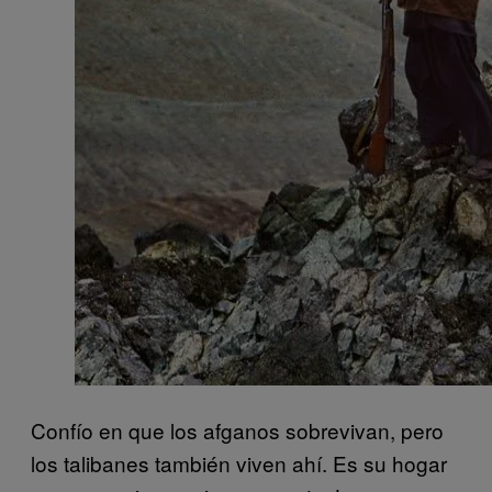
Confío en que los afganos sobrevivan, pero
los talibanes también viven ahí. Es su hogar