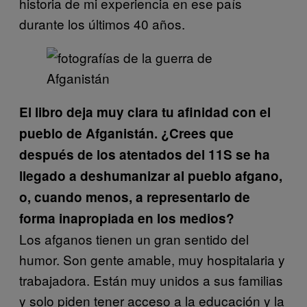
historia de mi experiencia en ese país
durante los últimos 40 años.
El libro deja muy clara tu afinidad con el
pueblo de Afganistán. ¿Crees que
después de los atentados del 11S se ha
llegado a deshumanizar al pueblo afgano,
o, cuando menos, a representarlo de
forma inapropiada en los medios?
Los afganos tienen un gran sentido del
humor. Son gente amable, muy hospitalaria y
trabajadora. Están muy unidos a sus familias
y solo piden tener acceso a la educación y la