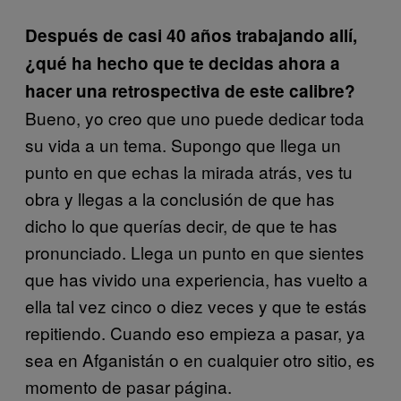
Después de casi 40 años trabajando allí,
¿qué ha hecho que te decidas ahora a
hacer una retrospectiva de este calibre?
Bueno, yo creo que uno puede dedicar toda
su vida a un tema. Supongo que llega un
punto en que echas la mirada atrás, ves tu
obra y llegas a la conclusión de que has
dicho lo que querías decir, de que te has
pronunciado. Llega un punto en que sientes
que has vivido una experiencia, has vuelto a
ella tal vez cinco o diez veces y que te estás
repitiendo. Cuando eso empieza a pasar, ya
sea en Afganistán o en cualquier otro sitio, es
momento de pasar página.