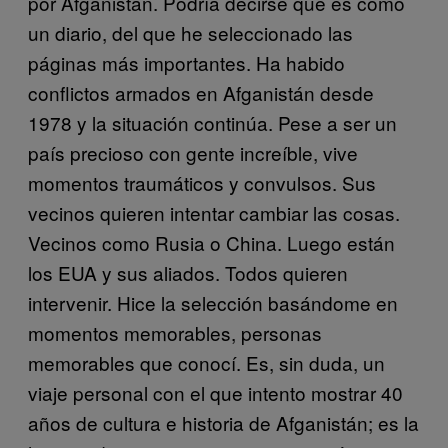
por Afganistán. Podría decirse que es como
un diario, del que he seleccionado las
páginas más importantes. Ha habido
conflictos armados en Afganistán desde
1978 y la situación continúa. Pese a ser un
país precioso con gente increíble, vive
momentos traumáticos y convulsos. Sus
vecinos quieren intentar cambiar las cosas.
Vecinos como Rusia o China. Luego están
los EUA y sus aliados. Todos quieren
intervenir. Hice la selección basándome en
momentos memorables, personas
memorables que conocí. Es, sin duda, un
viaje personal con el que intento mostrar 40
años de cultura e historia de Afganistán; es la