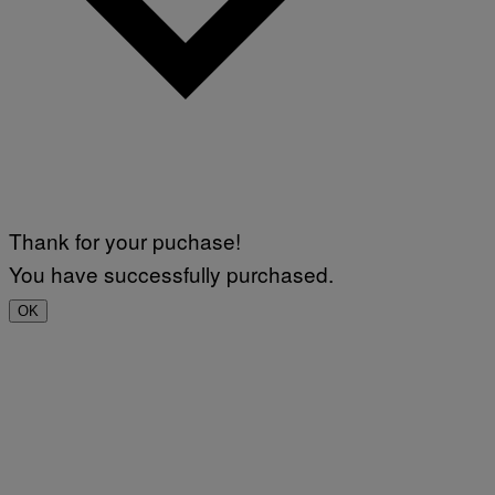
Thank for your puchase!
You have successfully purchased.
OK