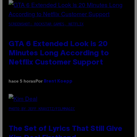
SCREENSHOT: ROCKSTAR GAMES, NETFLIX
GTA 6 Extended Look is 20
Minutes Long According to
Netflix Customer Support
Por
hace 5 horas
Brent Koepp
PHOTO BY JEFF KRAVITZ/FILMMAGIC
The Set of Lyrics That Still Give