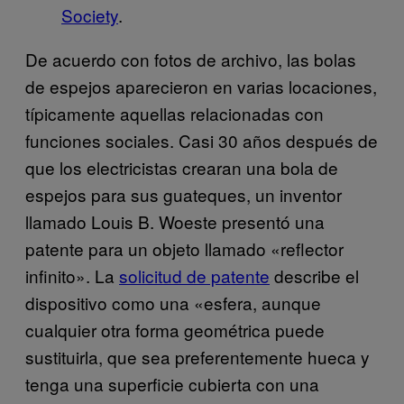
Society
.
De acuerdo con fotos de archivo, las bolas
de espejos aparecieron en varias locaciones,
típicamente aquellas relacionadas con
funciones sociales. Casi 30 años después de
que los electricistas crearan una bola de
espejos para sus guateques, un inventor
llamado Louis B. Woeste presentó una
patente para un objeto llamado «reflector
infinito». La
solicitud de patente
describe el
dispositivo como una «esfera, aunque
cualquier otra forma geométrica puede
sustituirla, que sea preferentemente hueca y
tenga una superficie cubierta con una