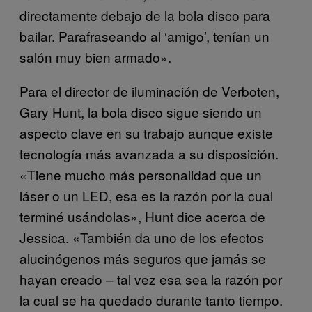
directamente debajo de la bola disco para
bailar. Parafraseando al ‘amigo’, tenían un
salón muy bien armado».
Para el director de iluminación de Verboten,
Gary Hunt, la bola disco sigue siendo un
aspecto clave en su trabajo aunque existe
tecnología más avanzada a su disposición.
«Tiene mucho más personalidad que un
láser o un LED, esa es la razón por la cual
terminé usándolas», Hunt dice acerca de
Jessica. «También da uno de los efectos
alucinógenos más seguros que jamás se
hayan creado – tal vez esa sea la razón por
la cual se ha quedado durante tanto tiempo.