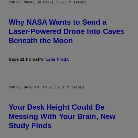
PHOTO: NASA; DR PIXEL / GETTY IMAGES
Why NASA Wants to Send a
Laser-Powered Drone Into Caves
Beneath the Moon
hace 11 horas
Por
Luis Prada
PHOTO: BATUHAN TOKER / GETTY IMAGES
Your Desk Height Could Be
Messing With Your Brain, New
Study Finds