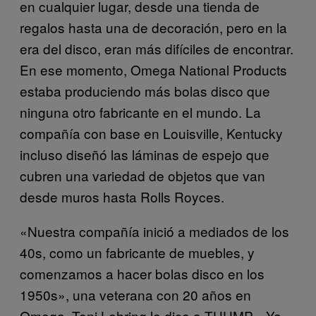
en cualquier lugar, desde una tienda de
regalos hasta una de decoración, pero en la
era del disco, eran más difíciles de encontrar.
En ese momento, Omega National Products
estaba produciendo más bolas disco que
ninguna otro fabricante en el mundo. La
compañía con base en Louisville, Kentucky
incluso diseñó las láminas de espejo que
cubren una variedad de objetos que van
desde muros hasta Rolls Royces.
«Nuestra compañía inició a mediados de los
40s, como un fabricante de muebles, y
comenzamos a hacer bolas disco en los
1950s», una veterana con 20 años en
Omega, Toni Lehring le dice a THUMP. «Ya