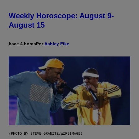
Weekly Horoscope: August 9-
August 15
hace 4 horas
Por
Ashley Fike
(PHOTO BY STEVE GRANITZ/WIREIMAGE)