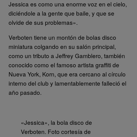
Jessica es como una enorme voz en el cielo,
diciéndole a la gente que baile, y que se
olvide de sus problemas».
Verboten tiene un montón de bolas disco
miniatura colgando en su salón principal,
como un tributo a Jeffrey Gamblero, también
conocido como el famoso artista graffiti de
Nueva York, Korn, que era cercano al círculo
interno del club y lamentablemente falleció el
año pasado.
«Jessica», la bola disco de
Verboten. Foto cortesía de