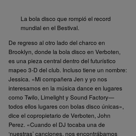
La bola disco que rompió el record
mundial en el Bestival.
De regreso al otro lado del charco en
Brooklyn, donde la bola disco en Verboten,
es una pieza central dentro del futurístico
mapeo 3-D del club. Incluso tiene un nombre:
Jessica. «Mi compañera Jen y yo nos
interesamos en la música dance en lugares
como Twilo, Limelight y Sound Factory—
todos ellos lugares con bolas disco únicas»,
dice el copropietario de Verboten, John
Perez. «Cuando el DJ tocaba una de
‘nuestras’ canciones, nos encontrábamos