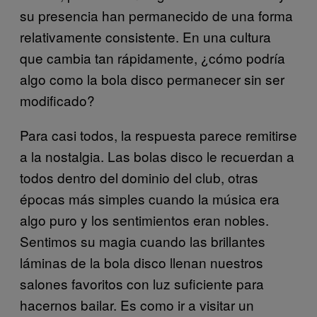
su presencia han permanecido de una forma
relativamente consistente. En una cultura
que cambia tan rápidamente, ¿cómo podría
algo como la bola disco permanecer sin ser
modificado?
Para casi todos, la respuesta parece remitirse
a la nostalgia. Las bolas disco le recuerdan a
todos dentro del dominio del club, otras
épocas más simples cuando la música era
algo puro y los sentimientos eran nobles.
Sentimos su magia cuando las brillantes
láminas de la bola disco llenan nuestros
salones favoritos con luz suficiente para
hacernos bailar. Es como ir a visitar un