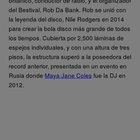
británico, conductor de radio, y el organizador
del Bestival, Rob Da Bank. Rob se unió con
la leyenda del disco, Nile Rodgers en 2014
para crear la bola disco más grande de todos
los tiempos. Cubierta por 2,500 láminas de
espejos individuales, y con una altura de tres
pisos, la estructura superó a la poseedora del
record anterior, presentada en un evento en
Rusia donde
Maya Jane Coles
fue la DJ en
2012.