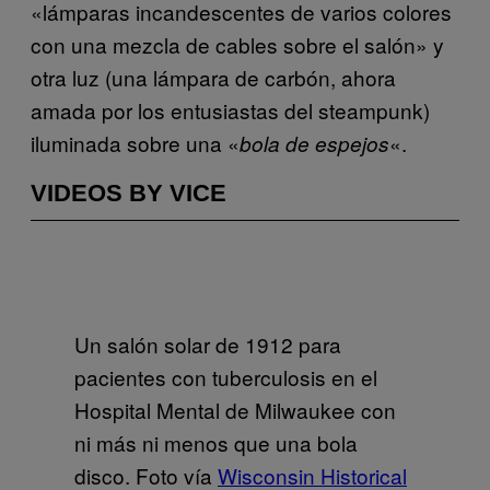
«lámparas incandescentes de varios colores
con una mezcla de cables sobre el salón» y
otra luz (una lámpara de carbón, ahora
amada por los entusiastas del steampunk)
iluminada sobre una «
«.
bola de espejos
VIDEOS BY VICE
Un salón solar de 1912 para
pacientes con tuberculosis en el
Hospital Mental de Milwaukee con
ni más ni menos que una bola
disco. Foto vía
Wisconsin Historical