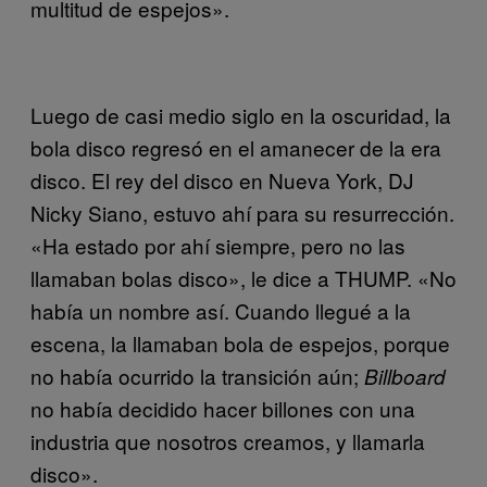
multitud de espejos».
Luego de casi medio siglo en la oscuridad, la
bola disco regresó en el amanecer de la era
disco. El rey del disco en Nueva York, DJ
Nicky Siano, estuvo ahí para su resurrección.
«Ha estado por ahí siempre, pero no las
llamaban bolas disco», le dice a THUMP. «No
había un nombre así. Cuando llegué a la
escena, la llamaban bola de espejos, porque
no había ocurrido la transición aún;
Billboard
no había decidido hacer billones con una
industria que nosotros creamos, y llamarla
disco».