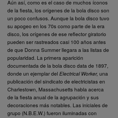
Aún así, como es el caso de muchos íconos
de la fiesta, los orígenes de la bola disco son
un poco confusos. Aunque la bola disco tuvo
su apogeo en los 70s como parte de la era
disco, los orígenes de ese reflector giratorio
pueden ser rastreados casi 100 años antes
de que Donna Summer llegara a las listas de
popularidad. La primera aparición
documentada de la bola disco data de 1897,
donde un ejemplar del
una
Electrical Worker,
publicación del sindicato de electricistas en
Charlestown, Massachusetts habla acerca
de la fiesta anual de la agrupación y sus
decoraciones más notables. Las iniciales de
grupo (N.B.E.W.) fueron iluminadas con