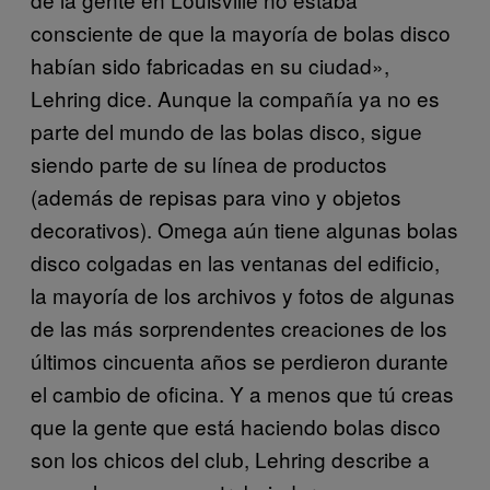
consciente de que la mayoría de bolas disco
habían sido fabricadas en su ciudad»,
Lehring dice. Aunque la compañía ya no es
parte del mundo de las bolas disco, sigue
siendo parte de su línea de productos
(además de repisas para vino y objetos
decorativos). Omega aún tiene algunas bolas
disco colgadas en las ventanas del edificio,
la mayoría de los archivos y fotos de algunas
de las más sorprendentes creaciones de los
últimos cincuenta años se perdieron durante
el cambio de oficina. Y a menos que tú creas
que la gente que está haciendo bolas disco
son los chicos del club, Lehring describe a