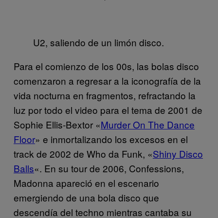
U2, saliendo de un limón disco.
Para el comienzo de los 00s, las bolas disco
comenzaron a regresar a la iconografía de la
vida nocturna en fragmentos, refractando la
luz por todo el video para el tema de 2001 de
Sophie Ellis-Bextor «
Murder On The Dance
Floor
» e inmortalizando los excesos en el
track de 2002 de Who da Funk, «
Shiny Disco
Balls
«. En su tour de 2006, Confessions,
Madonna apareció en el escenario
emergiendo de una bola disco que
descendía del techno mientras cantaba su