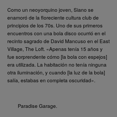
Como un neoyorquino joven, Siano se
enamoró de la floreciente cultura club de
principios de los 70s. Uno de sus primeros
encuentros con una bola disco ocurrió en el
recinto sagrado de David Mancuso en el East
Village, The Loft. «Apenas tenía 15 años y
fue sorprendente cómo [la bola con espejos]
era utilizada. La habitación no tenía ninguna
otra iluminación, y cuando [la luz de la bola]
salía, estabas en completa oscuridad».
Paradise Garage.