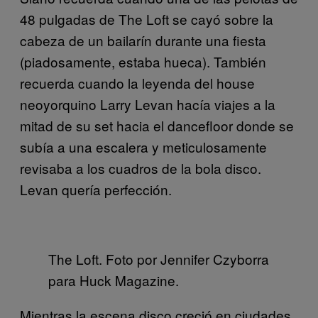
48 pulgadas de The Loft se cayó sobre la
cabeza de un bailarín durante una fiesta
(piadosamente, estaba hueca). También
recuerda cuando la leyenda del house
neoyorquino Larry Levan hacía viajes a la
mitad de su set hacia el dancefloor donde se
subía a una escalera y meticulosamente
revisaba a los cuadros de la bola disco.
Levan quería perfección.
The Loft. Foto por Jennifer Czyborra
para Huck Magazine.
Mientras la escena disco creció en ciudades