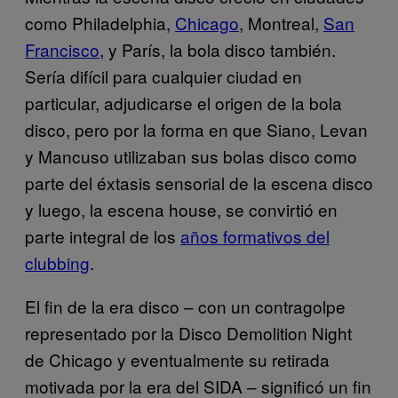
como Philadelphia,
Chicago
, Montreal,
San
Francisco
, y París, la bola disco también.
Sería difícil para cualquier ciudad en
particular, adjudicarse el origen de la bola
disco, pero por la forma en que Siano, Levan
y Mancuso utilizaban sus bolas disco como
parte del éxtasis sensorial de la escena disco
y luego, la escena house, se convirtió en
parte integral de los
años formativos del
clubbing
.
El fin de la era disco – con un contragolpe
representado por la Disco Demolition Night
de Chicago y eventualmente su retirada
motivada por la era del SIDA – significó un fin