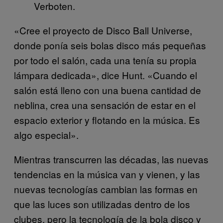
Verboten.
«Cree el proyecto de Disco Ball Universe,
donde ponía seis bolas disco más pequeñas
por todo el salón, cada una tenía su propia
lámpara dedicada», dice Hunt. «Cuando el
salón está lleno con una buena cantidad de
neblina, crea una sensación de estar en el
espacio exterior y flotando en la música. Es
algo especial».
Mientras transcurren las décadas, las nuevas
tendencias en la música van y vienen, y las
nuevas tecnologías cambian las formas en
que las luces son utilizadas dentro de los
clubes, pero la tecnología de la bola disco y