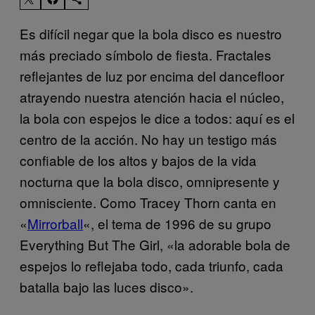
Es difícil negar que la bola disco es nuestro
más preciado símbolo de fiesta. Fractales
reflejantes de luz por encima del dancefloor
atrayendo nuestra atención hacia el núcleo,
la bola con espejos le dice a todos: aquí es el
centro de la acción. No hay un testigo más
confiable de los altos y bajos de la vida
nocturna que la bola disco, omnipresente y
omnisciente. Como Tracey Thorn canta en
«
Mirrorball
«, el tema de 1996 de su grupo
Everything But The Girl, «la adorable bola de
espejos lo reflejaba todo, cada triunfo, cada
batalla bajo las luces disco».