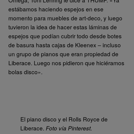
estábamos haciendo espejos en ese
momento para muebles de art-deco, y luego
tuvieron la idea de hacer estas láminas de
espejos que podían cubrir todo desde botes
de basura hasta cajas de Kleenex – incluso
un grupo de pianos que eran propiedad de
Liberace. Luego nos pidieron que hiciéramos
bolas disco».
El piano disco y el Rolls Royce de
Liberace.
Foto vía Pinterest.