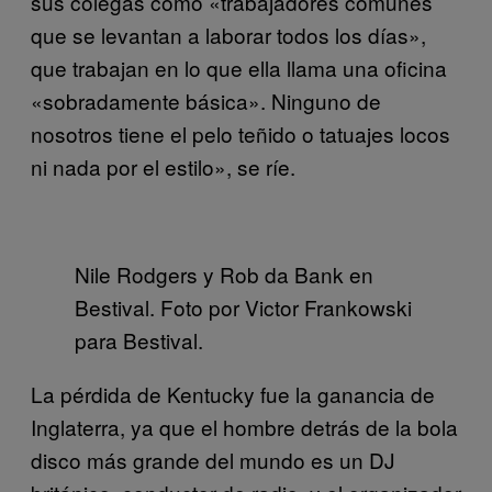
sus colegas como «trabajadores comunes
que se levantan a laborar todos los días»,
que trabajan en lo que ella llama una oficina
«sobradamente básica». Ninguno de
nosotros tiene el pelo teñido o tatuajes locos
ni nada por el estilo», se ríe.
Nile Rodgers y Rob da Bank en
Bestival. Foto por Victor Frankowski
para Bestival.
La pérdida de Kentucky fue la ganancia de
Inglaterra, ya que el hombre detrás de la bola
disco más grande del mundo es un DJ