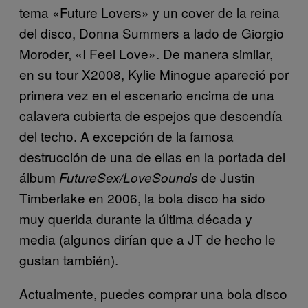
tema «Future Lovers» y un cover de la reina
del disco, Donna Summers a lado de Giorgio
Moroder, «I Feel Love». De manera similar,
en su tour X2008, Kylie Minogue apareció por
primera vez en el escenario encima de una
calavera cubierta de espejos que descendía
del techo. A excepción de la famosa
destrucción de una de ellas en la portada del
álbum
de Justin
FutureSex/LoveSounds
Timberlake en 2006, la bola disco ha sido
muy querida durante la última década y
media (algunos dirían que a JT de hecho le
gustan también).
Actualmente, puedes comprar una bola disco