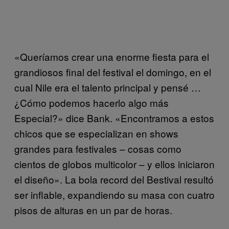
«Queríamos crear una enorme fiesta para el
grandiosos final del festival el domingo, en el
cual Nile era el talento principal y pensé …
¿Cómo podemos hacerlo algo más
Especial?» dice Bank. «Encontramos a estos
chicos que se especializan en shows
grandes para festivales – cosas como
cientos de globos multicolor – y ellos iniciaron
el diseño». La bola record del Bestival resultó
ser inflable, expandiendo su masa con cuatro
pisos de alturas en un par de horas.