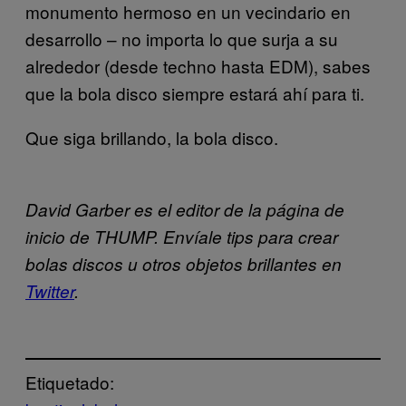
monumento hermoso en un vecindario en
desarrollo – no importa lo que surja a su
alrededor (desde techno hasta EDM), sabes
que la bola disco siempre estará ahí para ti.
Que siga brillando, la bola disco.
David Garber es el editor de la página de
inicio de THUMP. Envíale tips para crear
bolas discos u otros objetos brillantes en
Twitter
.
Etiquetado: