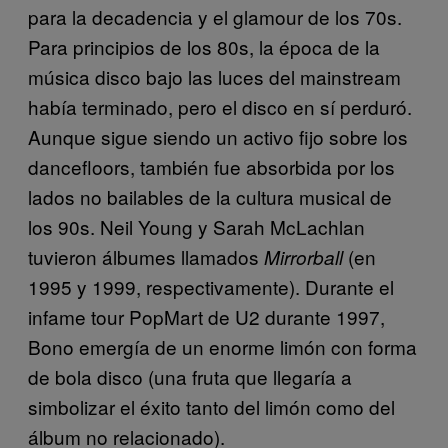
para la decadencia y el glamour de los 70s.
Para principios de los 80s, la época de la
música disco bajo las luces del mainstream
había terminado, pero el disco en sí perduró.
Aunque sigue siendo un activo fijo sobre los
dancefloors, también fue absorbida por los
lados no bailables de la cultura musical de
los 90s. Neil Young y Sarah McLachlan
tuvieron álbumes llamados
(en
Mirrorball
1995 y 1999, respectivamente). Durante el
infame tour PopMart de U2 durante 1997,
Bono emergía de un enorme limón con forma
de bola disco (una fruta que llegaría a
simbolizar el éxito tanto del limón como del
álbum no relacionado).