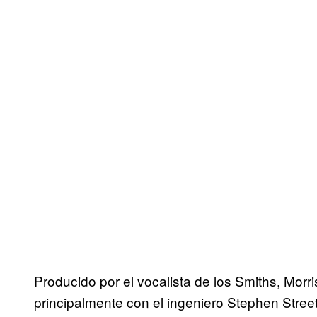
Producido por el vocalista de los Smiths, Morris
principalmente con el ingeniero Stephen Stree