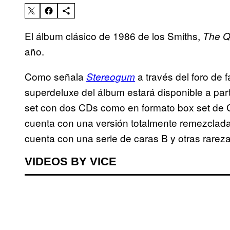
El álbum clásico de 1986 de los Smiths,
The Q
año.
Como señala
a través del foro de 
Stereogum
superdeluxe del álbum estará disponible a part
set con dos CDs como en formato box set de C
cuenta con una versión totalmente remezclad
cuenta con una serie de caras B y otras rareza
VIDEOS BY VICE