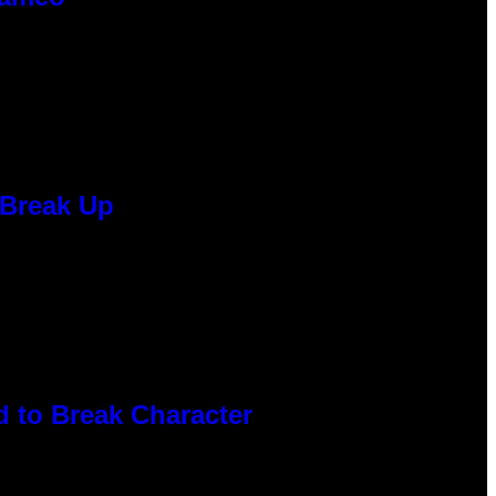
 Break Up
 to Break Character