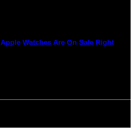
e Apple Watches Are On Sale Right