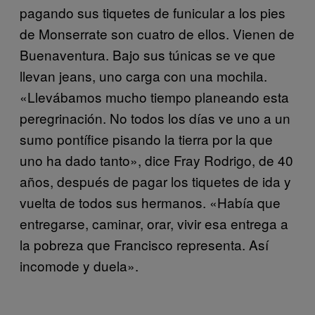
pagando sus tiquetes de funicular a los pies
de Monserrate son cuatro de ellos. Vienen de
Buenaventura. Bajo sus túnicas se ve que
llevan jeans, uno carga con una mochila.
«Llevábamos mucho tiempo planeando esta
peregrinación. No todos los días ve uno a un
sumo pontífice pisando la tierra por la que
uno ha dado tanto», dice Fray Rodrigo, de 40
años, después de pagar los tiquetes de ida y
vuelta de todos sus hermanos. «Había que
entregarse, caminar, orar, vivir esa entrega a
la pobreza que Francisco representa. Así
incomode y duela».