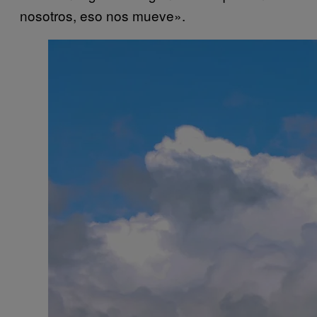
nosotros, eso nos mueve».