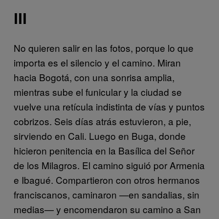
III
No quieren salir en las fotos, porque lo que
importa es el silencio y el camino. Miran
hacia Bogotá, con una sonrisa amplia,
mientras sube el funicular y la ciudad se
vuelve una retícula indistinta de vías y puntos
cobrizos. Seis días atrás estuvieron, a pie,
sirviendo en Cali. Luego en Buga, donde
hicieron penitencia en la Basílica del Señor
de los Milagros. El camino siguió por Armenia
e Ibagué. Compartieron con otros hermanos
franciscanos, caminaron —en sandalias, sin
medias— y encomendaron su camino a San