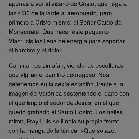
apenas a ver al vicario de Cristo, que llega a
las 4:30 de la tarde al aeropuerto, pero
primero a Cristo mismo: el Señor Caído de
Monserrate. Que hacer este pequeño
Viacrucis los llena de energía para soportar
el hambre y el dolor.
Caminamos sin afán, viendo las esculturas
que vigilan el camino pedregoso. Nos
detenemos en la sexta estación, frente a la
imagen de Verónica sosteniendo el paño con
el que limpió el sudor de Jesús, en el que
quedó grabado el Santo Rostro. Los frailes
miran, Fray Luis se limpia su propia frente
con la manga de la túnica. «Qué solazo,