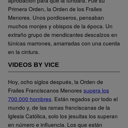
aprobación para que la fundara. Fue su
Primera Orden, la Orden de los Frailes
Menores. Unos pordioseros, pensaban
muchos monjes y obispos de la época. Un
extraño grupo de mendicantes descalzos en
túnicas marrones, amarradas con una cuerda
en la cintura.
VIDEOS BY VICE
Hoy, ocho siglos después, la Orden de
Frailes Franciscanos Menores
supera los
700.000 hombres
. Están regados por todo el
mundo y, de las ramas franciscanas de la
Iglesia Católica, solo los jesuitas los superan
en número e influencia. Los que están