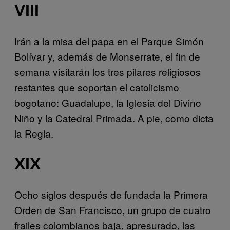
VIII
Irán a la misa del papa en el Parque Simón
Bolívar y, además de Monserrate, el fin de
semana visitarán los tres pilares religiosos
restantes que soportan el catolicismo
bogotano: Guadalupe, la Iglesia del Divino
Niño y la Catedral Primada. A pie, como dicta
la Regla.
XIX
Ocho siglos después de fundada la Primera
Orden de San Francisco, un grupo de cuatro
frailes colombianos baja, apresurado, las