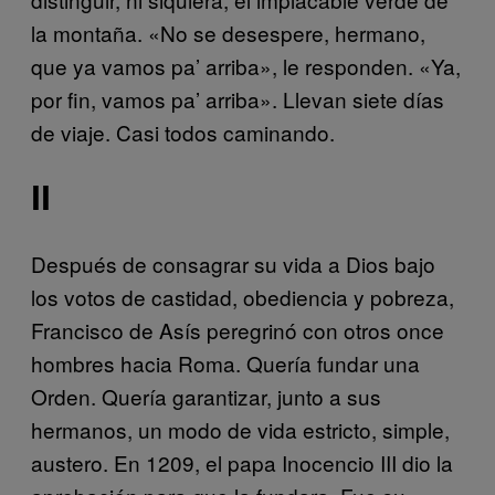
la montaña. «No se desespere, hermano,
que ya vamos pa’ arriba», le responden. «Ya,
por fin, vamos pa’ arriba». Llevan siete días
de viaje. Casi todos caminando.
II
Después de consagrar su vida a Dios bajo
los votos de castidad, obediencia y pobreza,
Francisco de Asís peregrinó con otros once
hombres hacia Roma. Quería fundar una
Orden. Quería garantizar, junto a sus
hermanos, un modo de vida estricto, simple,
austero. En 1209, el papa Inocencio III dio la