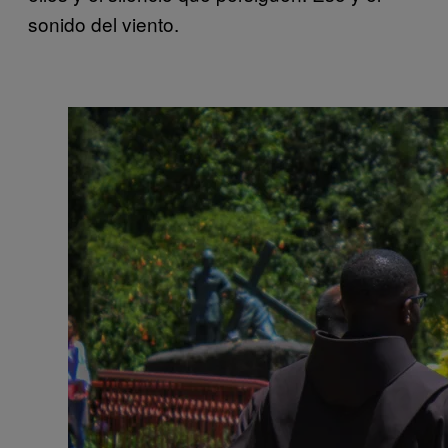
sonido del viento.