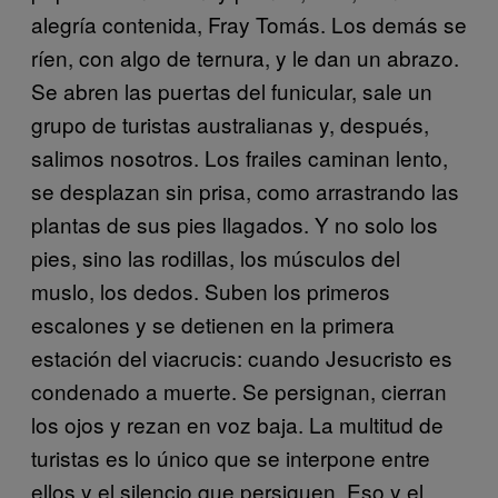
alegría contenida, Fray Tomás. Los demás se
ríen, con algo de ternura, y le dan un abrazo.
Se abren las puertas del funicular, sale un
grupo de turistas australianas y, después,
salimos nosotros. Los frailes caminan lento,
se desplazan sin prisa, como arrastrando las
plantas de sus pies llagados. Y no solo los
pies, sino las rodillas, los músculos del
muslo, los dedos. Suben los primeros
escalones y se detienen en la primera
estación del viacrucis: cuando Jesucristo es
condenado a muerte. Se persignan, cierran
los ojos y rezan en voz baja. La multitud de
turistas es lo único que se interpone entre
ellos y el silencio que persiguen. Eso y el