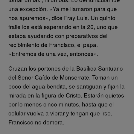
una excepción. «Ya me llamaron para que
nos apuremos», dice Fray Luis. Un quinto
fraile los está esperando en la 26, uno que
estaba ayudando con preparativos del
recibimiento de Francisco, el papa.
«Entremos de una vez, entonces».
Cruzan los portones de la Basílica Santuario
del Señor Caído de Monserrate. Toman un
poco del agua bendita, se santiguan y fijan la
mirada en la figura de Cristo. Estarán quietos
por lo menos cinco minutos, hasta que el
celular vuelva a vibrar y tengan que irse.
Francisco no demora.