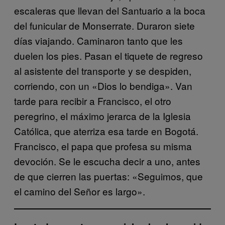
escaleras que llevan del Santuario a la boca
del funicular de Monserrate. Duraron siete
días viajando. Caminaron tanto que les
duelen los pies. Pasan el tiquete de regreso
al asistente del transporte y se despiden,
corriendo, con un «Dios lo bendiga». Van
tarde para recibir a Francisco, el otro
peregrino, el máximo jerarca de la Iglesia
Católica, que aterriza esa tarde en Bogotá.
Francisco, el papa que profesa su misma
devoción. Se le escucha decir a uno, antes
de que cierren las puertas: «Seguimos, que
el camino del Señor es largo».