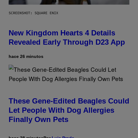
SCREENSHOT: SQUARE ENIX
New Kingdom Hearts 4 Details
Revealed Early Through D23 App
hace 26 minutos
These Gene-Edited Beagles Could
Let People With Dog Allergies
Finally Own Pets