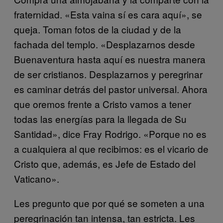
fraternidad. «Esta vaina sí es cara aquí», se
queja. Toman fotos de la ciudad y de la
fachada del templo. «Desplazarnos desde
Buenaventura hasta aquí es nuestra manera
de ser cristianos. Desplazarnos y peregrinar
es caminar detrás del pastor universal. Ahora
que oremos frente a Cristo vamos a tener
todas las energías para la llegada de Su
Santidad», dice Fray Rodrigo. «Porque no es
a cualquiera al que recibimos: es el vicario de
Cristo que, además, es Jefe de Estado del
Vaticano».
Les pregunto que por qué se someten a una
peregrinación tan intensa, tan estricta. Les