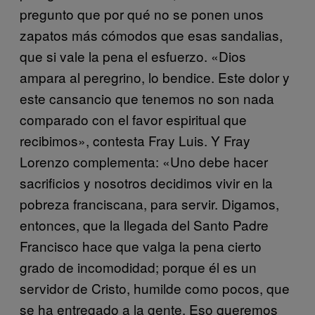
pregunto que por qué no se ponen unos
zapatos más cómodos que esas sandalias,
que si vale la pena el esfuerzo. «Dios
ampara al peregrino, lo bendice. Este dolor y
este cansancio que tenemos no son nada
comparado con el favor espiritual que
recibimos», contesta Fray Luis. Y Fray
Lorenzo complementa: «Uno debe hacer
sacrificios y nosotros decidimos vivir en la
pobreza franciscana, para servir. Digamos,
entonces, que la llegada del Santo Padre
Francisco hace que valga la pena cierto
grado de incomodidad; porque él es un
servidor de Cristo, humilde como pocos, que
se ha entregado a la gente. Eso queremos