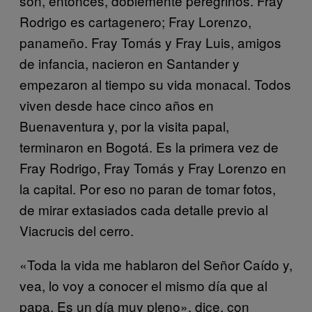
son, entonces, doblemente peregrinos. Fray
Rodrigo es cartagenero; Fray Lorenzo,
panameño. Fray Tomás y Fray Luis, amigos
de infancia, nacieron en Santander y
empezaron al tiempo su vida monacal. Todos
viven desde hace cinco años en
Buenaventura y, por la visita papal,
terminaron en Bogotá. Es la primera vez de
Fray Rodrigo, Fray Tomás y Fray Lorenzo en
la capital. Por eso no paran de tomar fotos,
de mirar extasiados cada detalle previo al
Viacrucis del cerro.
«Toda la vida me hablaron del Señor Caído y,
vea, lo voy a conocer el mismo día que al
papa. Es un día muy pleno», dice, con