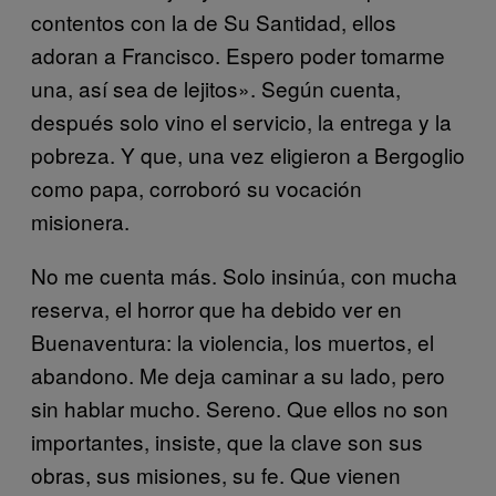
contentos con la de Su Santidad, ellos
adoran a Francisco. Espero poder tomarme
una, así sea de lejitos». Según cuenta,
después solo vino el servicio, la entrega y la
pobreza. Y que, una vez eligieron a Bergoglio
como papa, corroboró su vocación
misionera.
No me cuenta más. Solo insinúa, con mucha
reserva, el horror que ha debido ver en
Buenaventura: la violencia, los muertos, el
abandono. Me deja caminar a su lado, pero
sin hablar mucho. Sereno. Que ellos no son
importantes, insiste, que la clave son sus
obras, sus misiones, su fe. Que vienen