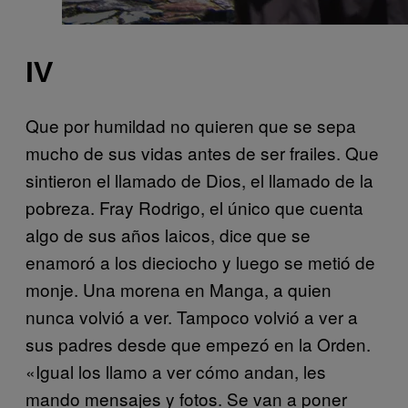
IV
Que por humildad no quieren que se sepa
mucho de sus vidas antes de ser frailes. Que
sintieron el llamado de Dios, el llamado de la
pobreza. Fray Rodrigo, el único que cuenta
algo de sus años laicos, dice que se
enamoró a los dieciocho y luego se metió de
monje. Una morena en Manga, a quien
nunca volvió a ver. Tampoco volvió a ver a
sus padres desde que empezó en la Orden.
«Igual los llamo a ver cómo andan, les
mando mensajes y fotos. Se van a poner