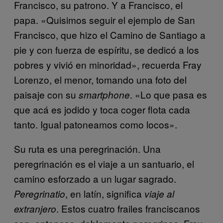
Francisco, su patrono. Y a Francisco, el
papa. «Quisimos seguir el ejemplo de San
Francisco, que hizo el Camino de Santiago a
pie y con fuerza de espíritu, se dedicó a los
pobres y vivió en minoridad», recuerda Fray
Lorenzo, el menor, tomando una foto del
paisaje con su
. «Lo que pasa es
smartphone
que acá es jodido y toca coger flota cada
tanto. Igual patoneamos como locos».
Su ruta es una peregrinación. Una
peregrinación es el viaje a un santuario, el
camino esforzado a un lugar sagrado.
, en latín, significa
Peregrinatio
viaje al
. Estos cuatro frailes franciscanos
extranjero