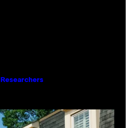
o Researchers