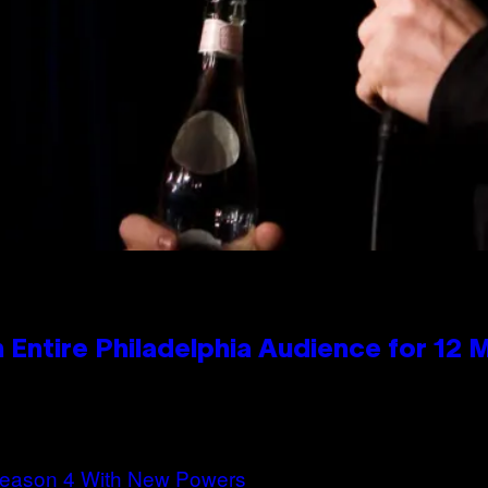
n Entire Philadelphia Audience for 12 