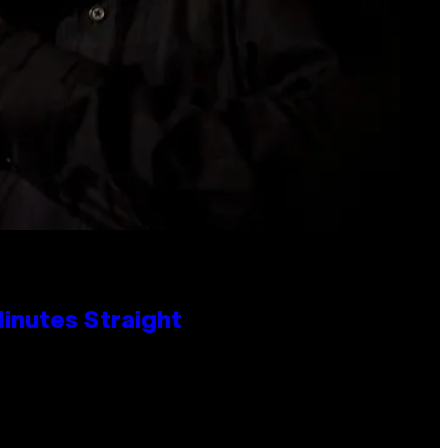
Minutes Straight