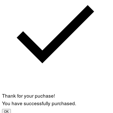
Thank for your puchase!
You have successfully purchased.
OK