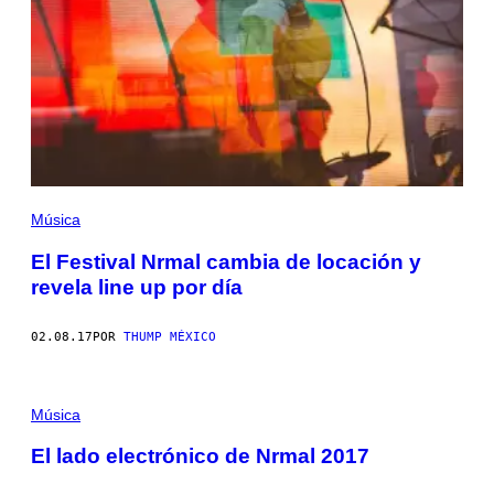
Música
El Festival Nrmal cambia de locación y
revela line up por día
02.08.17
POR
THUMP MÉXICO
Música
El lado electrónico de Nrmal 2017